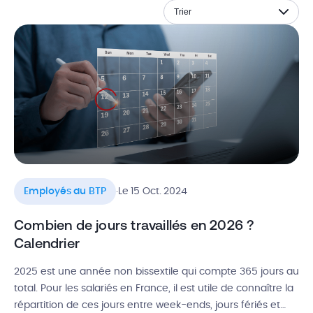
Trier
.
Employés du BTP
Le 15 Oct. 2024
Combien de jours travaillés en 2026 ?
Calendrier
2025 est une année non bissextile qui compte 365 jours au
total. Pour les salariés en France, il est utile de connaître la
répartition de ces jours entre week-ends, jours fériés et