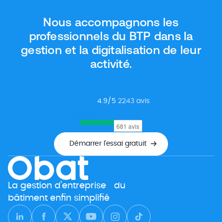
Nous accompagnons les
professionnels du BTP dans la
gestion et la digitalisation de leur
activité.
4.9
/5
2243
avis
Google
Démarrer l’essai gratuit
La gestion d’entreprise du
bâtiment enfin simplifié