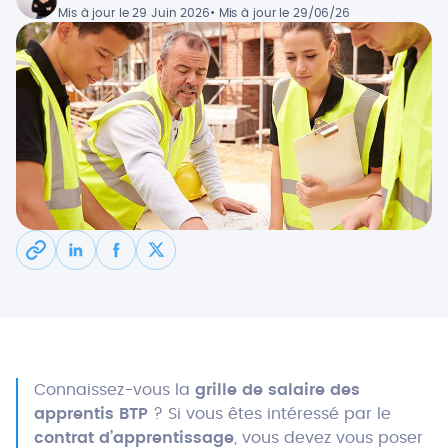
Mis à jour le 29 Juin 2026
• Mis à jour le 29/06/26
Connaissez-vous la
grille de salaire des
apprentis BTP
? Si vous êtes intéressé par le
contrat d’apprentissage
, vous devez vous poser