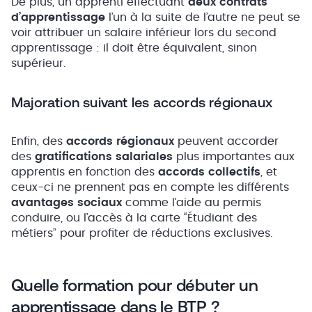
De plus, un apprenti effectuant
deux
contrats
d’apprentissage
l’un à la suite de l’autre ne peut se
voir attribuer un salaire inférieur lors du second
apprentissage : il doit être équivalent, sinon
supérieur.
Majoration suivant les accords régionaux
Enfin, des
accords régionaux
peuvent accorder
des
gratifications salariales
plus importantes aux
apprentis en fonction des
accords collectifs
, et
ceux-ci ne prennent pas en compte les différents
avantages sociaux
comme l’aide au permis
conduire, ou l’accès à la carte “Étudiant des
métiers” pour profiter de réductions exclusives.
Quelle formation pour débuter un
apprentissage dans le BTP ?