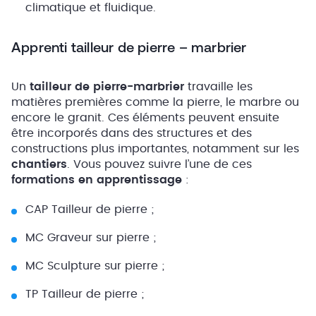
climatique et fluidique.
Apprenti tailleur de pierre – marbrier
Un
tailleur de pierre-marbrier
travaille les
matières premières comme la pierre, le marbre ou
encore le granit. Ces éléments peuvent ensuite
être incorporés dans des structures et des
constructions plus importantes, notamment sur les
chantiers
. Vous pouvez suivre l’une de ces
formations en apprentissage
:
CAP Tailleur de pierre ;
MC Graveur sur pierre ;
MC Sculpture sur pierre ;
TP Tailleur de pierre ;