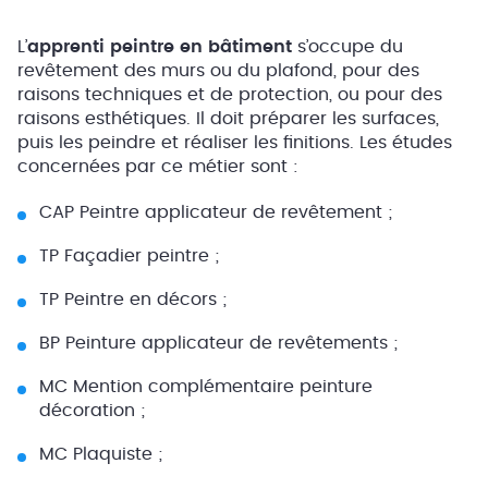
L’
apprenti peintre en bâtiment
s’occupe du
revêtement des murs ou du plafond, pour des
raisons techniques et de protection, ou pour des
raisons esthétiques. Il doit préparer les surfaces,
puis les peindre et réaliser les finitions. Les études
concernées par ce métier sont :
CAP Peintre applicateur de revêtement ;
TP Façadier peintre ;
TP Peintre en décors ;
BP Peinture applicateur de revêtements ;
MC Mention complémentaire peinture
décoration ;
MC Plaquiste ;