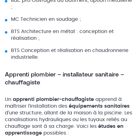
Bac pro Ouvrages du bâtiment, option métallerie
;
MC Technicien en soudage ;
BTS Architecture en métal : conception et
réalisation ;
BTS Conception et réalisation en chaudronnerie
industrielle.
Apprenti plombier – installateur sanitaire –
chauffagiste
Un
apprenti plombier-chauffagiste
apprend à
maîtriser l’installation des
équipements sanitaires
d’une structure, allant de la maison à la piscine. Les
canalisations hydrauliques ou les tuyaux reliés au
chauffage sont à sa charge. Voici les
études en
apprentissage
possibles :