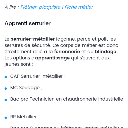
À lire :
Plâtrier-plaquiste | Fiche métier
Apprenti serrurier
Le
serrurier-métallier
façonne, perce et polit les
serrures de sécurité. Ce corps de métier est donc
étroitement relié à la
ferronnerie
et au
blindage
.
Les options d’
apprentissage
qui s’ouvrent aux
jeunes sont :
CAP Serrurier-métallier ;
MC Soudage ;
Bac pro Technicien en chaudronnerie industrielle
;
BP Métallier ;