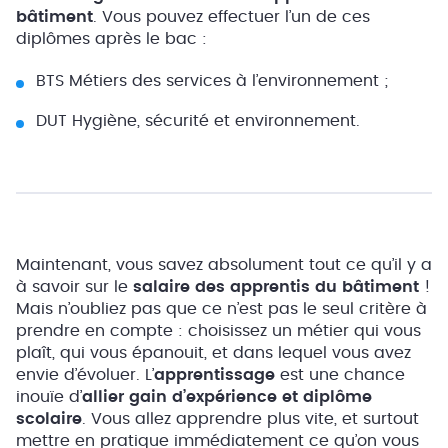
bâtiment
. Vous pouvez effectuer l’un de ces
diplômes après le bac :
BTS Métiers des services à l’environnement ;
DUT Hygiène, sécurité et environnement.
Maintenant, vous savez absolument tout ce qu’il y a
à savoir sur le
salaire des apprentis du bâtiment
!
Mais n’oubliez pas que ce n’est pas le seul critère à
prendre en compte : choisissez un métier qui vous
plaît, qui vous épanouit, et dans lequel vous avez
envie d’évoluer. L’
apprentissage
est une chance
inouïe d’
allier gain d’expérience et diplôme
scolaire
. Vous allez apprendre plus vite, et surtout
mettre en pratique immédiatement ce qu’on vous