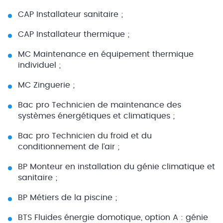
CAP Installateur sanitaire ;
CAP Installateur thermique ;
MC Maintenance en équipement thermique
individuel ;
MC Zinguerie ;
Bac pro Technicien de maintenance des
systèmes énergétiques et climatiques ;
Bac pro Technicien du froid et du
conditionnement de l’air ;
BP Monteur en installation du génie climatique et
sanitaire ;
BP Métiers de la piscine ;
BTS Fluides énergie domotique, option A : génie