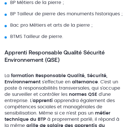
BP Métiers de la pierre ;
BP Tailleur de pierre des monuments historiques ;
Bac pro Métiers et arts de la pierre ;
BTMS Tailleur de pierre.
Apprenti Responsable Qualité Sécurité
Environnement (QSE)
La
formation Responsable Qualité, Sécurité,
Environnement
s’effectue en
alternance
. C’est un
poste à responsabilités transversales, qui s’occupe
de surveiller et contrôler les
normes QSE
d’une
entreprise. L’
apprenti
apprendra également des
compétences sociales et managériales de
sensibilisation. Même si ce n’est pas un
métier
technique du BTP
à proprement parlé, il répond à
la même
grille de salaire des apprentis du