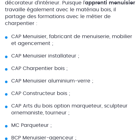
décorateur d’intérieur. Puisque l’
apprenti menuisier
travaille également avec le matériau bois, il
partage des formations avec le métier de
charpentier :
CAP Menuisier, fabricant de menuiserie, mobilier
et agencement ;
CAP Menuisier installateur ;
CAP Charpentier bois ;
CAP Menuisier aluminium-verre ;
CAP Constructeur bois ;
CAP Arts du bois option marqueteur, sculpteur
ornemaniste, tourneur ;
MC Parqueteur ;
BCP Menuisier-agenceur ;