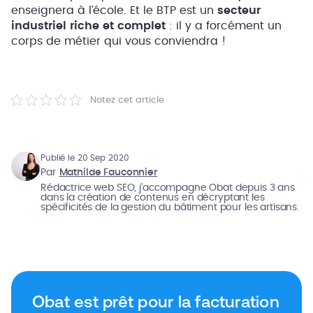
enseignera à l’école. Et le BTP est un
secteur
industriel riche et complet
: il y a forcément un
corps de métier qui vous conviendra !
Notez cet article
Publié le 20 Sep 2020
Par
Mathilde Fauconnier
Rédactrice web SEO, j’accompagne Obat depuis 3 ans
dans la création de contenus en décryptant les
spécificités de la gestion du bâtiment pour les artisans.
Obat est prêt pour la facturation