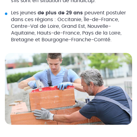
s’ils sont en situation de handicap.
Les jeunes
de plus de 29 ans
peuvent postuler
dans ces régions : Occitanie, Île-de-France,
Centre-Val de Loire, Grand Est, Nouvelle-
Aquitaine, Hauts-de-France, Pays de la Loire,
Bretagne et Bourgogne-Franche-Comté.