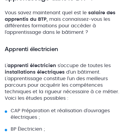
Vous savez maintenant quel est le
salaire des
apprentis du BTP,
mais connaissez-vous les
différentes formations pour accéder à
l’apprentissage dans le bâtiment ?
Apprenti électricien
L’
apprenti électricien
s’occupe de toutes les
installations électriques
d’un bâtiment.
L’apprentissage constitue l’un des meilleurs
parcours pour acquérir les compétences
techniques et la rigueur nécessaire à ce métier.
Voici les études possibles :
CAP Préparation et réalisation d’ouvrages
électriques ;
BP Électricien ;