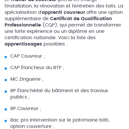
l’installation, la rénovation et l’entretien des toits. La
spécialisation d’
apprenti couvreur
offre une option
supplémentaire de
Certificat de Qualification
Professionnelle
(CQP), qui permet de transformer
une forte expérience ou un diplôme en une
certification nationale. Voici la liste des
apprentissages
possibles :
CAP Couvreur ;
CAP Étancheur du BTP ;
MC Zinguerie ;
BP Étanchéitié du bâtiment et des travaux
publics ;
BP Couvreur ;
Bac pro Intervention sur le patrimoine bâti,
option couverture ;