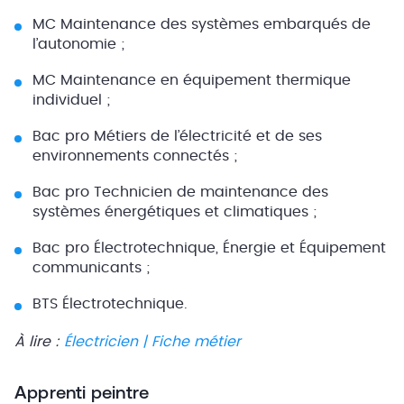
MC Maintenance des systèmes embarqués de
l’autonomie ;
MC Maintenance en équipement thermique
individuel ;
Bac pro Métiers de l’électricité et de ses
environnements connectés ;
Bac pro Technicien de maintenance des
systèmes énergétiques et climatiques ;
Bac pro Électrotechnique, Énergie et Équipement
communicants ;
BTS Électrotechnique.
À lire :
Électricien | Fiche métier
Apprenti peintre