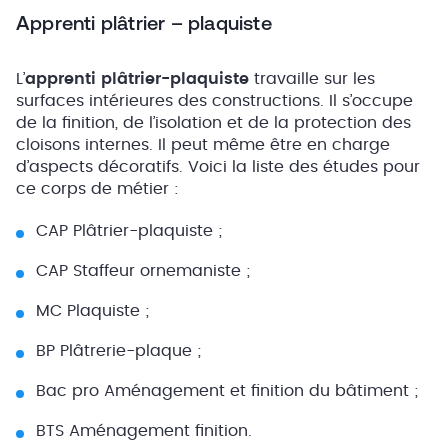
Apprenti plâtrier – plaquiste
L’
apprenti plâtrier-plaquiste
travaille sur les
surfaces intérieures des constructions. Il s’occupe
de la finition, de l’isolation et de la protection des
cloisons internes. Il peut même être en charge
d’aspects décoratifs. Voici la liste des études pour
ce corps de métier :
CAP Plâtrier-plaquiste ;
CAP Staffeur ornemaniste ;
MC Plaquiste ;
BP Plâtrerie-plaque ;
Bac pro Aménagement et finition du bâtiment ;
BTS Aménagement finition.