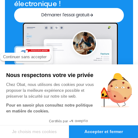
électronique !
Démarrer l’essai gratuit