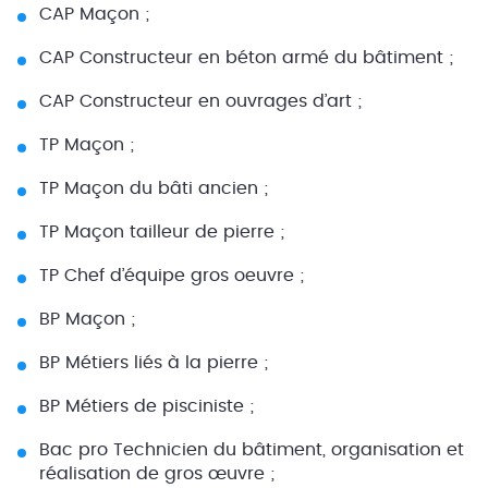
CAP Maçon ;
CAP Constructeur en béton armé du bâtiment ;
CAP Constructeur en ouvrages d’art ;
TP Maçon ;
TP Maçon du bâti ancien ;
TP Maçon tailleur de pierre ;
TP Chef d’équipe gros oeuvre ;
BP Maçon ;
BP Métiers liés à la pierre ;
BP Métiers de pisciniste ;
Bac pro Technicien du bâtiment, organisation et
réalisation de gros œuvre ;