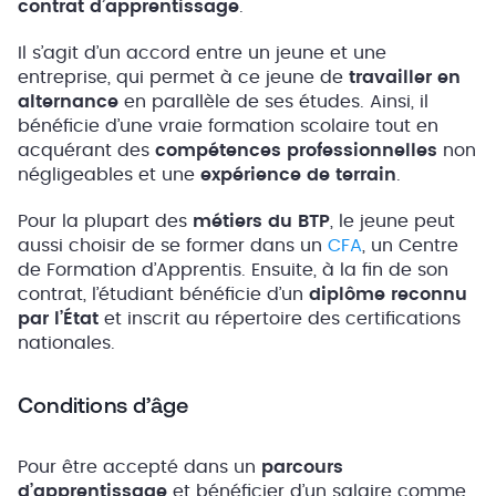
contrat d’apprentissage
.
Il s’agit d’un accord entre un jeune et une
entreprise, qui permet à ce jeune de
travailler en
alternance
en parallèle de ses études. Ainsi, il
bénéficie d’une vraie formation scolaire tout en
acquérant des
compétences professionnelles
non
négligeables et une
expérience de terrain
.
Pour la plupart des
métiers du BTP
, le jeune peut
aussi choisir de se former dans un
CFA
, un Centre
de Formation d’Apprentis. Ensuite, à la fin de son
contrat, l’étudiant bénéficie d’un
diplôme reconnu
par l’État
et inscrit au répertoire des certifications
nationales.
Conditions d’âge
Pour être accepté dans un
parcours
d’apprentissage
et bénéficier d’un salaire comme