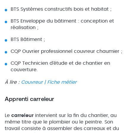
BTS Systèmes constructifs bois et habitat ;
BTS Enveloppe du bâtiment : conception et
réalisation ;
BTS Bâtiment ;
CQP Ouvrier professionnel couvreur chaumier ;
CQP Technicien d’étude et de chantier en
couverture.
À lire :
Couvreur | Fiche métier
Apprenti carreleur
Le
carreleur
intervient sur la fin du chantier, au
même titre que le plombier ou le peintre. Son
travail consiste à assembler des carreaux et du