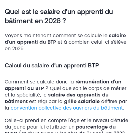
Quel est le salaire d’un apprenti du
bâtiment en 2026 ?
Voyons maintenant comment se calcule le
salaire
d’un apprenti du BTP
et à combien celui-ci s’élève
en 2026.
Calcul du salaire d’un apprenti BTP
Comment se calcule donc la
rémunération d’un
apprenti du BTP
? Quel que soit le corps de métier
et la spécialité, le
salaire des apprentis du
bâtiment
est régi par la
grille salariale
définie par
la
convention collective des ouvriers du bâtiment
.
Celle-ci prend en compte l’âge et le niveau d’étude
du jeune pour lui attribuer un
pourcentage du