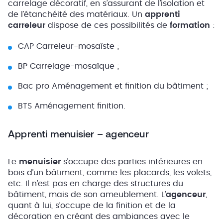
carrelage décoratif, en s’assurant de l’isolation et
de l’étanchéité des matériaux. Un
apprenti
carreleur
dispose de ces possibilités de
formation
:
CAP Carreleur-mosaïste ;
BP Carrelage-mosaïque ;
Bac pro Aménagement et finition du bâtiment ;
BTS Aménagement finition.
Apprenti menuisier – agenceur
Le
menuisier
s’occupe des parties intérieures en
bois d’un bâtiment, comme les placards, les volets,
etc. Il n’est pas en charge des structures du
bâtiment, mais de son ameublement. L’
agenceur
,
quant à lui, s’occupe de la finition et de la
décoration en créant des ambiances avec le