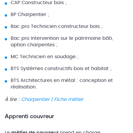
CAP Constructeur bois ;
BP Charpentier ;
Bac pro Technicien constructeur bois ;
Bac pro Intervention sur le patrimoine bâti,
option charpentes ;
MC Technicien en soudage ;
BTS Systèmes constructifs bois et habitat ;
BTS Architectures en métal : conception et
réalisation.
À lire :
Charpentier | Fiche métier
Apprenti couvreur
Le
métier de couvreur
prend en charge