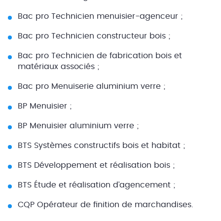
Bac pro Technicien menuisier-agenceur ;
Bac pro Technicien constructeur bois ;
Bac pro Technicien de fabrication bois et
matériaux associés ;
Bac pro Menuiserie aluminium verre ;
BP Menuisier ;
BP Menuisier aluminium verre ;
BTS Systèmes constructifs bois et habitat ;
BTS Développement et réalisation bois ;
BTS Étude et réalisation d’agencement ;
CQP Opérateur de finition de marchandises.