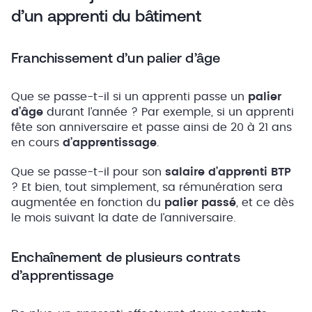
d’un apprenti du bâtiment
Franchissement d’un palier d’âge
Que se passe-t-il si un apprenti passe un
palier
d’âge
durant l’année ? Par exemple, si un apprenti
fête son anniversaire et passe ainsi de 20 à 21 ans
en cours
d’apprentissage
.
Que se passe-t-il pour son
salaire d’apprenti BTP
? Et bien, tout simplement, sa rémunération sera
augmentée en fonction du
palier passé
, et ce dès
le mois suivant la date de l’anniversaire.
Enchaînement de plusieurs contrats
d’apprentissage