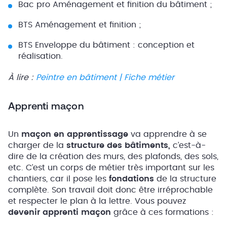
Bac pro Aménagement et finition du bâtiment ;
BTS Aménagement et finition ;
BTS Enveloppe du bâtiment : conception et
réalisation.
À lire :
Peintre en bâtiment | Fiche métier
Apprenti maçon
Un
maçon en apprentissage
va apprendre à se
charger de la
structure des bâtiments,
c’est-à-
dire de la création des murs, des plafonds, des sols,
etc. C’est un corps de métier très important sur les
chantiers, car il pose les
fondations
de la structure
complète. Son travail doit donc être irréprochable
et respecter le plan à la lettre. Vous pouvez
devenir apprenti maçon
grâce à ces formations :