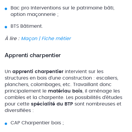
Bac pro Interventions sur le patrimoine bâti,
option maçonnerie ;
BTS Bâtiment.
À lire :
Maçon | Fiche métier
Apprenti charpentier
Un
apprenti charpentier
intervient sur les
structures en bois d’une construction : escaliers,
planchers, colombages, etc. Travaillant donc
principalement le
matériau bois
, il aménage les
combles et la charpente. Les possibilités d’études
pour cette
spécialité du BTP
sont nombreuses et
diversifiées :
CAP Charpentier bois ;