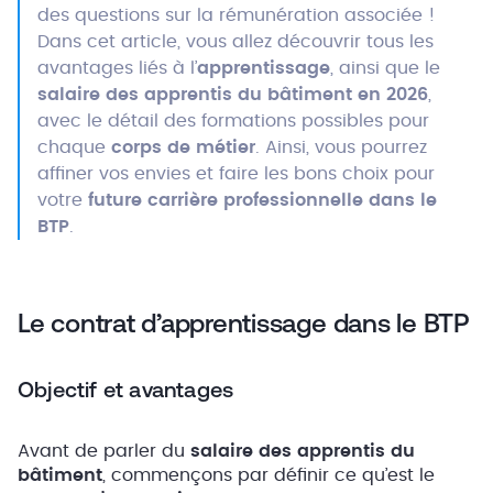
des questions sur la rémunération associée !
Dans cet article, vous allez découvrir tous les
avantages liés à l’
apprentissage
, ainsi que le
salaire des apprentis du bâtiment en 2026
,
avec le détail des formations possibles pour
chaque
corps de métier
. Ainsi, vous pourrez
affiner vos envies et faire les bons choix pour
votre
future carrière professionnelle dans le
BTP
.
Le contrat d’apprentissage dans le BTP
Objectif et avantages
Avant de parler du
salaire des apprentis du
bâtiment
, commençons par définir ce qu’est le