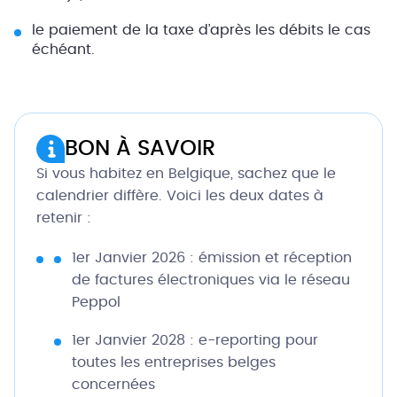
le paiement de la taxe d’après les débits le cas
échéant.
BON À SAVOIR
Si vous habitez en Belgique, sachez que le
calendrier diffère. Voici les deux dates à
retenir :
1er Janvier 2026
:
émission et réception
de factures électroniques via le réseau
Peppol
1er Janvier 2028 :
e-reporting pour
toutes les entreprises belges
concernées