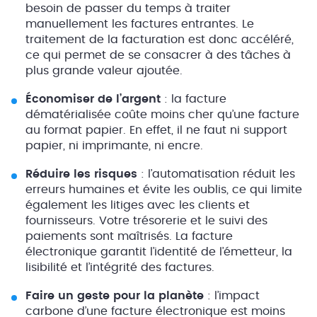
besoin de passer du temps à traiter
manuellement les factures entrantes. Le
traitement de la facturation est donc accéléré,
ce qui permet de se consacrer à des tâches à
plus grande valeur ajoutée.
Économiser de l’argent
: la facture
dématérialisée coûte moins cher qu’une facture
au format papier. En effet, il ne faut ni support
papier, ni imprimante, ni encre.
Réduire les risques
: l’automatisation réduit les
erreurs humaines et évite les oublis, ce qui limite
également les litiges avec les clients et
fournisseurs. Votre trésorerie et le suivi des
paiements sont maîtrisés. La facture
électronique garantit l’identité de l’émetteur, la
lisibilité et l’intégrité des factures.
Faire un geste pour la planète
: l’impact
carbone d’une facture électronique est moins