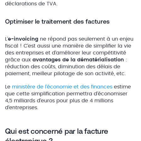
déclarations de TVA.
Optimiser le traitement des factures
L’
e-invoicing
ne répond pas seulement à un enjeu
fiscal ! C’est aussi une manière de simplifier la vie
des entreprises et d’améliorer leur compétitivité
grâce aux
avantages de la dématérialisation
:
réduction des coûts, diminution des délais de
paiement, meilleur pilotage de son activité, etc.
Le
ministère de l’économie et des finances
estime
que cette simplification permettra d’économiser
4,5 milliards d’euros pour plus de 4 millions
d’entreprises.
Qui est concerné par la facture
électronique ?