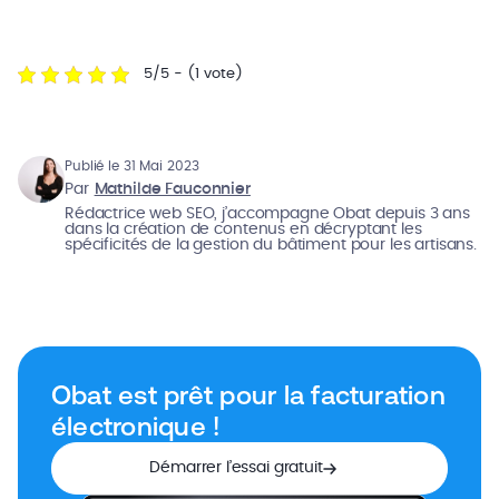
5/5 - (1 vote)
Publié le 31 Mai 2023
Par
Mathilde Fauconnier
Rédactrice web SEO, j’accompagne Obat depuis 3 ans
dans la création de contenus en décryptant les
spécificités de la gestion du bâtiment pour les artisans.
Obat est prêt pour la facturation
électronique !
Démarrer l’essai gratuit