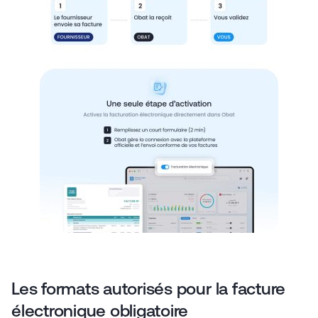
Les formats autorisés pour la facture
électronique obligatoire