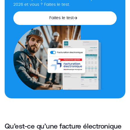
2026 et vous ? Faites le test.
Faites le test
Qu’est-ce qu’une facture électronique