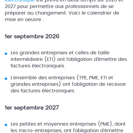
électronique
est prévu en deux temps sur 2026 et
2027 pour permettre aux professionnels de se
préparer au changement. Voici le calendrier de
mise en oeuvre :
1er septembre 2026
Les grandes entreprises et celles de taille
intermédiaire (ETI) ont l’obligation d’émettre des
factures électroniques.
L’ensemble des entreprises (TPE, PME, ETI et
grandes entreprises) ont l’obligation de recevoir
des factures électroniques.
1er septembre 2027
Les petites et moyennes entreprises (PME), dont
les micro-entreprises, ont l’obligation d’émettre