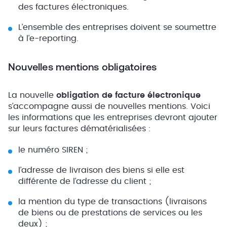
des factures électroniques.
L’ensemble des entreprises doivent se soumettre
à l’e-reporting.
Nouvelles mentions obligatoires
La nouvelle
obligation de facture électronique
s’accompagne aussi de nouvelles mentions. Voici
les informations que les entreprises devront ajouter
sur leurs factures dématérialisées :
le numéro SIREN ;
l’adresse de livraison des biens si elle est
différente de l’adresse du client ;
la mention du type de transactions (livraisons
de biens ou de prestations de services ou les
deux) ;