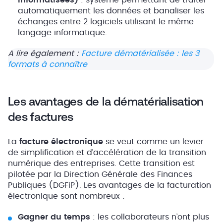
Informatisées)
: système permettant de traiter
automatiquement les données et banaliser les
échanges entre 2 logiciels utilisant le même
langage informatique.
A lire également :
Facture dématérialisée : les 3
formats à connaître
Les avantages de la dématérialisation
des factures
La
facture électronique
se veut comme un levier
de simplification et d’accélération de la transition
numérique des entreprises. Cette transition est
pilotée par la Direction Générale des Finances
Publiques (DGFiP). Les avantages de la facturation
électronique sont nombreux :
Gagner du temps
: les collaborateurs n’ont plus