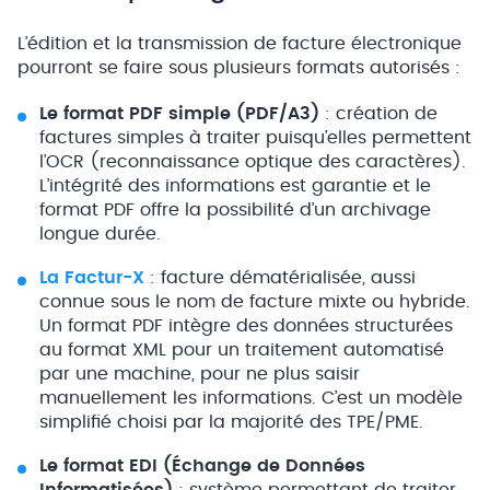
L’édition et la transmission de facture électronique
pourront se faire sous plusieurs formats autorisés :
Le format PDF simple (PDF/A3)
: création de
factures simples à traiter puisqu’elles permettent
l’OCR (reconnaissance optique des caractères).
L’intégrité des informations est garantie et le
format PDF offre la possibilité d’un archivage
longue durée.
La Factur-X
: facture dématérialisée, aussi
connue sous le nom de facture mixte ou hybride.
Un format PDF intègre des données structurées
au format XML pour un traitement automatisé
par une machine, pour ne plus saisir
manuellement les informations. C’est un modèle
simplifié choisi par la majorité des TPE/PME.
Le format EDI (Échange de Données