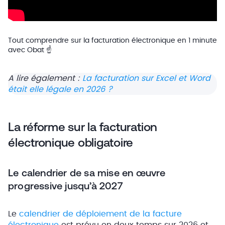
Tout comprendre sur la facturation électronique en 1 minute
avec Obat ☝️
A lire également :
La facturation sur Excel et Word
était elle légale en 2026 ?
La réforme sur la facturation
électronique obligatoire
Le calendrier de sa mise en œuvre
progressive jusqu’à 2027
Le
calendrier de déploiement de la facture