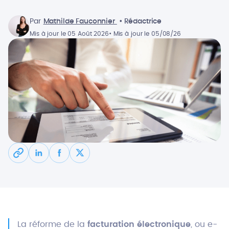
Par
Mathilde Fauconnier
• Rédactrice
Mis à jour le 05 Août 2026
• Mis à jour le 05/08/26
La réforme de la
facturation électronique
, ou e-