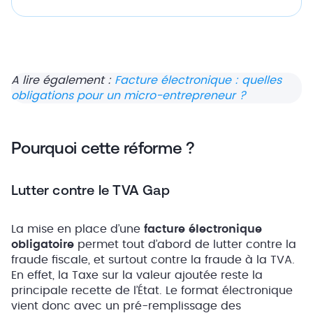
A lire également :
Facture électronique : quelles
obligations pour un micro-entrepreneur ?
Pourquoi cette réforme ?
Lutter contre le TVA Gap
La mise en place d’une
facture électronique
obligatoire
permet tout d’abord de lutter contre la
fraude fiscale, et surtout contre la fraude à la TVA.
En effet, la Taxe sur la valeur ajoutée reste la
principale recette de l’État. Le format électronique
vient donc avec un pré-remplissage des