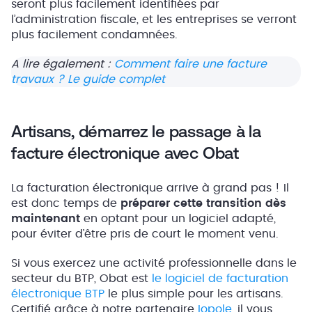
seront plus facilement identifiées par
l’administration fiscale, et les entreprises se verront
plus facilement condamnées.
A lire également :
Comment faire une facture
travaux ? Le guide complet
Artisans, démarrez le passage à la
facture électronique avec Obat
La facturation électronique arrive à grand pas ! Il
est donc temps de
préparer cette transition dès
maintenant
en optant pour un logiciel adapté,
pour éviter d’être pris de court le moment venu.
Si vous exercez une activité professionnelle dans le
secteur du BTP, Obat est
le logiciel de facturation
électronique BTP
le plus simple pour les artisans.
Certifié
grâce à notre partenaire
Iopole
, il vous