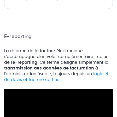
E-reporting
La réforme de la facture électronique
s’accompagne d’un volet complémentaire : celui
de l’
e-reporting
. Ce terme désigne simplement la
transmission des données de facturation
à
l’administration fiscale, toujours depuis un
logiciel
de devis et facture certifié
.