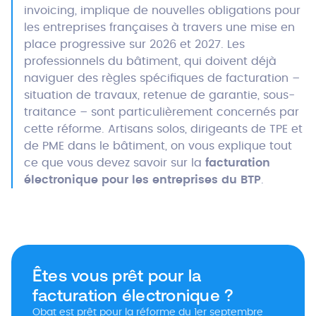
invoicing, implique de nouvelles obligations pour
les entreprises françaises à travers une mise en
place progressive sur 2026 et 2027. Les
professionnels du bâtiment, qui doivent déjà
naviguer des règles spécifiques de facturation –
situation de travaux, retenue de garantie, sous-
traitance – sont particulièrement concernés par
cette réforme. Artisans solos, dirigeants de TPE et
de PME dans le bâtiment, on vous explique tout
ce que vous devez savoir sur la
facturation
électronique
pour les entreprises du BTP
.
Êtes vous prêt pour la
facturation électronique ?
Obat est prêt pour la réforme du 1er septembre