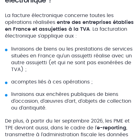
La facture électronique concerne toutes les
opérations réalisées
entre des entreprises établies
en France et assujetties à la TVA
. La facturation
électronique s’applique aux :
livraisons de biens ou les prestations de services
situées en France qu’un assujetti réalise avec un
autre assujetti (et qui ne sont pas exonérées de
TVA) ;
acomptes liés à ces opérations ;
livraisons aux enchères publiques de biens
d’occasion, d’œuvres d’art, d’objets de collection
ou d’antiquité.
De plus, à partir du 1er septembre 2026, les PME et
TPE devront aussi, dans le cadre de l’
e-reporting
,
transmettre à l’administration fiscale les données