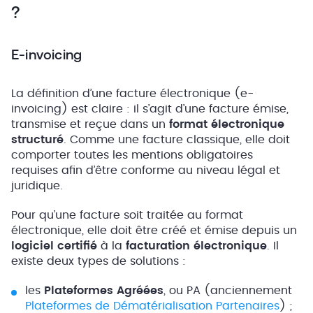
?
E-invoicing
La définition d’une facture électronique (e-
invoicing) est claire : il s’agit d’une facture émise,
transmise et reçue dans un
format électronique
structuré
. Comme une facture classique, elle doit
comporter toutes les mentions obligatoires
requises afin d’être conforme au niveau légal et
juridique.
Pour qu’une facture soit traitée au format
électronique, elle doit être créé et émise depuis un
logiciel
certifié
à la
facturation
électronique
. Il
existe deux types de solutions :
les
Plateformes Agréées
, ou PA (anciennement
Plateformes de Dématérialisation Partenaires
) ;