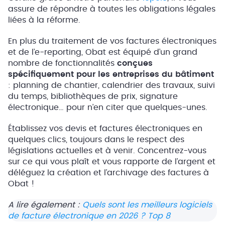
assure de répondre à toutes les obligations légales
liées à la réforme.
En plus du traitement de vos factures électroniques
et de l’e-reporting, Obat est équipé d’un grand
nombre de fonctionnalités
conçues
spécifiquement pour les entreprises du bâtiment
: planning de chantier, calendrier des travaux, suivi
du temps, bibliothèques de prix, signature
électronique… pour n’en citer que quelques-unes.
Établissez vos devis et factures électroniques en
quelques clics, toujours dans le respect des
législations actuelles et à venir. Concentrez-vous
sur ce qui vous plaît et vous rapporte de l’argent et
déléguez la création et l’archivage des factures à
Obat !
A lire également :
Quels sont les meilleurs logiciels
de facture électronique en 2026 ? Top 8