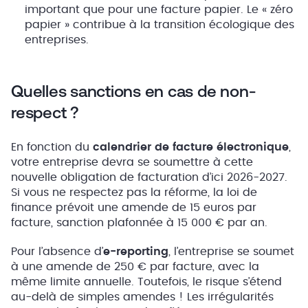
important que pour une facture papier. Le « zéro
papier » contribue à la transition écologique des
entreprises.
Quelles sanctions en cas de non-
respect ?
En fonction du
calendrier de facture électronique
,
votre entreprise devra se soumettre à cette
nouvelle obligation de facturation d’ici 2026-2027.
Si vous ne respectez pas la réforme, la loi de
finance prévoit une amende de 15 euros par
facture, sanction plafonnée à 15 000 € par an.
Pour l’absence d’
e-reporting
, l’entreprise se soumet
à une amende de 250 € par facture, avec la
même limite annuelle. Toutefois, le risque s’étend
au-delà de simples amendes ! Les irrégularités