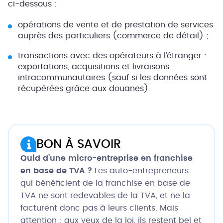
ci-dessous :
opérations de vente et de prestation de services
auprès des particuliers (commerce de détail) ;
transactions avec des opérateurs à l’étranger :
exportations, acquisitions et livraisons
intracommunautaires (sauf si les données sont
récupérées grâce aux douanes).
BON À SAVOIR
Quid d’une micro-entreprise en franchise
en base de TVA ?
Les auto-entrepreneurs
qui bénéficient de la franchise en base de
TVA ne sont redevables de la TVA, et ne la
facturent donc pas à leurs clients. Mais
attention : aux yeux de la loi, ils restent bel et