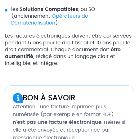
les
Solutions Compatibles
, ou SO
(anciennement
Opérateurs de
Dématérialisation
)
Les factures électroniques doivent être conservées
pendant 6 ans pour le droit fiscal et 10 ans pour le
droit commercial. Chaque document doit
être
authentifié
, rédigé dans un langage clair et
intelligible, et intègre.
BON À SAVOIR
Attention : une facture imprimée puis
numérisée (par exemple en format PDF)
n’est pas une facture électronique
, même si
elle a été envoyée et réceptionnée par
messagerie électronique.