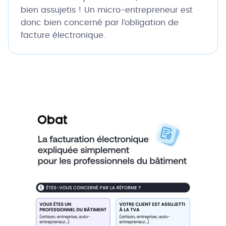
bien assujetis ! Un micro-entrepreneur est
donc bien concerné par l’obligation de
facture électronique.