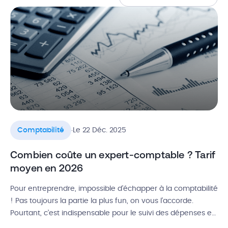
.
Comptabilité
Le 22 Déc. 2025
Combien coûte un expert-comptable ? Tarif
moyen en 2026
Pour entreprendre, impossible d’échapper à la comptabilité
! Pas toujours la partie la plus fun, on vous l’accorde.
Pourtant, c’est indispensable pour le suivi des dépenses et
la gestion des factures. Heureusement, vous pouvez