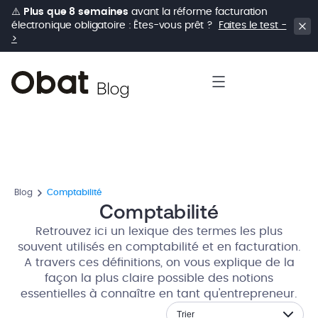
⚠️
Plus que 8 semaines
avant la réforme facturation
électronique obligatoire : Êtes-vous prêt ?
Faites le test -
>
Blog
Comptabilité
Comptabilité
Retrouvez ici un lexique des termes les plus
souvent utilisés en comptabilité et en facturation.
A travers ces définitions, on vous explique de la
façon la plus claire possible des notions
essentielles à connaître en tant qu'entrepreneur.
Trier