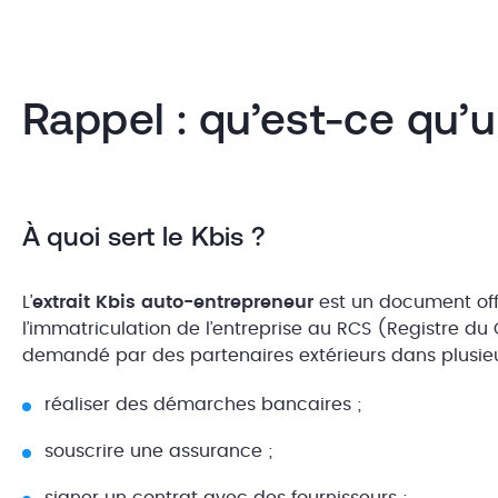
Rappel : qu’est-ce qu’u
À quoi sert le Kbis ?
L’
extrait Kbis auto-entrepreneur
est un document offi
l’immatriculation de l’entreprise au RCS (Registre du
demandé par des partenaires extérieurs dans plusieu
réaliser des démarches bancaires ;
souscrire une assurance ;