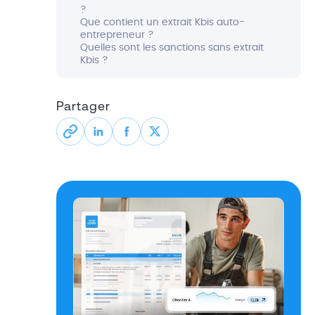
?
Que contient un extrait Kbis auto-
entrepreneur ?
Quelles sont les sanctions sans extrait
Kbis ?
Partager