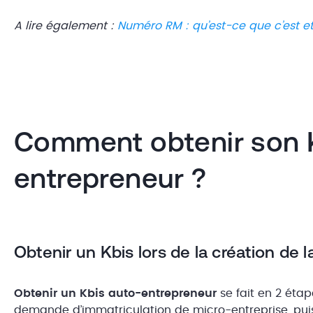
A lire également :
Numéro RM : qu’est-ce que c’est et
Comment obtenir son 
entrepreneur ?
Obtenir un Kbis lors de la création de 
Obtenir un Kbis auto-entrepreneur
se fait en 2 éta
demande d’immatriculation de micro-entreprise, puis 