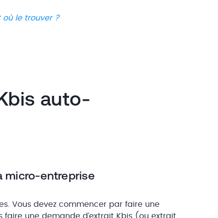
 où le trouver ?
Kbis auto-
la micro-entreprise
pes. Vous devez commencer par faire une
faire une demande d’extrait Kbis (ou extrait