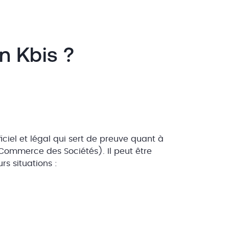
n Kbis ?
ciel et légal qui sert de preuve quant à
 Commerce des Sociétés). Il peut être
rs situations :