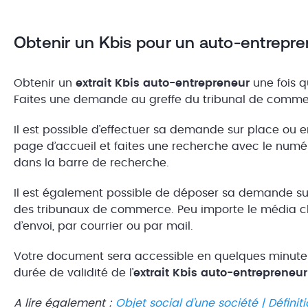
Obtenir un Kbis pour un auto-entrepren
Obtenir un
extrait Kbis auto-entrepreneur
une fois q
Faites une demande au greffe du tribunal de comm
Il est possible d’effectuer sa demande sur place ou e
page d’accueil et faites une recherche avec le numé
dans la barre de recherche.
Il est également possible de déposer sa demande sur
des tribunaux de commerce. Peu importe le média cho
d’envoi, par courrier ou par mail.
Votre document sera accessible en quelques minutes 
durée de validité de l’
extrait Kbis auto-entrepreneur
A lire également :
Objet social d’une société | Défini