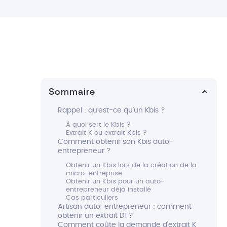
Sommaire
Rappel : qu’est-ce qu’un Kbis ?
À quoi sert le Kbis ?
Extrait K ou extrait Kbis ?
Comment obtenir son Kbis auto-
entrepreneur ?
Obtenir un Kbis lors de la création de la
micro-entreprise
Obtenir un Kbis pour un auto-
entrepreneur déjà installé
Cas particuliers
Artisan auto-entrepreneur : comment
obtenir un extrait D1 ?
Comment coûte la demande d’extrait K