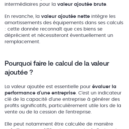
intermédiaires pour la
valeur ajoutée brute
.
En revanche, la
valeur ajoutée nette
intègre les
amortissements des équipements dans ses calculs
: cette donnée reconnaît que ces biens se
déprécient et nécessiteront éventuellement un
remplacement.
Pourquoi faire le calcul de la valeur
ajoutée ?
La valeur ajoutée est essentielle pour
évaluer la
performance d’une entreprise
. C’est un indicateur
clé de la capacité d’une entreprise à générer des
profits significatifs, particulièrement utile lors de la
vente ou de la cession de l’entreprise.
Elle peut notamment être calculée de manière