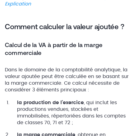
Explication
Comment calculer la valeur ajoutée ?
Calcul de la VA à partir de la marge
commerciale
Dans le domaine de la comptabilité analytique, la
valeur ajoutée peut être calculée en se basant sur
la marge commerciale. Ce calcul nécessite de
considérer 3 éléments principaux :
la production de l’exercice
, qui inclut les
productions vendues, stockées et
immobilisées, répertoriées dans les comptes
de classes 70, 71 et 72 ;
la marge commerciale
, obtenue en