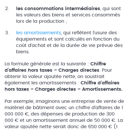
les consommations intermédiaires
, qui sont
les valeurs des biens et services consommés
lors de la production ;
les amortissements
, qui reflètent l’usure des
équipements et sont calculés en fonction du
coût d’achat et de la durée de vie prévue des
biens.
La formule générale est la suivante :
Chiffre
d’affaires hors taxes – Charges directes
. Pour
obtenir la valeur ajoutée nette, on soustrait
également les amortissements :
Chiffre d’affaires
hors taxes – Charges directes – Amortissements.
Par exemple, imaginons une entreprise de vente de
matériel de bâtiment avec un chiffre d’affaires de 1
000 000 €, des dépenses de production de 300
000 € et un amortissement annuel de 50 000 €. La
valeur ajoutée nette serait donc de 650 000 € (1