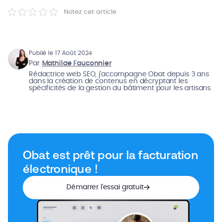
Notez cet article
Publié le 17 Août 2024
Par
Mathilde Fauconnier
Rédactrice web SEO, j’accompagne Obat depuis 3 ans
dans la création de contenus en décryptant les
spécificités de la gestion du bâtiment pour les artisans.
Obat est prêt pour la facturation
électronique !
Démarrer l’essai gratuit