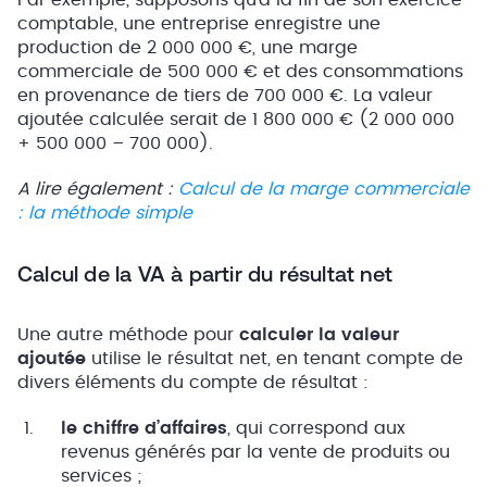
comptable, une entreprise enregistre une
production de 2 000 000 €, une marge
commerciale de 500 000 € et des consommations
en provenance de tiers de 700 000 €. La valeur
ajoutée calculée serait de 1 800 000 € (2 000 000
+ 500 000 – 700 000).
A lire également :
Calcul de la marge commerciale
: la méthode simple
Calcul de la VA à partir du résultat net
Une autre méthode pour
calculer la valeur
ajoutée
utilise le résultat net, en tenant compte de
divers éléments du compte de résultat :
le chiffre d’affaires
, qui correspond aux
revenus générés par la vente de produits ou
services ;