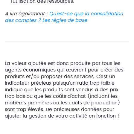
l’utilisation des ressources.
A lire également :
Qu’est-ce que la consolidation
des comptes ? Les règles de base
La valeur ajoutée est donc produite par tous les
agents économiques qui œuvrent pour créer des
produits et/ou proposer des services. C’est un
indicateur précieux puisqu’un ratio trop faible
indique que les produits sont vendus à des prix
trop bas ou que les coûts d’achat (incluant les
matières premières ou les coûts de production)
sont trop élevés. De précieuses données pour
ajuster la gestion de votre activité en fonction !