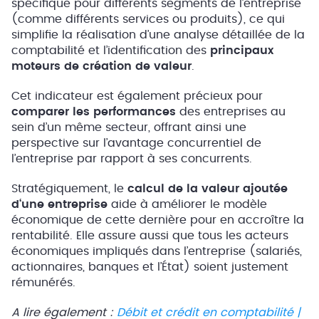
spécifique pour différents segments de l’entreprise
(comme différents services ou produits), ce qui
simplifie la réalisation d’une analyse détaillée de la
comptabilité et l’identification des
principaux
moteurs de création de valeur
.
Cet indicateur est également précieux pour
comparer les performances
des entreprises au
sein d’un même secteur, offrant ainsi une
perspective sur l’avantage concurrentiel de
l’entreprise par rapport à ses concurrents.
Stratégiquement, le
calcul de la valeur ajoutée
d‘une entreprise
aide à améliorer le modèle
économique de cette dernière pour en accroître la
rentabilité. Elle assure aussi que tous les acteurs
économiques impliqués dans l’entreprise (salariés,
actionnaires, banques et l’État) soient justement
rémunérés.
A lire également :
Débit et crédit en comptabilité |