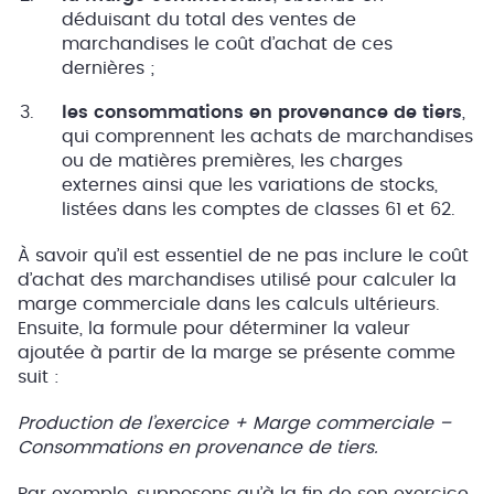
déduisant du total des ventes de
marchandises le coût d’achat de ces
dernières ;
les consommations en provenance de tiers
,
qui comprennent les achats de marchandises
ou de matières premières, les charges
externes ainsi que les variations de stocks,
listées dans les comptes de classes 61 et 62.
À savoir qu’il est essentiel de ne pas inclure le coût
d’achat des marchandises utilisé pour calculer la
marge commerciale dans les calculs ultérieurs.
Ensuite, la formule pour déterminer la valeur
ajoutée à partir de la marge se présente comme
suit :
Production de l’exercice + Marge commerciale –
Consommations en provenance de tiers.
Par exemple, supposons qu’à la fin de son exercice