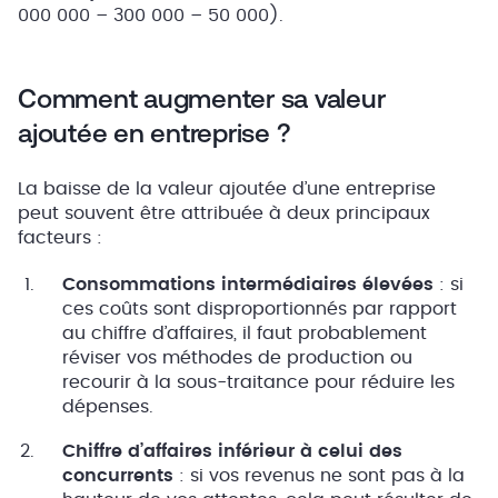
000 000 – 300 000 – 50 000).
Comment augmenter sa valeur
ajoutée en entreprise ?
La baisse de la valeur ajoutée d’une entreprise
peut souvent être attribuée à deux principaux
facteurs :
Consommations intermédiaires élevées
: si
ces coûts sont disproportionnés par rapport
au chiffre d’affaires, il faut probablement
réviser vos méthodes de production ou
recourir à la sous-traitance pour réduire les
dépenses.
Chiffre d’affaires inférieur à celui des
concurrents
: si vos revenus ne sont pas à la