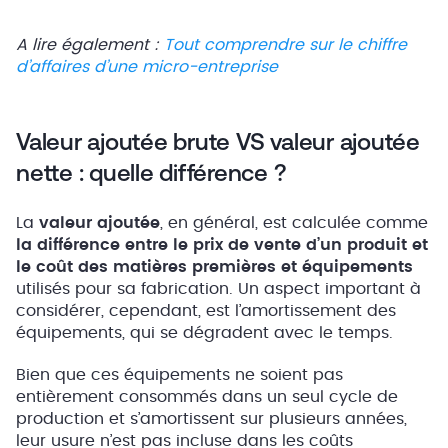
A lire également :
Tout comprendre sur le chiffre
d’affaires d’une micro-entreprise
Valeur ajoutée brute VS valeur ajoutée
nette : quelle différence ?
La
valeur ajoutée
, en général, est calculée comme
la différence entre le prix de vente d’un produit et
le coût des matières premières et équipements
utilisés pour sa fabrication. Un aspect important à
considérer, cependant, est l’amortissement des
équipements, qui se dégradent avec le temps.
Bien que ces équipements ne soient pas
entièrement consommés dans un seul cycle de
production et s’amortissent sur plusieurs années,
leur usure n’est pas incluse dans les coûts