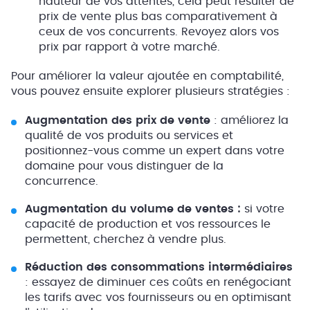
hauteur de vos attentes, cela peut résulter de
prix de vente plus bas comparativement à
ceux de vos concurrents. Revoyez alors vos
prix par rapport à votre marché.
Pour améliorer la valeur ajoutée en comptabilité,
vous pouvez ensuite explorer plusieurs stratégies :
Augmentation des prix de vente
: améliorez la
qualité de vos produits ou services et
positionnez-vous comme un expert dans votre
domaine pour vous distinguer de la
concurrence.
Augmentation du volume de ventes :
si votre
capacité de production et vos ressources le
permettent, cherchez à vendre plus.
Réduction des consommations intermédiaires
: essayez de diminuer ces coûts en renégociant
les tarifs avec vos fournisseurs ou en optimisant