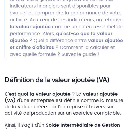
indicateurs financiers sont disponibles pour
évaluer et comprendre la performance de votre
activité. Au cœur de ces indicateurs, on retrouve
la valeur ajoutée
comme un critère essentiel de
performance. Alors,
qu’est-ce que la valeur
ajoutée
? Quelle différence entre
valeur ajoutée
et chiffre d’affaires
? Comment la calculer et
avec quelle formule ? Suivez le guide !
Définition de la valeur ajoutée (VA)
C’est quoi la valeur ajoutée
? La
valeur ajoutée
(VA)
d’une entreprise est définie comme la mesure
de la valeur créée par l’entreprise à travers son
activité de production sur un exercice comptable.
Ainsi, il s’agit d’un
Solde Intermédiaire de Gestion