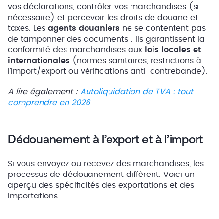
vos déclarations, contrôler vos marchandises (si
nécessaire) et percevoir les droits de douane et
taxes. Les
agents douaniers
ne se contentent pas
de tamponner des documents : ils garantissent la
conformité des marchandises aux
lois locales et
internationales
(normes sanitaires, restrictions à
l’import/export ou vérifications anti-contrebande).
A lire également :
Autoliquidation de TVA : tout
comprendre en 2026
Dédouanement à l’export et à l’import
Si vous envoyez ou recevez des marchandises, les
processus de dédouanement diffèrent. Voici un
aperçu des spécificités des exportations et des
importations.