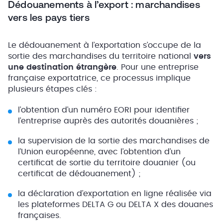
Dédouanements à l’export : marchandises
vers les pays tiers
Le dédouanement à l’exportation s’occupe de la
sortie des marchandises du territoire national
vers
une destination étrangère
. Pour une entreprise
française exportatrice, ce processus implique
plusieurs étapes clés :
l’obtention d’un numéro EORI pour identifier
l’entreprise auprès des autorités douanières ;
la supervision de la sortie des marchandises de
l’Union européenne, avec l’obtention d’un
certificat de sortie du territoire douanier (ou
certificat de dédouanement) ;
la déclaration d’exportation en ligne réalisée via
les plateformes DELTA G ou DELTA X des douanes
françaises.