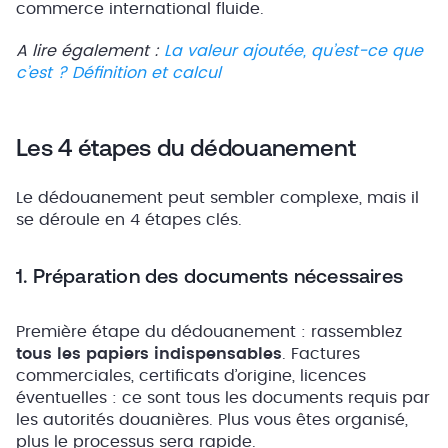
commerce international fluide.
A lire également :
La valeur ajoutée, qu’est-ce que
c’est ? Définition et calcul
Les 4 étapes du dédouanement
Le dédouanement peut sembler complexe, mais il
se déroule en 4 étapes clés.
1. Préparation des documents nécessaires
Première étape du dédouanement : rassemblez
tous les papiers indispensables
. Factures
commerciales, certificats d’origine, licences
éventuelles : ce sont tous les documents requis par
les autorités douanières. Plus vous êtes organisé,
plus le processus sera rapide.