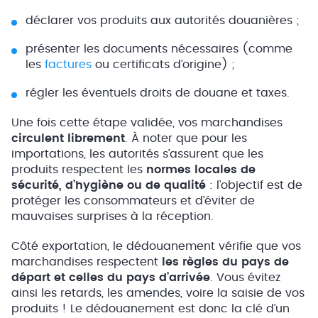
déclarer vos produits aux autorités douanières ;
présenter les documents nécessaires (comme
les
factures
ou certificats d’origine) ;
régler les éventuels droits de douane et taxes.
Une fois cette étape validée, vos marchandises
circulent librement
. À noter que pour les
importations, les autorités s’assurent que les
produits respectent les
normes locales de
sécurité, d’hygiène ou de qualité
: l’objectif est de
protéger les consommateurs et d’éviter de
mauvaises surprises à la réception.
Côté exportation, le dédouanement vérifie que vos
marchandises respectent
les règles du pays de
départ et celles du pays d’arrivée
. Vous évitez
ainsi les retards, les amendes, voire la saisie de vos
produits ! Le dédouanement est donc la clé d’un