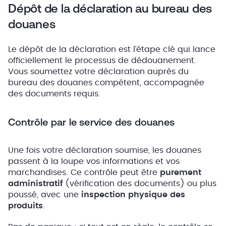
Dépôt de la déclaration au bureau des
douanes
Le dépôt de la déclaration est l’étape clé qui lance
officiellement le processus de dédouanement.
Vous soumettez votre déclaration auprès du
bureau des douanes compétent, accompagnée
des documents requis.
Contrôle par le service des douanes
Une fois votre déclaration soumise, les douanes
passent à la loupe vos informations et vos
marchandises. Ce contrôle peut être
purement
administratif
(vérification des documents) ou plus
poussé, avec une
inspection physique des
produits
.