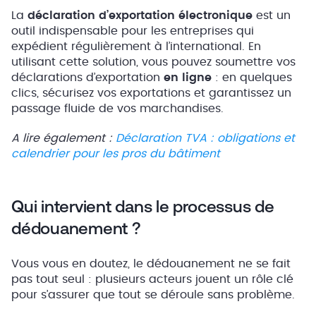
La
déclaration d’exportation électronique
est un
outil indispensable pour les entreprises qui
expédient régulièrement à l’international. En
utilisant cette solution, vous pouvez soumettre vos
déclarations d’exportation
en ligne
: en quelques
clics, sécurisez vos exportations et garantissez un
passage fluide de vos marchandises.
A lire également :
Déclaration TVA : obligations et
calendrier pour les pros du bâtiment
Qui intervient dans le processus de
dédouanement ?
Vous vous en doutez, le dédouanement ne se fait
pas tout seul : plusieurs acteurs jouent un rôle clé
pour s’assurer que tout se déroule sans problème.