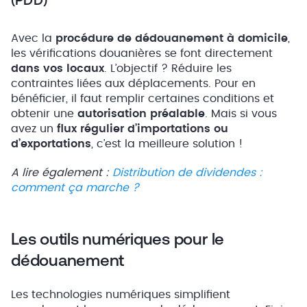
Avec la
procédure de dédouanement à domicile
,
les vérifications douanières se font directement
dans vos locaux
. L’objectif ? Réduire les
contraintes liées aux déplacements. Pour en
bénéficier, il faut remplir certaines conditions et
obtenir une
autorisation préalable
. Mais si vous
avez un
flux régulier d’importations ou
d’exportations
, c’est la meilleure solution !
A lire également :
Distribution de dividendes :
comment ça marche ?
Les outils numériques pour le
dédouanement
Les technologies numériques simplifient