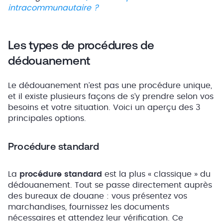
intracommunautaire ?
Les types de procédures de
dédouanement
Le dédouanement n’est pas une procédure unique,
et il existe plusieurs façons de s’y prendre selon vos
besoins et votre situation. Voici un aperçu des 3
principales options.
Procédure standard
La
procédure standard
est la plus « classique » du
dédouanement. Tout se passe directement auprès
des bureaux de douane : vous présentez vos
marchandises, fournissez les documents
nécessaires et attendez leur vérification. Ce