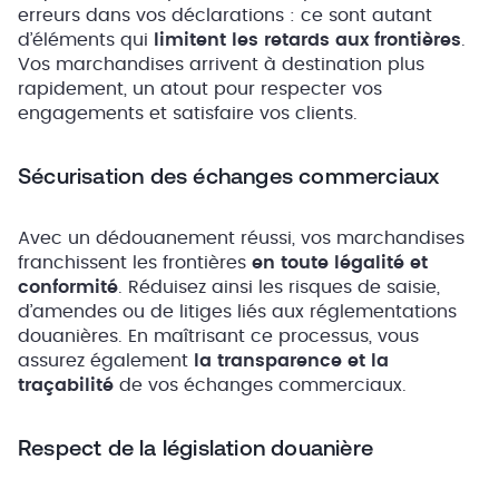
erreurs dans vos déclarations : ce sont autant
d’éléments qui
limitent les retards aux frontières
.
Vos marchandises arrivent à destination plus
rapidement, un atout pour respecter vos
engagements et satisfaire vos clients.
Sécurisation des échanges commerciaux
Avec un dédouanement réussi, vos marchandises
franchissent les frontières
en toute légalité et
conformité
. Réduisez ainsi les risques de saisie,
d’amendes ou de litiges liés aux réglementations
douanières. En maîtrisant ce processus, vous
assurez également
la transparence et la
traçabilité
de vos échanges commerciaux.
Respect de la législation douanière