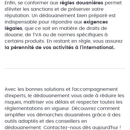
Enfin, se conformer aux
règles douanières
permet
d’éviter les sanctions et de préserver votre
réputation. Un dédouanement bien préparé est
indispensable pour répondre aux
exigences
légales
, que ce soit en matière de droits de
douane, de TVA ou de normes spécifiques à
certains produits. En restant en règle, vous assurez
la pérennité de vos activités à l’international.
Avec les bonnes solutions et l’accompagnement
d’experts, le dédouanement vous aide à réduire les
risques, maîtriser vos délais et respecter toutes les
réglementations en vigueur. Découvrez comment
simplifier vos démarches douanières grâce à des
outils adaptés et des conseillers en
dédouanement. Contactez-nous dès aujourd’hui !