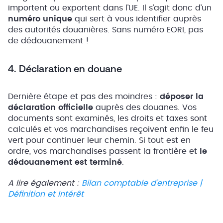
importent ou exportent dans l’UE. Il s’agit donc d’un
numéro unique
qui sert à vous identifier auprès
des autorités douanières. Sans numéro EORI, pas
de dédouanement !
4. Déclaration en douane
Dernière étape et pas des moindres :
déposer la
déclaration officielle
auprès des douanes. Vos
documents sont examinés, les droits et taxes sont
calculés et vos marchandises reçoivent enfin le feu
vert pour continuer leur chemin. Si tout est en
ordre, vos marchandises passent la frontière et
le
dédouanement est terminé
.
A lire également :
Bilan comptable d’entreprise |
Définition et Intérêt