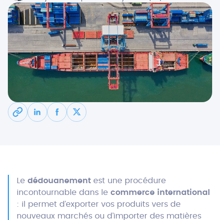
Le
dédouanement
est une procédure
incontournable dans le
commerce international
: il permet d’exporter vos produits vers de
nouveaux marchés ou d’importer des matières