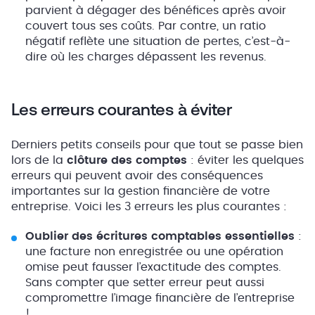
parvient à dégager des bénéfices après avoir
couvert tous ses coûts. Par contre, un ratio
négatif reflète une situation de pertes, c’est-à-
dire où les charges dépassent les revenus.
Les erreurs courantes à éviter
Derniers petits conseils pour que tout se passe bien
lors de la
clôture des comptes
: éviter les quelques
erreurs qui peuvent avoir des conséquences
importantes sur la gestion financière de votre
entreprise. Voici les 3 erreurs les plus courantes :
Oublier des écritures comptables essentielles
:
une facture non enregistrée ou une opération
omise peut fausser l’exactitude des comptes.
Sans compter que setter erreur peut aussi
compromettre l’image financière de l’entreprise
!