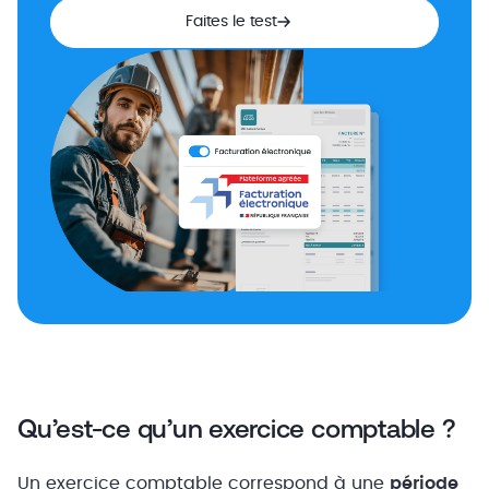
Faites le test
Qu’est-ce qu’un exercice comptable ?
Un exercice comptable correspond à une
période