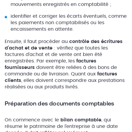
mouvements enregistrés en comptabilité ;
identifier et corriger les écarts éventuels, comme
les paiements non comptabilisés ou les
encaissements en attente.
Ensuite, il faut procéder au
contrôle des écritures
d’achat et de vente
: vérifiez que toutes les
factures d’achat et de vente ont bien été
enregistrées. Par exemple, les
factures
fournisseurs
doivent être reliées à des bons de
commande ou de livraison. Quant aux
factures
clients
, elles doivent correspondre aux prestations
réalisées ou aux produits livrés.
Préparation des documents comptables
On commence avec le
bilan comptable
, qui
résume le patrimoine de l’entreprise à une date