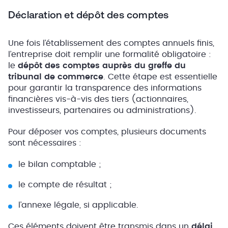
Déclaration et dépôt des comptes
Une fois l’établissement des comptes annuels finis,
l’entreprise doit remplir une formalité obligatoire :
le
dépôt des comptes auprès du greffe du
tribunal de commerce
. Cette étape est essentielle
pour garantir la transparence des informations
financières vis-à-vis des tiers (actionnaires,
investisseurs, partenaires ou administrations).
Pour déposer vos comptes, plusieurs documents
sont nécessaires :
le bilan comptable ;
le compte de résultat ;
l’annexe légale, si applicable.
Ces éléments doivent être transmis dans un
délai