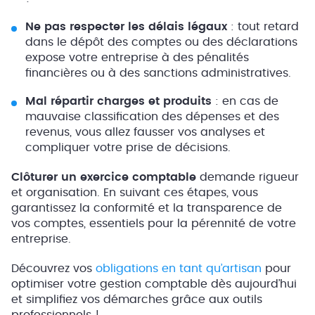
Ne pas respecter les délais légaux
: tout retard
dans le dépôt des comptes ou des déclarations
expose votre entreprise à des pénalités
financières ou à des sanctions administratives.
Mal répartir charges et produits
: en cas de
mauvaise classification des dépenses et des
revenus, vous allez fausser vos analyses et
compliquer votre prise de décisions.
Clôturer un exercice comptable
demande rigueur
et organisation. En suivant ces étapes, vous
garantissez la conformité et la transparence de
vos comptes, essentiels pour la pérennité de votre
entreprise.
Découvrez vos
obligations en tant qu’artisan
pour
optimiser votre gestion comptable dès aujourd’hui
et simplifiez vos démarches grâce aux outils