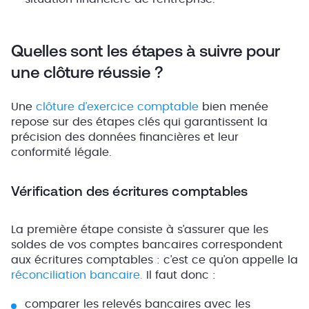
Quelles sont les étapes à suivre pour
une clôture réussie ?
Une
clôture d’exercice comptable
bien menée
repose sur des étapes clés qui garantissent la
précision des données financières et leur
conformité légale.
Vérification des écritures comptables
La première étape consiste à s’assurer que les
soldes de vos comptes bancaires correspondent
aux écritures comptables : c’est ce qu’on appelle la
réconciliation bancaire.
Il faut donc :
comparer les relevés bancaires avec les