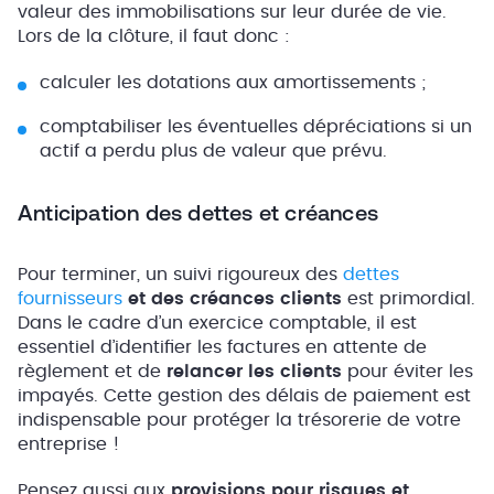
valeur des immobilisations sur leur durée de vie.
Lors de la clôture, il faut donc :
calculer les dotations aux amortissements ;
comptabiliser les éventuelles dépréciations si un
actif a perdu plus de valeur que prévu.
Anticipation des dettes et créances
Pour terminer, un suivi rigoureux des
dettes
fournisseurs
et des créances clients
est primordial.
Dans le cadre d’un exercice comptable, il est
essentiel d’identifier les factures en attente de
règlement et de
relancer les clients
pour éviter les
impayés. Cette gestion des délais de paiement est
indispensable pour protéger la trésorerie de votre
entreprise !
Pensez aussi aux
provisions pour risques et