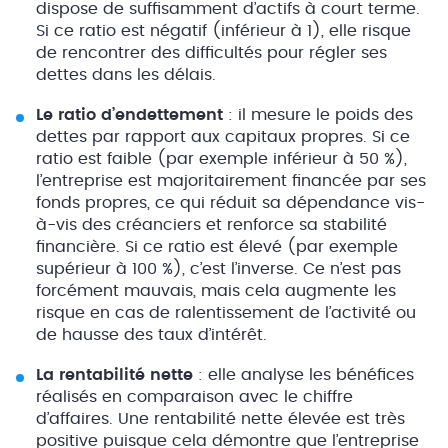
dispose de suffisamment d’actifs à court terme.
Si ce ratio est négatif (inférieur à 1), elle risque
de rencontrer des difficultés pour régler ses
dettes dans les délais.
Le ratio d’endettement
: il mesure le poids des
dettes par rapport aux capitaux propres. Si ce
ratio est faible (par exemple inférieur à 50 %),
l’entreprise est majoritairement financée par ses
fonds propres, ce qui réduit sa dépendance vis-
à-vis des créanciers et renforce sa stabilité
financière. Si ce ratio est élevé (par exemple
supérieur à 100 %), c’est l’inverse. Ce n’est pas
forcément mauvais, mais cela augmente les
risque en cas de ralentissement de l’activité ou
de hausse des taux d’intérêt.
La rentabilité nette
: elle analyse les bénéfices
réalisés en comparaison avec le chiffre
d’affaires. Une rentabilité nette élevée est très
positive puisque cela démontre que l’entreprise