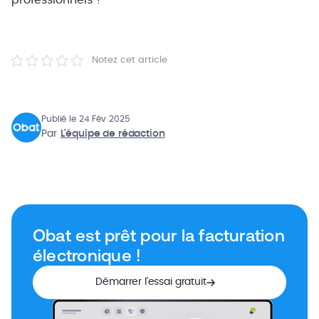
professionnels !
Notez cet article
Publié le 24 Fév 2025
Par
L'équipe de rédaction
Obat est prêt pour la facturation
électronique !
Démarrer l’essai gratuit