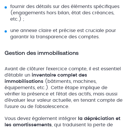
fournir des détails sur des éléments spécifiques
(engagements hors bilan, état des créances,
etc.) ;
une annexe claire et précise est cruciale pour
garantir la transparence des comptes.
Gestion des immobilisations
Avant de clôturer l’exercice compte, il est essentiel
d’établir un
inventaire complet des
immobilisations
(bâtiments, machines,
équipements, etc.). Cette étape implique de
vérifier la présence et l’état des actifs, mais aussi
d’évaluer leur valeur actuelle, en tenant compte de
l’usure ou de l’obsolescence.
Vous devez également intégrer
la dépréciation et
les amortissements
, qui traduisent la perte de