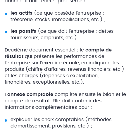
donnée. Il doit refléter précisément :
les actifs
(ce que possède l’entreprise :
trésorerie, stocks, immobilisations, etc.) ;
les passifs
(ce que doit l’entreprise : dettes
fournisseurs, emprunts, etc.).
Deuxième document essentiel : le
compte de
résultat
qui présente les performances de
l’entreprise sur l’exercice écoulé, en indiquant les
produits (chiffre d’affaires, revenus financiers, etc.)
et les charges (dépenses d’exploitation,
financières, exceptionnelles, etc.).
L’
annexe comptable
complète ensuite le bilan et le
compte de résultat. Elle doit contenir des
informations complémentaires pour :
expliquer les choix comptables (méthodes
d’amortissement, provisions, etc.) ;