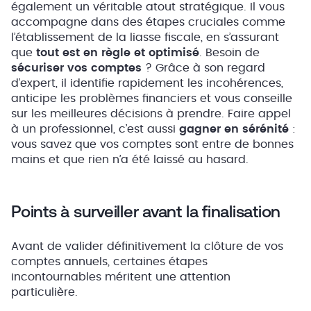
également un véritable atout stratégique. Il vous
accompagne dans des étapes cruciales comme
l’établissement de la liasse fiscale, en s’assurant
que
tout est en règle et optimisé
. Besoin de
sécuriser vos comptes
? Grâce à son regard
d’expert, il identifie rapidement les incohérences,
anticipe les problèmes financiers et vous conseille
sur les meilleures décisions à prendre. Faire appel
à un professionnel, c’est aussi
gagner en sérénité
:
vous savez que vos comptes sont entre de bonnes
mains et que rien n’a été laissé au hasard.
Points à surveiller avant la finalisation
Avant de valider définitivement la clôture de vos
comptes annuels, certaines étapes
incontournables méritent une attention
particulière.