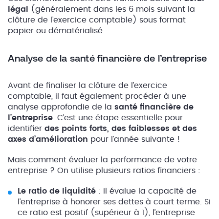
légal
(généralement dans les 6 mois suivant la
clôture de l’exercice comptable) sous format
papier ou dématérialisé.
Analyse de la santé financière de l’entreprise
Avant de finaliser la clôture de l’exercice
comptable, il faut également procéder à une
analyse approfondie de la
santé financière de
l’entreprise
. C’est une étape essentielle pour
identifier
des points forts, des faiblesses et des
axes d’amélioration
pour l’année suivante !
Mais comment évaluer la performance de votre
entreprise ? On utilise plusieurs ratios financiers :
Le ratio de liquidité
: il évalue la capacité de
l’entreprise à honorer ses dettes à court terme. Si
ce ratio est positif (supérieur à 1), l’entreprise