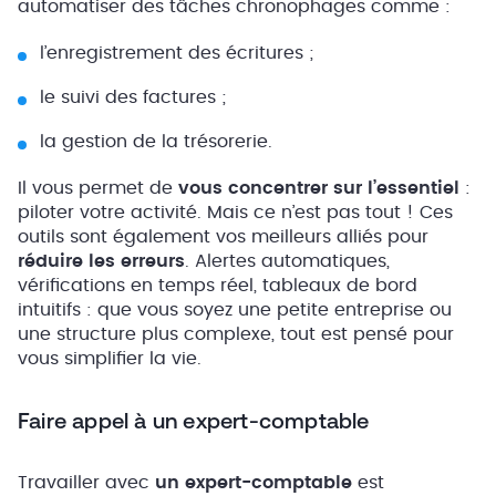
automatiser des tâches chronophages comme :
l’enregistrement des écritures ;
le suivi des factures ;
la gestion de la trésorerie.
Il vous permet de
vous concentrer sur l’essentiel
:
piloter votre activité. Mais ce n’est pas tout ! Ces
outils sont également vos meilleurs alliés pour
réduire les erreurs
. Alertes automatiques,
vérifications en temps réel, tableaux de bord
intuitifs : que vous soyez une petite entreprise ou
une structure plus complexe, tout est pensé pour
vous simplifier la vie.
Faire appel à un expert-comptable
Travailler avec
un expert-comptable
est