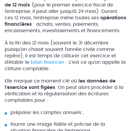
de 12 mois
(pour le premier exercice fiscal de
l’entreprise, il peut aller jusqu’à 24 mois). Durant
ces 12 mois, l’entreprise mène toutes ses
opérations
financières
: achats, ventes, paiements,
encaissements, investissements et financements.
À la fin des 12 mois (souvent le 31 décembre
puisqu’on choisit souvent l’année civile comme
repère), il est temps de clôturer cet exercice et
d’établir le
bilan financier
: c’est ce qu’on appelle la
clôture comptable.
Elle marque ce moment clé où
les données de
l’exercice sont figées
. On peut alors procéder à la
vérification et la régularisation des écritures
comptables pour :
préparer les comptes annuels ;
fournir une image fidèle et précise de la
situation financière de l’entreprise.