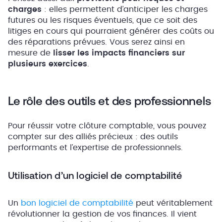
charges
: elles permettent d’anticiper les charges
futures ou les risques éventuels, que ce soit des
litiges en cours qui pourraient générer des coûts ou
des réparations prévues. Vous serez ainsi en
mesure de
lisser les impacts financiers sur
plusieurs exercices
.
Le rôle des outils et des professionnels
Pour réussir votre clôture comptable, vous pouvez
compter sur des alliés précieux : des outils
performants et l’expertise de professionnels.
Utilisation d’un logiciel de comptabilité
Un
bon logiciel de comptabilité
peut véritablement
révolutionner la gestion de vos finances. Il vient