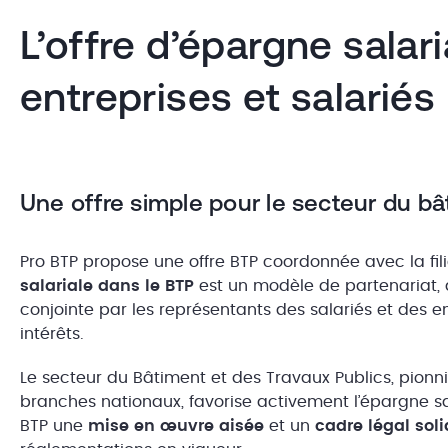
L’offre d’épargne salar
entreprises et salariés
Une offre simple pour le secteur du b
Pro BTP propose une offre BTP coordonnée avec la fil
salariale dans le BTP
est un modèle de partenariat, 
conjointe par les représentants des salariés et des en
intérêts.
Le secteur du Bâtiment et des Travaux Publics, pionn
branches nationaux, favorise activement l’épargne sa
BTP une
mise en œuvre aisée
et un
cadre légal sol