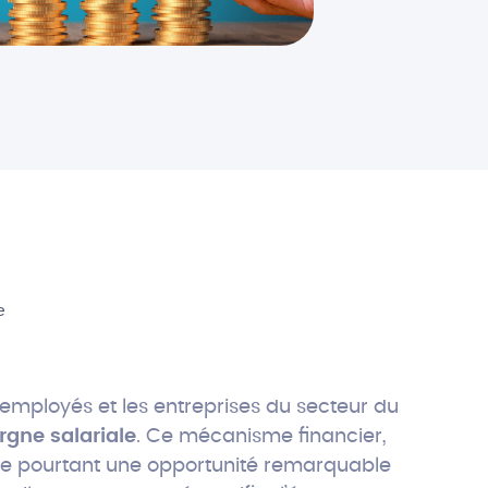
e
 employés et les entreprises du secteur du
rgne salariale
. Ce mécanisme financier,
e pourtant une opportunité remarquable