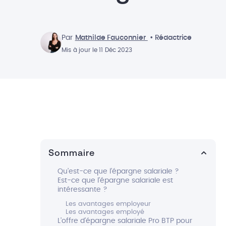
Par
Mathilde Fauconnier
• Rédactrice
Mis à jour le 11 Déc 2023
Sommaire
Qu’est-ce que l’épargne salariale ?
Est-ce que l'épargne salariale est
intéressante ?
Les avantages employeur
Les avantages employé
L’offre d'épargne salariale Pro BTP pour