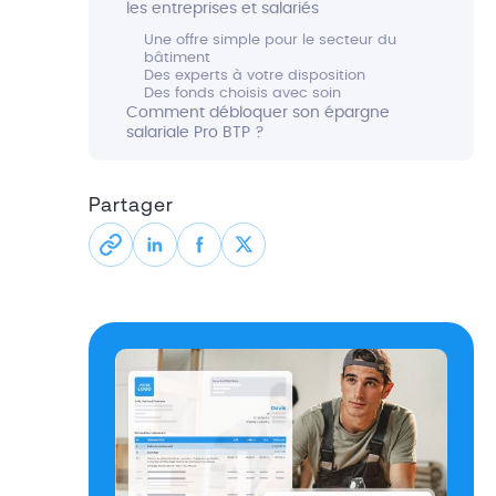
les entreprises et salariés
Une offre simple pour le secteur du
bâtiment
Des experts à votre disposition
Des fonds choisis avec soin
Comment débloquer son épargne
salariale Pro BTP ?
Partager