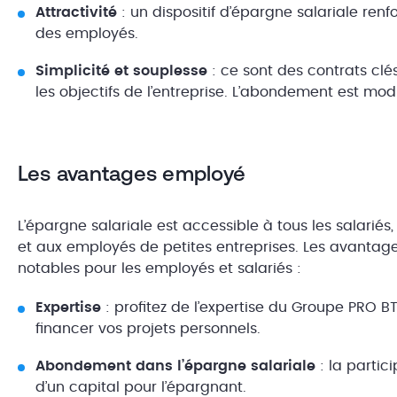
Attractivité
: un dispositif d’épargne salariale renfo
des employés.
Simplicité et souplesse
: ce sont des contrats clé
les objectifs de l’entreprise. L’abondement est mo
Les avantages employé
L’épargne salariale est accessible à tous les salarié
et aux employés de petites entreprises. Les avantage
notables pour les employés et salariés :
Expertise
: profitez de l’expertise du Groupe PRO BT
financer vos projets personnels.
Abondement dans l’épargne salariale
: la partici
d’un capital pour l’épargnant.