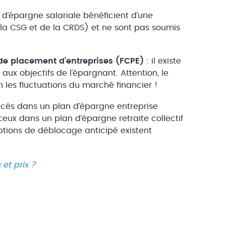
 d’épargne salariale bénéficient d’une
 la CSG et de la CRDS) et ne sont pas soumis
 placement d’entreprises (FCPE)
: il existe
aux objectifs de l’épargnant. Attention, le
on les fluctuations du marché financier !
acés dans un plan d’épargne entreprise
eux dans un plan d’épargne retraite collectif
ptions de déblocage anticipé existent
et prix ?