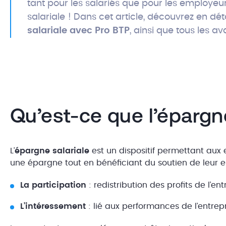
tant pour les salariés que pour les employeur
salariale ! Dans cet article, découvrez en d
salariale avec Pro BTP
, ainsi que tous les av
Qu’est-ce que l’épargne
L’
épargne salariale
est un dispositif permettant aux 
une épargne tout en bénéficiant du soutien de leur
La participation
: redistribution des profits de l’ent
L’intéressement
: lié aux performances de l’entrep