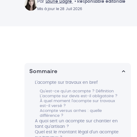
Par
Laurie Liagre
• Responsable éditoriale
Mis à jour le 28 Juil 2026
Sommaire
L’acompte sur travaux en bref
Qu’est-ce qu’un acompte ? Définition
L’acompte sur devis est-il obligatoire ?
À quel moment l’acompte sur travaux
est-il versé ?
Acompte versus arrhes : quelle
différence ?
A quoi sert un acompte sur chantier en
tant qu’artisan ?
Quel est le montant légal d'un acompte