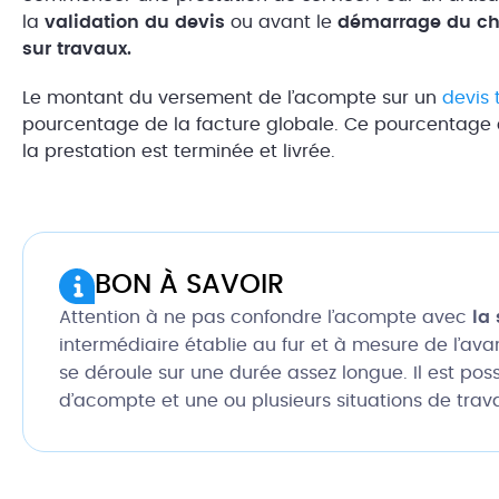
la
validation du devis
ou avant le
démarrage du ch
sur travaux.
Le montant du versement de l’acompte sur un
devis 
pourcentage de la facture globale. Ce pourcentage 
la prestation est terminée et livrée.
BON À SAVOIR
Attention à ne pas confondre l’acompte avec
la
intermédiaire établie au fur et à mesure de l’av
se déroule sur une durée assez longue. Il est possi
d’acompte et une ou plusieurs situations de tra