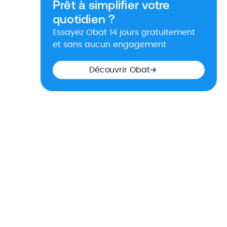
Prêt à simplifier votre
quotidien ?
Essayez Obat 14 jours gratuitement
et sans aucun engagement
Découvrir Obat