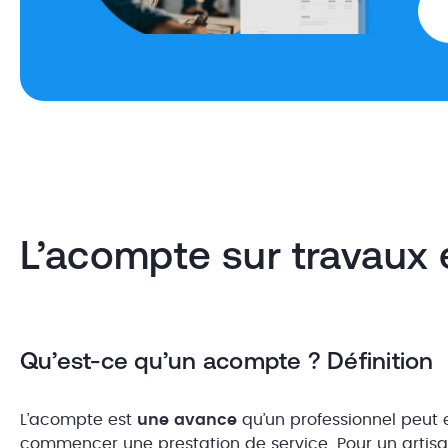
L’acompte sur travaux 
Qu’est-ce qu’un acompte ? Définition
L’acompte est
une avance
qu’un professionnel peut e
commencer une prestation de service. Pour un artisa