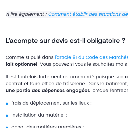
A lire également :
Comment établir des situations de
L’acompte sur devis est-il obligatoire ?
Comme stipulé dans
l’article 91 du Code des Marchés
fait optionnel
. Vous pouvez si vous le souhaitez mais
Il est toutefois fortement recommandé puisque son
o
contrat et faire office de trésorerie. Dans le bâtimen
une partie des dépenses engagées
lorsque l’entrep
frais de déplacement sur les lieux ;
installation du matériel ;
achat des matières premières ;