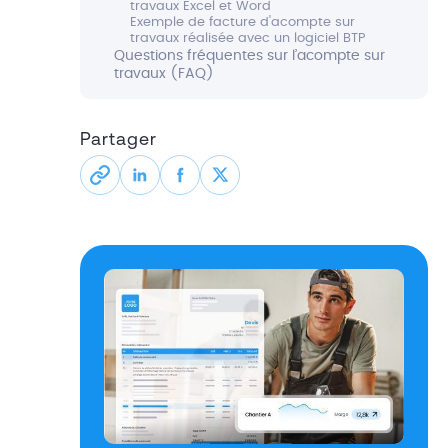
travaux Excel et Word
Exemple de facture d'acompte sur
travaux réalisée avec un logiciel BTP
Questions fréquentes sur l’acompte sur
travaux (FAQ)
Partager