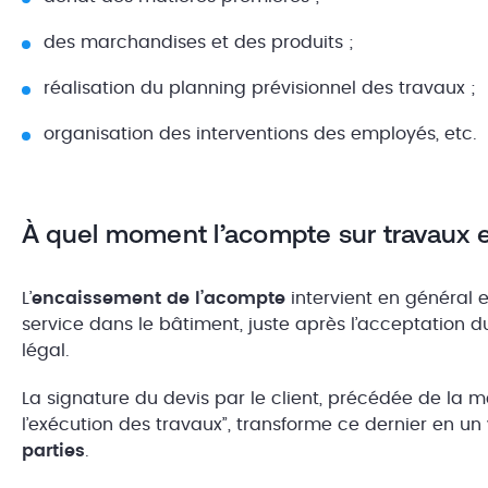
des marchandises et des produits ;
réalisation du planning prévisionnel des travaux ;
organisation des interventions des employés, etc.
À quel moment l’acompte sur travaux es
L’
encaissement de l’acompte
intervient en général 
service dans le bâtiment, juste après l’acceptation d
légal.
La signature du devis par le client, précédée de la 
l’exécution des travaux”, transforme ce dernier en un
parties
.