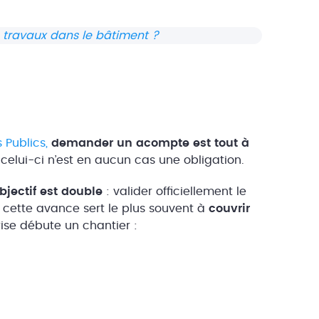
 travaux dans le bâtiment ?
 Publics,
demander un acompte est tout à
 celui-ci n’est en aucun cas une obligation.
bjectif est double
: valider officiellement le
t, cette avance sert le plus souvent à
couvrir
rise débute un chantier :