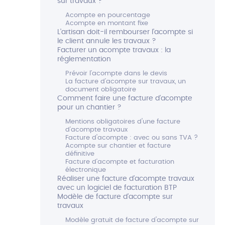
sur travaux ?
Acompte en pourcentage
Acompte en montant fixe
L'artisan doit-il rembourser l'acompte si
le client annule les travaux ?
Facturer un acompte travaux : la
réglementation
Prévoir l’acompte dans le devis
La facture d’acompte sur travaux, un
document obligatoire
Comment faire une facture d’acompte
pour un chantier ?
Mentions obligatoires d'une facture
d’acompte travaux
Facture d'acompte : avec ou sans TVA ?
Acompte sur chantier et facture
définitive
Facture d’acompte et facturation
électronique
Réaliser une facture d’acompte travaux
avec un logiciel de facturation BTP
Modèle de facture d’acompte sur
travaux
Modèle gratuit de facture d'acompte sur