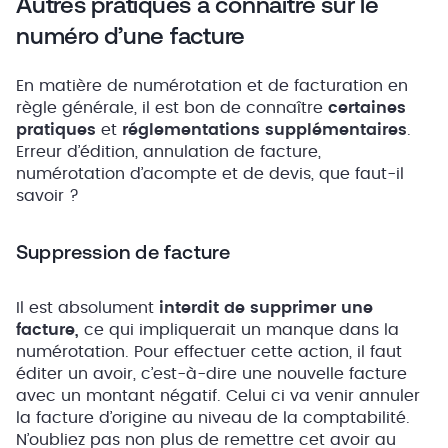
Autres pratiques à connaître sur le
numéro d’une facture
En matière de numérotation et de facturation en
règle générale, il est bon de connaître
certaines
pratiques
et
réglementations supplémentaires
.
Erreur d’édition, annulation de facture,
numérotation d’acompte et de devis, que faut-il
savoir ?
Suppression de facture
Il est absolument
interdit de supprimer une
facture,
ce qui impliquerait un manque dans la
numérotation.
Pour effectuer cette action, il faut
éditer un avoir, c’est-à-dire une nouvelle facture
avec un montant négatif. Celui ci va venir annuler
la facture d’origine au niveau de la comptabilité.
N’oubliez pas non plus de remettre cet avoir au