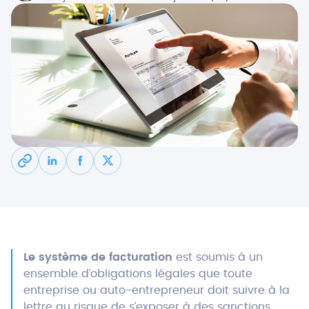
Le système de facturation
est soumis à un
ensemble d’obligations légales que toute
entreprise ou auto-entrepreneur doit suivre à la
lettre au risque de s’exposer à des sanctions.