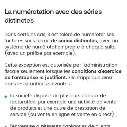
La numérotation avec des séries
distinctes
Dans certains cas, il est toléré de numéroter ses
factures sous forme de
séries distinctes,
avec un
système de numérotation propre à chaque suite
(avec un préfixe par exemple).
Cette exception est autorisée par l’administration
fiscale seulement lorsque les
conditions d’exercice
de l’entreprise le justifient.
Elle s’applique ainsi
dans les situations suivantes
:
la société dispose de plusieurs canaux de
facturation, par exemple une activité de vente
de produits et une autre de prestation de
service (ou vente en ligne et vente en direct) ;
l’entreprise a plusieurs catégories de clients,