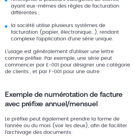
ayant eux-mêmes des règles de facturation
différentes ;
la société utilise plusieurs systèmes de
facturation (papier, électronique…), rendant
complexe l’application d’une série unique.
L’usage est généralement d’utiliser une lettre
comme préfixe. Par exemple, une série peut
commencer par E-001 pour désigner une catégorie
de clients , et par F-001 pour une autre.
Exemple de numérotation de facture
avec préfixe annuel/mensuel
Le préfixe peut également prendre la forme de
l’année ou du mois (voir les deux), afin de faciliter
l’archivage des documents :