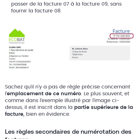
passer de la facture 07 à la facture 09, sans
fournir la facture 08.
Sachez qu’il n’y a pas de règle précise concernant
l’
emplacement de ce numéro
. Le plus souvent, et
comme dans l’exemple illustré par l’image ci-
dessus, il est inscrit dans la
partie supérieure de la
facture,
bien en évidence.
Les règles secondaires de numérotation des