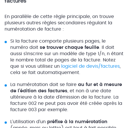
factures
En parallèle de cette règle principale, on trouve
plusieurs autres règles secondaires régulant la
numérotation de facture :
Si la facture comporte plusieurs pages, le
numéro doit
se trouver chaque feuille
. Il doit
aussi s’inscrire sur un modèle de type 1/n, n étant
le nombre total de pages de la facture. Notez
que si vous utilisez un
logiciel de devis/factures
,
cela se fait automatiquement.
La numérotation doit se faire
au fur et à mesure
de l’édition des factures
, et non à une date
ultérieure à la date d’émission de la facture. La
facture 002 ne peut pas avoir été créée après la
facture 003 par exemple.
L’utilisation d’un
préfixe à la numérotation