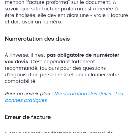
mention “facture proforma” sur le document. A
savoir que si la facture proforma est amenée à
être finalisée, elle devient alors une « vraie » facture
et doit avoir un numéro.
Numérotation des devis
À l’inverse, il n’est
pas obligatoire de numéroter
vos devis
. C’est cependant fortement
recommandé, toujours pour des questions
d’organisation personnelle et pour clarifier votre
comptabilité.
Pour en savoir plus :
Numérotation des devis : Les
bonnes pratiques
Erreur de facture