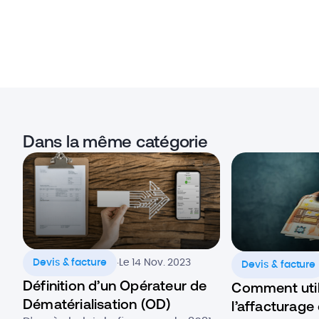
Dans la même catégorie
.
Devis & facture
Le 14 Nov. 2023
Devis & facture
Définition d’un Opérateur de
Comment util
Dématérialisation (OD)
l’affacturage