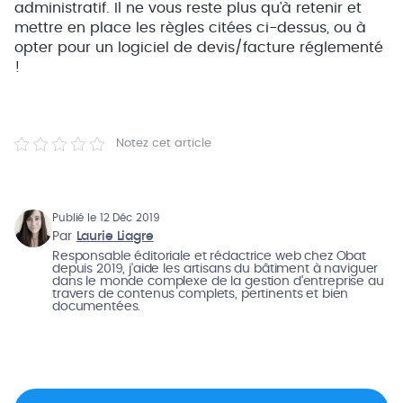
administratif. Il ne vous reste plus qu’à retenir et
mettre en place les règles citées ci-dessus, ou à
opter pour un logiciel de devis/facture réglementé
!
Notez cet article
Publié le 12 Déc 2019
Par
Laurie Liagre
Responsable éditoriale et rédactrice web chez Obat
depuis 2019, j'aide les artisans du bâtiment à naviguer
dans le monde complexe de la gestion d'entreprise au
travers de contenus complets, pertinents et bien
documentées.