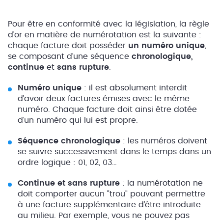
Pour être en conformité avec la législation, la règle
d’or en matière de numérotation est la suivante :
chaque facture doit posséder
un numéro unique
,
se composant d’une séquence
chronologique,
continue
et
sans rupture
.
Numéro unique
: il est absolument interdit
d’avoir deux factures émises avec le même
numéro. Chaque facture doit ainsi être dotée
d’un numéro qui lui est propre.
Séquence chronologique
: les numéros doivent
se suivre successivement dans le temps dans un
ordre logique : 01, 02, 03…
Continue et sans rupture
: la numérotation ne
doit comporter aucun “trou” pouvant permettre
à une facture supplémentaire d’être introduite
au milieu. Par exemple, vous ne pouvez pas