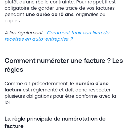
plutôt qu’une réelle contrainte. Pour rappel, il est
obligatoire de garder une trace de vos factures
pendant
une durée de 10 ans
, originales ou
copies.
A lire également :
Comment tenir son livre de
recettes en auto-entreprise ?
Comment numéroter une facture ? Les
règles
Comme dit précédemment, le
numéro d’une
facture
est réglementé et doit donc respecter
plusieurs obligations pour être conforme avec la
loi.
La règle principale de numérotation de
facture