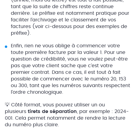
(année, mois ou lettre) est tout à fait possible,
tant que la suite de chiffres reste continue
derrière. Le préfixe est notamment pratique pour
faciliter l’archivage et le classement de vos
factures (voir ci-dessous pour des exemples de
préfixe).
Enfin, rien ne vous oblige à commencer votre
toute première facture par la valeur 1. Pour une
question de crédibilité, vous ne voulez peut-être
pas que votre client sache que c’est votre
premier contrat. Dans ce cas, il est tout à fait
possible de commencer avec le numéro 20, 153
ou 300, tant que les numéros suivants respectent
l’ordre chronologique.
💡 Côté format, vous pouvez utiliser un ou
plusieurs
tirets de séparation
, par exemple : 2024-
001. Cela permet notamment de rendre la lecture
du numéro plus claire.