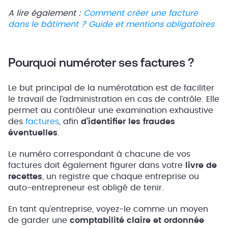
A lire également :
Comment créer une facture
dans le bâtiment ? Guide et mentions obligatoires
Pourquoi numéroter ses factures ?
Le but principal de la numérotation est de faciliter
le travail de l’administration en cas de contrôle. Elle
permet au contrôleur une examination exhaustive
des
factures
, afin
d’identifier les fraudes
éventuelles
.
Le numéro correspondant à chacune de vos
factures doit également figurer dans votre
livre de
recettes
, un registre que chaque entreprise ou
auto-entrepreneur est obligé de tenir.
En tant qu’entreprise, voyez-le comme un moyen
de garder une
comptabilité claire et ordonnée