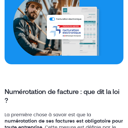
Numérotation de facture : que dit la loi
?
La première chose à savoir est que la
numérotation de ses factures est obligatoire pour
toute entreprise
. Cette mesure est définie par le