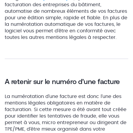
facturation des entreprises du bâtiment,
automatise de nombreux éléments de vos factures
pour une édition simple, rapide et fiable. En plus de
la numérotation automatique de vos factures, le
logiciel vous permet d’être en conformité avec
toutes les autres mentions légales à respecter.
A retenir sur le numéro d’une facture
La numérotation d’une facture est donc l’une des
mentions légales obligatoires en matière de
facturation. Si cette mesure a été avant tout créée
pour identifier les tentatives de fraude, elle vous
permet à vous, micro entrepreneur ou dirigeant de
TPE/PME, d’être mieux organisé dans votre