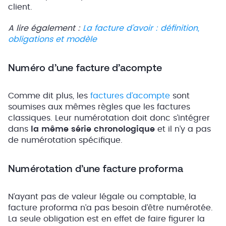
client.
A lire également :
La facture d’avoir : définition,
obligations et modèle
Numéro d’une facture d’acompte
Comme dit plus, les
factures d’acompte
sont
soumises
aux mêmes règles que les factures
classiques. Leur numérotation doit donc s’intégrer
dans
la même série chronologique
et il n’y a pas
de numérotation spécifique.
Numérotation d’une facture proforma
N’ayant pas de valeur légale ou comptable, la
facture proforma n’a pas besoin d’être numérotée.
La seule obligation est en effet de faire figurer la