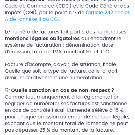
Code de Commerce (CDC) et le Code Général des
Impôts (CGI), par le point n°7 de
l’article 242 nonies
A de l’annexe II au CGI.
Le numéro de factures fait partie des nombreuses
mentions légales obligatoires
qui encadrent le
système de facturation : dénomination, date
d’émission, taux de TVA, montant HT et TTC…
Facture d’acompte, d’avoir, de situation, finale…
Quelle que soit le type de facture, celle-ci doit
avoir impérativement une numérotation.
💡
Quelle sanction en cas de non-respect ?
Comme tout manquement à la réglementation,
négliger de numéroter ses factures est sanctionné
en cas de contrôle fiscal. L’amende s’élève à 15 €
pour chaque omission ou erreur de mention légale,
sachant que le montant total de l’amende ne peut
pas dépasser 25 % du montant de la facture.