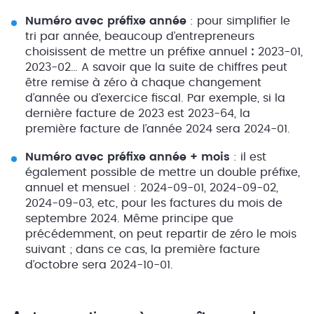
Numéro avec préfixe année
: pour simplifier le
tri par année, beaucoup d’entrepreneurs
choisissent de mettre un préfixe annuel
:
2023-01,
2023-02… A savoir que la suite de chiffres peut
être remise à zéro à chaque changement
d’année ou d’exercice fiscal. Par exemple, si la
dernière facture de 2023 est 2023-64, la
première facture de l’année 2024 sera 2024-01.
Numéro avec préfixe année + mois
: il est
également possible de mettre un double préfixe,
annuel et mensuel : 2024-09-01, 2024-09-02,
2024-09-03, etc, pour les factures du mois de
septembre 2024. Même principe que
précédemment, on peut repartir de zéro le mois
suivant ; dans ce cas, la première facture
d’octobre sera 2024-10-01.