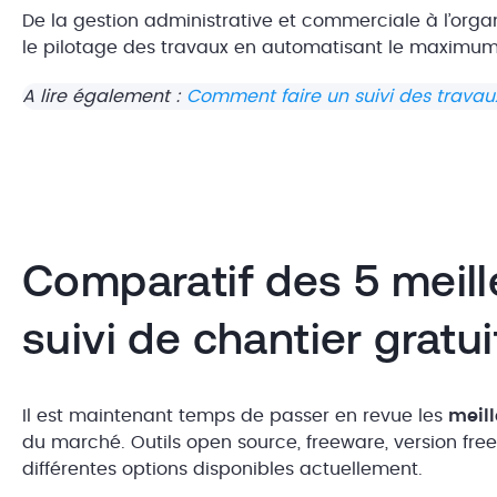
De la gestion administrative et commerciale à l’organi
le pilotage des travaux en automatisant le maximu
A lire également :
Comment faire un suivi des travau
Comparatif des 5 meille
suivi de chantier gratu
Il est maintenant temps de passer en revue les
meill
du marché. Outils open source, freeware, version f
différentes options disponibles actuellement.