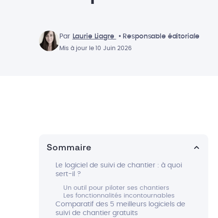
Par
Laurie Liagre
• Responsable éditoriale
Mis à jour le 10 Juin 2026
Sommaire
Le logiciel de suivi de chantier : à quoi
sert-il ?
Un outil pour piloter ses chantiers
Les fonctionnalités incontournables
Comparatif des 5 meilleurs logiciels de
suivi de chantier gratuits