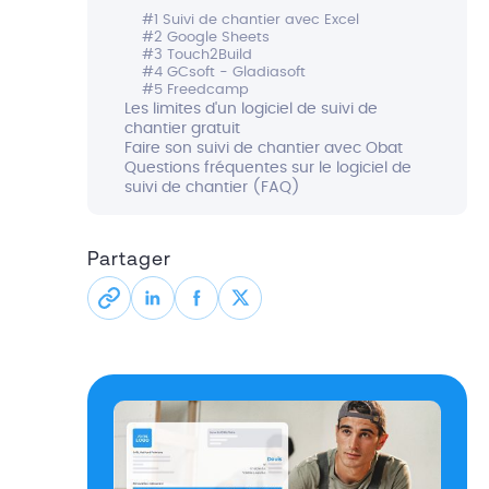
#1 Suivi de chantier avec Excel
#2 Google Sheets
#3 Touch2Build
#4 GCsoft - Gladiasoft
#5 Freedcamp
Les limites d'un logiciel de suivi de
chantier gratuit
Faire son suivi de chantier avec Obat
Questions fréquentes sur le logiciel de
suivi de chantier (FAQ)
Partager