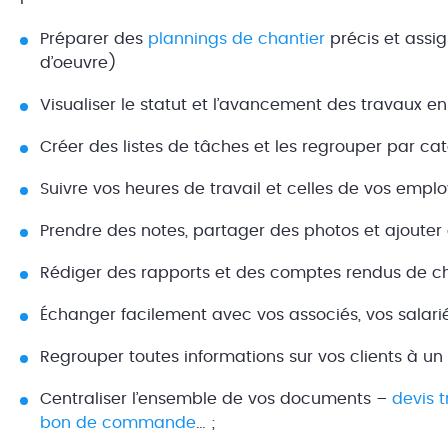
Préparer des
plannings de chantier
précis et assi
d’oeuvre)
Visualiser le statut et l’avancement des travaux en
Créer des listes de tâches et les regrouper par cat
Suivre vos heures de travail et celles de vos emplo
Prendre des notes, partager des photos et ajoute
Rédiger des rapports et des comptes rendus de ch
Échanger facilement avec vos associés, vos salariés
Regrouper toutes informations sur vos clients à un
Centraliser l’ensemble de vos documents –
devis 
bon de commande
… ;