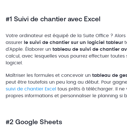
#1 Suivi de chantier avec Excel
Votre ordinateur est équipé de la Suite Office ? Alo
assurer
le suivi de chantier sur un logiciel tableur
t
d’Apple. Élaborer un
tableau de suivi de chantier a
calcul, avec lesquelles vous pourrez effectuer toutes
logiciel.
Maîtriser les formules et concevoir un
tableau de ges
peut être toutefois un peu long au début. Pour gagne
suivi de chantier Excel
tous prêts à télécharger. Il ne
propres informations et personnaliser le planning si 
#2 Google Sheets