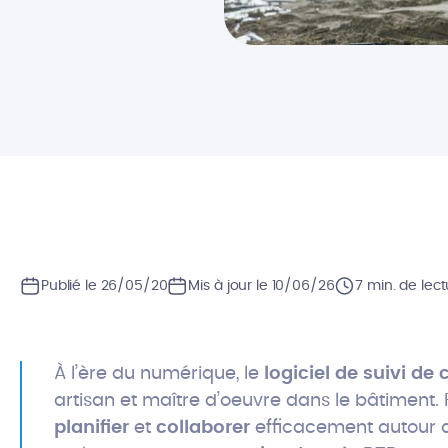
Publié le 26/05/20
Mis à jour le 10/06/26
7 min. de lec
À l’ère du numérique, le
logiciel de suivi de 
artisan et maître d’oeuvre dans le bâtiment. 
planifier
et
collaborer
efficacement autour d