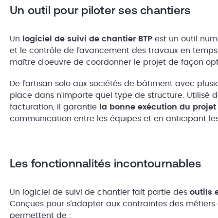
Un outil pour piloter ses chantiers
Un
logiciel de suivi de chantier BTP
est un outil numé
et le contrôle de l’avancement des travaux en temps r
maître d’oeuvre de coordonner le projet de façon op
De l’artisan solo aux sociétés de bâtiment avec plusi
place dans n’importe quel type de structure. Utilisé
facturation, il garantie
la bonne exécution du projet s
communication entre les équipes et en anticipant les
Les fonctionnalités incontournables
Un logiciel de suivi de chantier fait partie des
outils 
Conçues pour s’adapter aux contraintes des métiers 
permettent de :