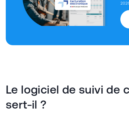
2026
Le logiciel de suivi de 
sert-il ?