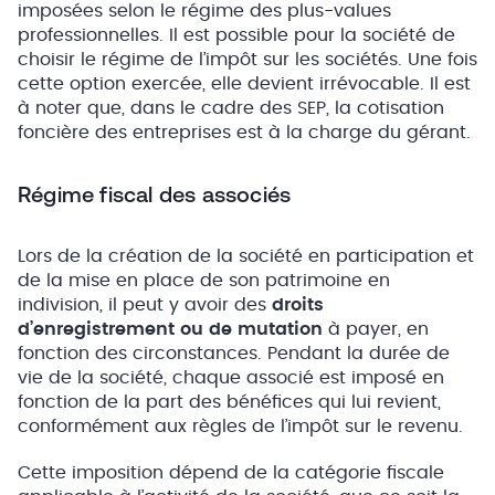
imposées selon le régime des plus-values
professionnelles. Il est possible pour la société de
choisir le régime de l’impôt sur les sociétés. Une fois
cette option exercée, elle devient irrévocable. Il est
à noter que, dans le cadre des SEP, la cotisation
foncière des entreprises est à la charge du gérant.
Régime fiscal des associés
Lors de la création de la société en participation et
de la mise en place de son patrimoine en
indivision, il peut y avoir des
droits
d’enregistrement ou de mutation
à payer, en
fonction des circonstances. Pendant la durée de
vie de la société, chaque associé est imposé en
fonction de la part des bénéfices qui lui revient,
conformément aux règles de l’impôt sur le revenu.
Cette imposition dépend de la catégorie fiscale