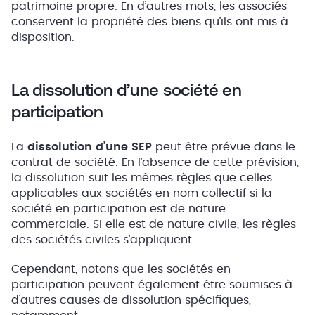
patrimoine propre. En d’autres mots, les associés
conservent la propriété des biens qu’ils ont mis à
disposition.
La dissolution d’une société en
participation
La
dissolution d’une SEP
peut être prévue dans le
contrat de société. En l’absence de cette prévision,
la dissolution suit les mêmes règles que celles
applicables aux sociétés en nom collectif si la
société en participation est de nature
commerciale. Si elle est de nature civile, les règles
des sociétés civiles s’appliquent.
Cependant, notons que les sociétés en
participation peuvent également être soumises à
d’autres causes de dissolution spécifiques,