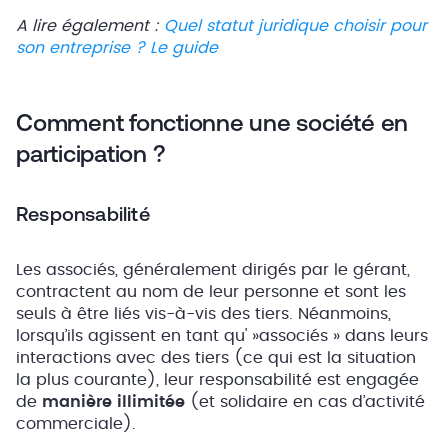
A lire également :
Quel statut juridique choisir pour
son entreprise ? Le guide
Comment fonctionne une société en
participation ?
Responsabilité
Les associés, généralement dirigés par le gérant,
contractent au nom de leur personne et sont les
seuls à être liés vis-à-vis des tiers. Néanmoins,
lorsqu’ils agissent en tant qu' »associés » dans leurs
interactions avec des tiers (ce qui est la situation
la plus courante), leur responsabilité est engagée
de
manière illimitée
(et solidaire en cas d’activité
commerciale).