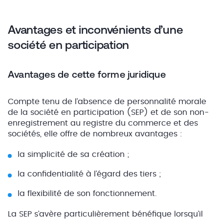
Avantages et inconvénients d’une
société en participation
Avantages de cette forme juridique
Compte tenu de l’absence de personnalité morale
de la société en participation (SEP) et de son non-
enregistrement au registre du commerce et des
sociétés, elle offre de nombreux avantages :
la simplicité de sa création ;
la confidentialité à l’égard des tiers ;
la flexibilité de son fonctionnement.
La SEP s’avère particulièrement bénéfique lorsqu’il