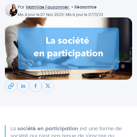
Par
Mathilde Fauconnier
• Rédactrice
Mis à jour le 07 Nov 2023
• Mis à jour le 07/11/23
La
société en participation
est une forme de
société qui n’est pas tenue de s’inscrire au