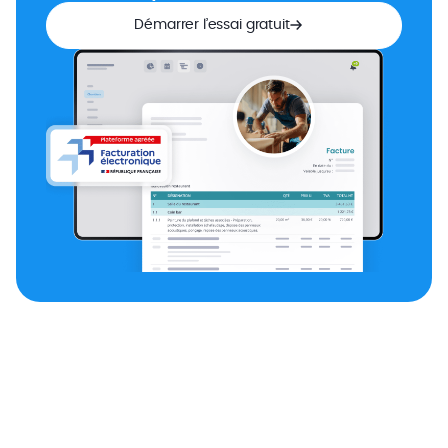
Démarrer l’essai gratuit