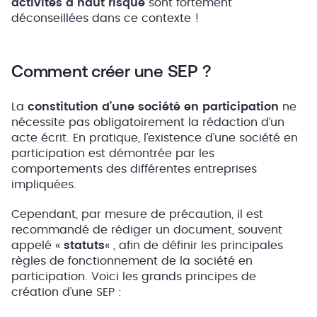
activités à haut risque
sont fortement
déconseillées dans ce contexte !
Comment créer une SEP ?
La
constitution d’une société en participation
ne
nécessite pas obligatoirement la rédaction d’un
acte écrit. En pratique, l’existence d’une société en
participation est démontrée par les
comportements des différentes entreprises
impliquées.
Cependant, par mesure de précaution, il est
recommandé de rédiger un document, souvent
appelé «
statuts
« , afin de définir les principales
règles de fonctionnement de la société en
participation. Voici les grands principes de
création d’une SEP :