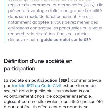
registre du commerce et des sociétés (RCS). Elle
présente l’avantage d’offrir une grande flexibilité
dans son mode de fonctionnement. Elle est
notamment adaptée si vous devez mener des
opérations contractuelles ponctuelles ou si vous
recherchez la discrétion. Dans cet article,
découvrez notre
guide complet sur la SEP
.
Définition d’une société en
participation
La
société en participation (SEP)
, comme prévue
par l’
article 1871 du Code Civil
, est une forme de
société dans laquelle plusieurs individus ont
volontairement choisi de coopérer ensemble,
agissant comme s’ils avaient constitué une société
à part entière. Ils effectuent des apports, se