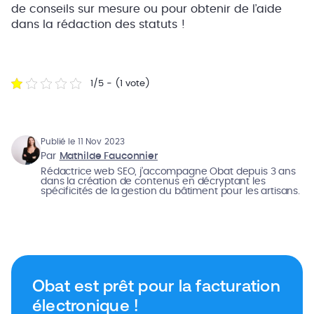
de conseils sur mesure ou pour obtenir de l’aide
dans la rédaction des statuts !
1/5 - (1 vote)
Publié le 11 Nov 2023
Par
Mathilde Fauconnier
Rédactrice web SEO, j’accompagne Obat depuis 3 ans
dans la création de contenus en décryptant les
spécificités de la gestion du bâtiment pour les artisans.
Obat est prêt pour la facturation
électronique !