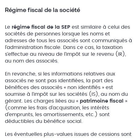
Régime fiscal de la société
Le
régime fiscal de la SEP
est similaire à celui des
sociétés de personnes lorsque les noms et
adresses de tous les associés sont communiqués à
l’administration fiscale. Dans ce cas, la taxation
s’effectue au niveau de l’impôt sur le revenu (IR),
au nom des associés.
En revanche, si les informations relatives aux
associés ne sont pas identifiées, la part des
bénéfices des associés « non identifiés » est
soumise à l’impôt sur les sociétés (IS), au nom du
gérant. Les charges liées au «
patrimoine fiscal
»
(comme les frais d’acquisition, les intérêts
d’emprunts, les amortissements, etc.) sont
déductibles du bénéfice social.
Les éventuelles plus-values issues de cessions sont