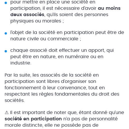
pour mettre en place une société en
participation, il est nécessaire d’avoir
au moins
deux associés
, qu’ils soient des personnes
physiques ou morales ;
l’objet de la société en participation peut être de
nature civile ou commerciale ;
chaque associé doit effectuer un apport, qui
peut être en nature, en numéraire ou en
industrie.
Par la suite, les associés de la société en
participation sont libres d’organiser son
fonctionnement à leur convenance, tout en
respectant les règles fondamentales du droit des
sociétés.
⚠ Il est important de noter que, étant donné qu’une
société en participation
n’a pas de personnalité
morale distincte, elle ne possède pas de