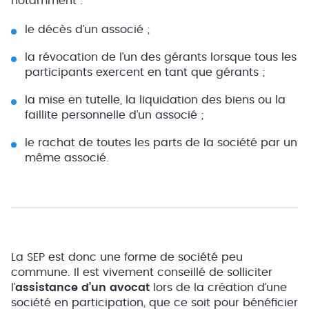
notamment :
le décès d’un associé ;
la révocation de l’un des gérants lorsque tous les
participants exercent en tant que gérants ;
la mise en tutelle, la liquidation des biens ou la
faillite personnelle d’un associé ;
le rachat de toutes les parts de la société par un
même associé.
La SEP est donc une forme de société peu
commune. Il est vivement conseillé de solliciter
l’
assistance d’un avocat
lors de la création d’une
société en participation, que ce soit pour bénéficier