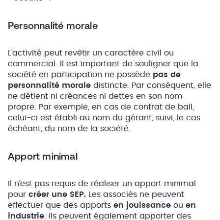
Personnalité morale
L’activité peut revêtir un caractère civil ou
commercial. Il est important de souligner que la
société en participation ne possède
pas de
personnalité morale
distincte. Par conséquent, elle
ne détient ni créances ni dettes en son nom
propre. Par exemple, en cas de contrat de bail,
celui-ci est établi au nom du gérant, suivi, le cas
échéant, du nom de la société.
Apport minimal
Il n’est pas requis de réaliser un apport minimal
pour
créer une SEP.
Les associés ne peuvent
effectuer que des apports
en jouissance
ou
en
industrie
. Ils peuvent également apporter des