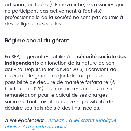
artisanal, ou libéral). En revanche, les associés qui
ne participent pas activement à l’activité
professionnelle de la société ne sont pas soumis à
des obligations sociales.
Régime social du gérant
En SEP, le gérant est affilié à la
sécurité sociale des
indépendants
en fonction de la nature de son
activité. Depuis le 1er janvier 2013, il convient de
noter que le gérant majoritaire n’a plus la
possibilité de déduire de manière forfaitaire (à
hauteur de 10 %) les frais professionnels de sa
rémunération pour le calcul de ses charges
sociales. Toutefois, il conserve la possibilité de
déduire ses frais réels à des fins fiscales.
A lire également :
Artisan : quel statut juridique
choisir ? Le guide complet