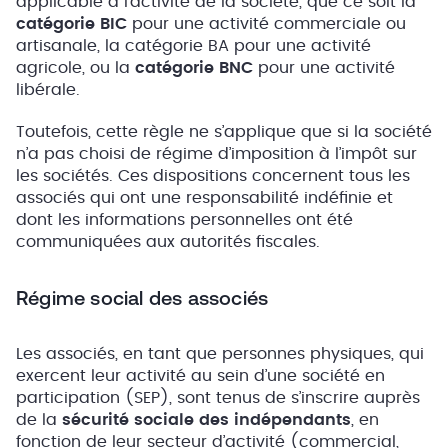
applicable à l’activité de la société, que ce soit la
catégorie BIC
pour une activité commerciale ou
artisanale, la catégorie BA pour une activité
agricole, ou la
catégorie BNC
pour une activité
libérale.
Toutefois, cette règle ne s’applique que si la société
n’a pas choisi de régime d’imposition à l’impôt sur
les sociétés. Ces dispositions concernent tous les
associés qui ont une responsabilité indéfinie et
dont les informations personnelles ont été
communiquées aux autorités fiscales.
Régime social des associés
Les associés, en tant que personnes physiques, qui
exercent leur activité au sein d’une société en
participation (SEP), sont tenus de s’inscrire auprès
de la
sécurité sociale des indépendants
, en
fonction de leur secteur d’activité (commercial,