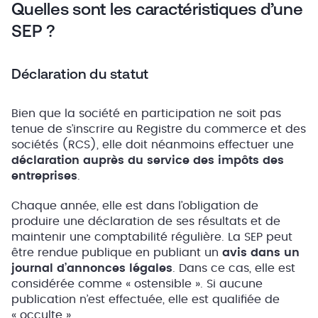
Quelles sont les caractéristiques d’une
SEP ?
Déclaration du statut
Bien que la société en participation ne soit pas
tenue de s’inscrire au Registre du commerce et des
sociétés (RCS), elle doit néanmoins effectuer une
déclaration auprès du service des impôts des
entreprises
.
Chaque année, elle est dans l’obligation de
produire une déclaration de ses résultats et de
maintenir une comptabilité régulière. La SEP peut
être rendue publique en publiant un
avis dans un
journal d’annonces légales
. Dans ce cas, elle est
considérée comme « ostensible ». Si aucune
publication n’est effectuée, elle est qualifiée de
« occulte ».