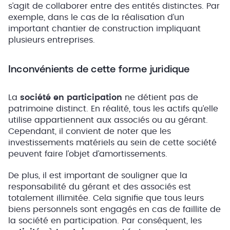
s’agit de collaborer entre des entités distinctes. Par
exemple, dans le cas de la réalisation d’un
important chantier de construction impliquant
plusieurs entreprises.
Inconvénients de cette forme juridique
La
société en participation
ne détient pas de
patrimoine distinct. En réalité, tous les actifs qu’elle
utilise appartiennent aux associés ou au gérant.
Cependant, il convient de noter que les
investissements matériels au sein de cette société
peuvent faire l’objet d’amortissements.
De plus, il est important de souligner que la
responsabilité du gérant et des associés est
totalement illimitée. Cela signifie que tous leurs
biens personnels sont engagés en cas de faillite de
la société en participation. Par conséquent, les