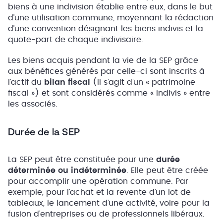
biens à une indivision établie entre eux, dans le but
d’une utilisation commune, moyennant la rédaction
d’une convention désignant les biens indivis et la
quote-part de chaque indivisaire.
Les biens acquis pendant la vie de la SEP grâce
aux bénéfices générés par celle-ci sont inscrits à
l’actif du
bilan fiscal
(il s’agit d’un « patrimoine
fiscal ») et sont considérés comme « indivis » entre
les associés.
Durée de la SEP
La SEP peut être constituée pour une
durée
déterminée ou indéterminée
. Elle peut être créée
pour accomplir une opération commune. Par
exemple, pour l’achat et la revente d’un lot de
tableaux, le lancement d’une activité, voire pour la
fusion d’entreprises ou de professionnels libéraux.