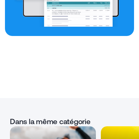
Dans la même catégorie