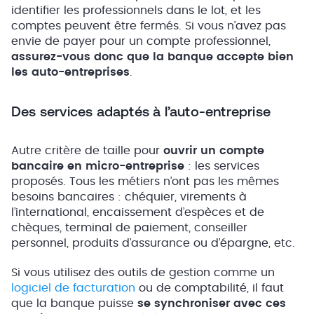
identifier les professionnels dans le lot, et les
comptes peuvent être fermés. Si vous n’avez pas
envie de payer pour un compte professionnel,
assurez-vous donc que la banque accepte bien
les auto-entreprises
.
Des services adaptés à l’auto-entreprise
Autre critère de taille pour
ouvrir un compte
bancaire en micro-entreprise
: les services
proposés. Tous les métiers n’ont pas les mêmes
besoins bancaires : chéquier, virements à
l’international, encaissement d’espèces et de
chèques, terminal de paiement, conseiller
personnel, produits d’assurance ou d’épargne, etc.
Si vous utilisez des outils de gestion comme un
logiciel de facturation
ou de comptabilité, il faut
que la banque puisse
se synchroniser avec ces