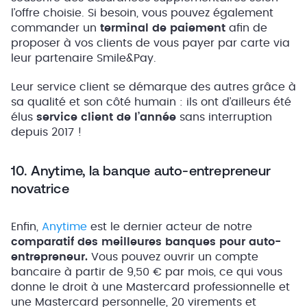
l’offre choisie. Si besoin, vous pouvez également
commander un
terminal de paiement
afin de
proposer à vos clients de vous payer par carte via
leur partenaire Smile&Pay.
Leur service client se démarque des autres grâce à
sa qualité et son côté humain : ils ont d’ailleurs été
élus
service client de l’année
sans interruption
depuis 2017 !
10. Anytime, la banque auto-entrepreneur
novatrice
Enfin,
Anytime
est le dernier acteur de notre
comparatif des meilleures banques pour auto-
entrepreneur.
Vous pouvez ouvrir un compte
bancaire à partir de 9,50 € par mois, ce qui vous
donne le droit à une Mastercard professionnelle et
une Mastercard personnelle, 20 virements et