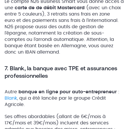
Le compte N26 Business Smart vous donne accès à
une
carte de de débit Mastercard
(avec un choix
entre 5 couleurs), 3 retraits sans frais en zone
euro et des paiements sans frais à l’international.
N26 propose aussi des outils de gestion de
l’épargne, notamment la création de sous-
comptes ou l’arrondi automatique. Attention, la
banque étant basée en Allemagne, vous aurez
donc un IBAN allemand.
7. Blank, la banque avec TPE et assurances
professionnelles
Autre
banque en ligne pour auto-entrepreneur
:
Blank
, qui a été lancée par le groupe Crédit
Agricole.
Ses offres abordables (allant de 6€/mois à
17€/mois et 39€/mois) incluent des services