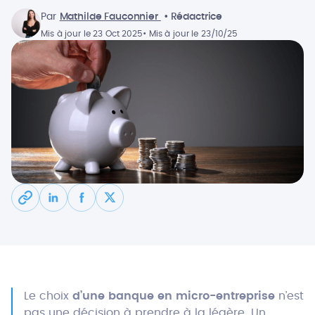
Par
Mathilde Fauconnier
• Rédactrice
Mis à jour le 23 Oct 2025
• Mis à jour le 23/10/25
Le choix
d’une banque en micro-entreprise
n’est
pas une décision à prendre à la légère. Un