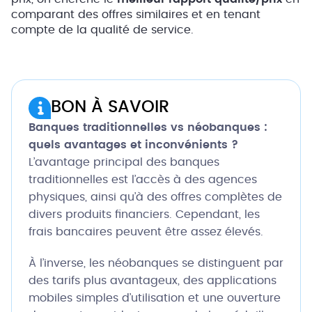
comparant des offres similaires et en tenant
compte de la qualité de service.
BON À SAVOIR
Banques traditionnelles vs néobanques :
quels avantages et inconvénients ?
L’avantage principal des banques
traditionnelles est l’accès à des agences
physiques, ainsi qu’à des offres complètes de
divers produits financiers. Cependant, les
frais bancaires peuvent être assez élevés.
À l’inverse, les néobanques se distinguent par
des tarifs plus avantageux, des applications
mobiles simples d’utilisation et une ouverture