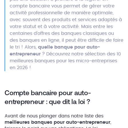
compte bancaire vous permet de gérer votre
activité professionnelle de manière optimale,
avec souvent des produits et services adaptés à
votre statut et à votre activité. Mais entre les
centaines d’offres des banques classiques ou
des banques en ligne, il peut être difficile de faire
le tri ! Alors,
quelle banque pour auto-
entrepreneur
? Découvrez notre sélection des 10
meilleures banques pour les micro-entreprises
en 2026 !
Compte bancaire pour auto-
entrepreneur : que dit la loi ?
Avant de nous plonger dans notre liste des
meilleures banques pour auto-entrepreneur
,