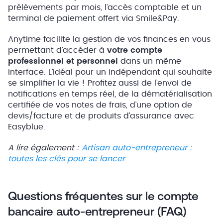
prélèvements par mois, l’accès comptable et un
terminal de paiement offert via Smile&Pay.
Anytime facilite la gestion de vos finances en vous
permettant d’accéder à
votre compte
professionnel et personnel
dans un même
interface. L’idéal pour un indépendant qui souhaite
se simplifier la vie ! Profitez aussi de l’envoi de
notifications en temps réel, de la dématérialisation
certifiée de vos notes de frais, d’une option de
devis/facture et de produits d’assurance avec
Easyblue.
A lire également :
Artisan auto-entrepreneur :
toutes les clés pour se lancer
Questions fréquentes sur le compte
bancaire auto-entrepreneur (FAQ)