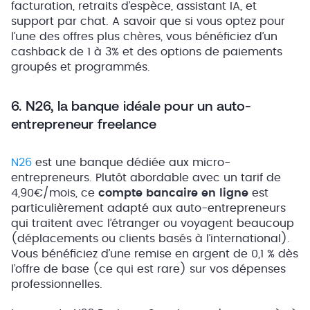
facturation, retraits d’espèce, assistant IA, et
support par chat. A savoir que si vous optez pour
l’une des offres plus chères, vous bénéficiez d’un
cashback de 1 à 3% et des options de paiements
groupés et programmés.
6. N26, la banque idéale pour un auto-
entrepreneur freelance
N26
est une banque dédiée aux micro-
entrepreneurs. Plutôt abordable avec un tarif de
4,90€/mois, ce
compte bancaire en ligne
est
particulièrement adapté aux auto-entrepreneurs
qui traitent avec l’étranger ou voyagent beaucoup
(déplacements ou clients basés à l’international).
Vous bénéficiez d’une remise en argent de 0,1 % dès
l’offre de base (ce qui est rare) sur vos dépenses
professionnelles.