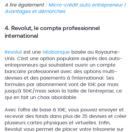
A lire également :
Micro-crédit auto entrepreneur |
Avantages et démarches
4. Revolut, le compte professionnel
international
Revolut
est une
néobanque
basée au Royaume-
Unis. C’est une option populaire auprès des auto-
entrepreneurs qui souhaitent ouvrir un compte
bancaire professionnel avec des options multi-
devises et des paiements à l’international. Ses
formules par abonnement vont de 10€ par mois
jusqu’à 90€/mois selon la taille de l’entreprise, ce
qui en fait un choix abordable.
Avec l’offre de base à 10€, vous pouvez envoyer et
recevoir des fonds dans plus de 35 devises et créer
plusieurs cartes physiques et virtuelles. Enfin,
Revolut vous permet de placer votre trésorerie sur