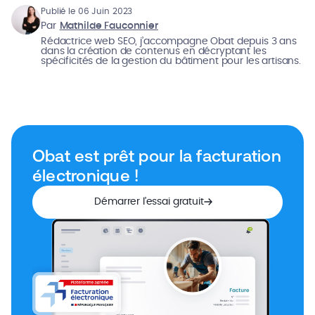
Publié le 06 Juin 2023
Par
Mathilde Fauconnier
Rédactrice web SEO, j’accompagne Obat depuis 3 ans
dans la création de contenus en décryptant les
spécificités de la gestion du bâtiment pour les artisans.
Obat est prêt pour la facturation
électronique !
Démarrer l’essai gratuit