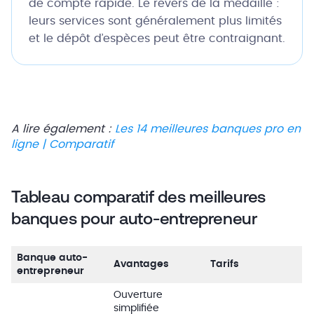
de compte rapide. Le revers de la médaille :
leurs services sont généralement plus limités
et le dépôt d’espèces peut être contraignant.
A lire également :
Les 14 meilleures banques pro en
ligne | Comparatif
Tableau comparatif des meilleures
banques pour auto-entrepreneur
Banque auto-
Avantages
Tarifs
entrepreneur
Ouverture
simplifiée