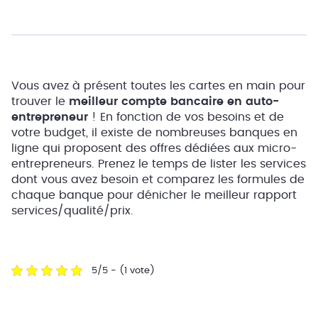
Vous avez à présent toutes les cartes en main pour
trouver le
meilleur compte bancaire en auto-
entrepreneur
! En fonction de vos besoins et de
votre budget, il existe de nombreuses banques en
ligne qui proposent des offres dédiées aux micro-
entrepreneurs. Prenez le temps de lister les services
dont vous avez besoin et comparez les formules de
chaque banque pour dénicher le meilleur rapport
services/qualité/prix.
5/5 - (1 vote)