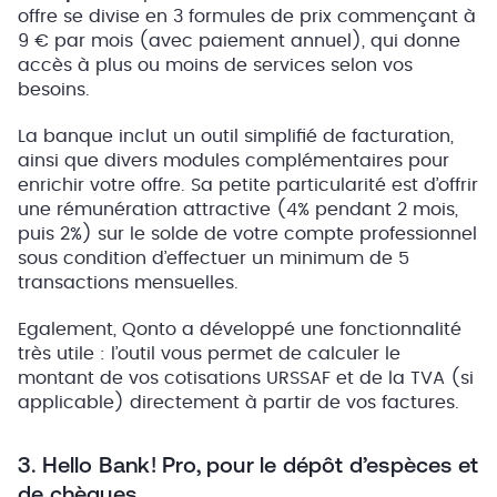
offre se divise en 3 formules de prix commençant à
9 € par mois (avec paiement annuel), qui donne
accès à plus ou moins de services selon vos
besoins.
La banque inclut un outil simplifié de facturation,
ainsi que divers modules complémentaires pour
enrichir votre offre. Sa petite particularité est d’offrir
une rémunération attractive (4% pendant 2 mois,
puis 2%) sur le solde de votre compte professionnel
sous condition d’effectuer un minimum de 5
transactions mensuelles.
Egalement, Qonto a développé une fonctionnalité
très utile : l’outil vous permet de calculer le
montant de vos cotisations URSSAF et de la TVA (si
applicable) directement à partir de vos factures.
3. Hello Bank! Pro, pour le dépôt d’espèces et
de chèques