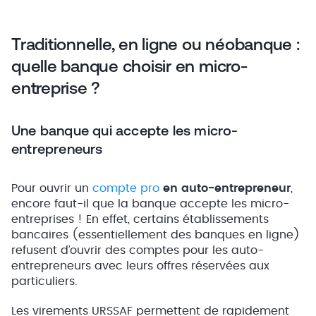
Traditionnelle, en ligne ou néobanque :
quelle banque choisir en micro-
entreprise ?
Une banque qui accepte les micro-
entrepreneurs
Pour ouvrir un
compte pro
en auto-entrepreneur
,
encore faut-il que la banque accepte les micro-
entreprises ! En effet, certains établissements
bancaires (essentiellement des banques en ligne)
refusent d’ouvrir des comptes pour les auto-
entrepreneurs avec leurs offres réservées aux
particuliers.
Les virements URSSAF permettent de rapidement