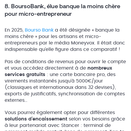
8. BoursoBank, élue banque la moins chère
pour micro-entrepreneur
En 2025,
Bourso Bank
a été désignée « banque la
moins chère » pour les artisans et micro-
entrepreneurs par le média Moneyvox. Il était donc
indispensable qu’elle figure dans ce comparatif !
Pas de conditions de revenus pour ouvrir le compte
et vous accédez directement à de
nombreux
services gratuits
: une carte bancaire pro, des
virements instantanés jusqu’à 5000€/jour
(classiques et internationaux dans 32 devises),
exports de justificatifs, synchronisation de comptes
externes…
Vous pourrez également opter pour différentes
solutions d’encaissement
selon vos besoins grâce
à leur partenariat avec Stancer : terminal de