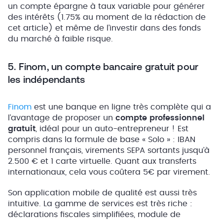
un compte épargne à taux variable pour générer
des intérêts (1.75% au moment de la rédaction de
cet article) et même de l’investir dans des fonds
du marché à faible risque.
5. Finom, un compte bancaire gratuit pour
les indépendants
Finom
est une banque en ligne très complète qui a
l’avantage de proposer un
compte professionnel
gratuit
, idéal pour un auto-entrepreneur ! Est
compris dans la formule de base « Solo » : IBAN
personnel français, virements SEPA sortants jusqu’à
2.500 € et 1 carte virtuelle. Quant aux transferts
internationaux, cela vous coûtera 5€ par virement.
Son application mobile de qualité est aussi très
intuitive. La gamme de services est très riche :
déclarations fiscales simplifiées, module de