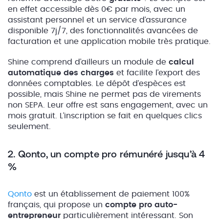
en effet accessible dès 0€ par mois, avec un
assistant personnel et un service d’assurance
disponible 7j/7, des fonctionnalités avancées de
facturation et une application mobile très pratique.
Shine comprend d’ailleurs un module de
calcul
automatique des charges
et facilite l’export des
données comptables. Le dépôt d’espèces est
possible, mais Shine ne permet pas de virements
non SEPA. Leur offre est sans engagement, avec un
mois gratuit. L’inscription se fait en quelques clics
seulement.
2. Qonto, un compte pro rémunéré jusqu’à 4
%
Qonto
est un établissement de paiement 100%
français, qui propose un
compte pro auto-
entrepreneur
particulièrement intéressant. Son