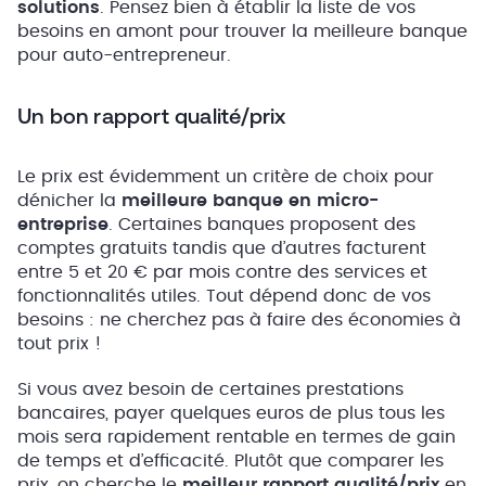
solutions
. Pensez bien à établir la liste de vos
besoins en amont pour trouver la meilleure banque
pour auto-entrepreneur.
Un bon rapport qualité/prix
Le prix est évidemment un critère de choix pour
dénicher la
meilleure banque en micro-
entreprise
. Certaines banques proposent des
comptes gratuits tandis que d’autres facturent
entre 5 et 20 € par mois contre des services et
fonctionnalités utiles. Tout dépend donc de vos
besoins : ne cherchez pas à faire des économies à
tout prix !
Si vous avez besoin de certaines prestations
bancaires, payer quelques euros de plus tous les
mois sera rapidement rentable en termes de gain
de temps et d’efficacité. Plutôt que comparer les
prix, on cherche le
meilleur rapport qualité/prix
en