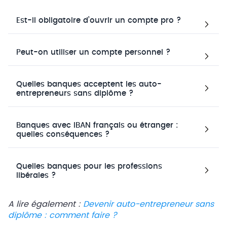
Est-il obligatoire d’ouvrir un compte pro ?
Peut-on utiliser un compte personnel ?
Quelles banques acceptent les auto-
entrepreneurs sans diplôme ?
Banques avec IBAN français ou étranger :
quelles conséquences ?
Quelles banques pour les professions
libérales ?
A lire également :
Devenir auto-entrepreneur sans
diplôme : comment faire ?