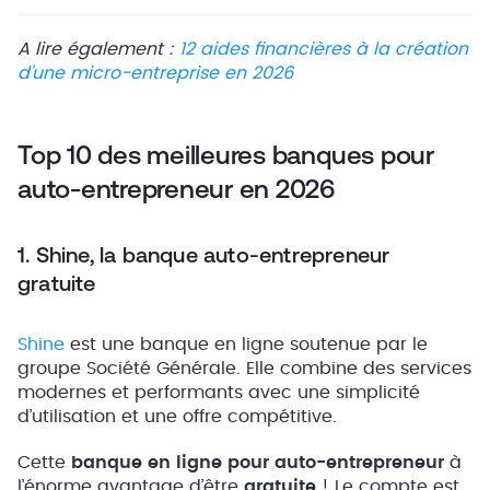
A lire également :
12 aides financières à la création
d’une micro-entreprise en 2026
Top 10 des meilleures banques pour
auto-entrepreneur en 2026
1. Shine, la banque auto-entrepreneur
gratuite
Shine
est une banque en ligne soutenue par le
groupe Société Générale. Elle combine des services
modernes et performants avec une simplicité
d’utilisation et une offre compétitive.
Cette
banque en ligne pour auto-entrepreneur
à
l’énorme avantage d’être
gratuite
! Le compte est