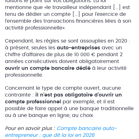
faisons le point sur vos obligations. La loi
mentionne que «le travailleur indépendant […] est
tenu de dédier un compte […] pour l’exercice de
l’ensemble des transactions financières liées à son
activité professionnelle».
Cependant, les règles se sont assouplies en 2020 :
à présent, seules les
auto-entreprises
avec un
chiffre d’affaires de plus de 10 000 € pendant 2
années consécutives doivent obligatoirement
ouvrir un compte bancaire dédié
à leur activité
professionnelle.
Concernant le type de compte ouvert, aucune
contrainte :
il n’est pas obligatoire d’ouvrir un
compte professionnel
par exemple, et il est
possible de faire appel à une banque traditionnelle
ou à une banque en ligne, au choix.
Pour en savoir plus :
Compte bancaire auto-
entrepreneur : que dit la loi en 2026