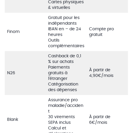
Cartes physiques
& virtuelles
Gratuit pour les
indépendants
IBAN en – de 24
Compte pro
Finom
heures
gratuit
Outils
complémentaires
Cashback de 0,1
% sur achats
Paiements
À partir de
N26
gratuits à
4,90€/mois
l’étranger
Catégorisation
des dépenses
Assurance pro
maladie/acciden
t
30 virements
À partir de
Blank
SEPA inclus
6€/mois
Calcul et