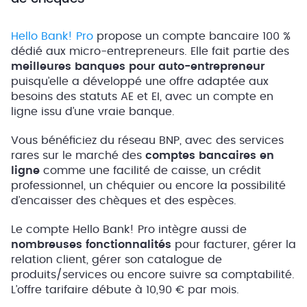
Hello Bank! Pro
propose un compte bancaire 100 %
dédié aux micro-entrepreneurs. Elle fait partie des
meilleures banques pour auto-entrepreneur
puisqu’elle a développé une offre adaptée aux
besoins des statuts AE et EI, avec un compte en
ligne issu d’une vraie banque.
Vous bénéficiez du réseau BNP, avec des services
rares sur le marché des
comptes bancaires en
ligne
comme une facilité de caisse, un crédit
professionnel, un chéquier ou encore la possibilité
d’encaisser des chèques et des espèces.
Le compte Hello Bank! Pro intègre aussi de
nombreuses fonctionnalités
pour facturer, gérer la
relation client, gérer son catalogue de
produits/services ou encore suivre sa comptabilité.
L’offre tarifaire débute à 10,90 € par mois.