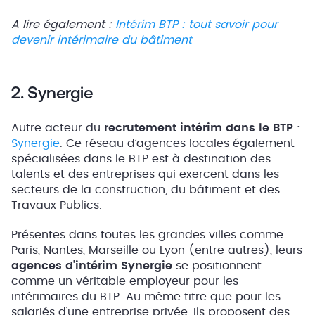
A lire également :
Intérim BTP : tout savoir pour
devenir intérimaire du bâtiment
2. Synergie
Autre acteur du
recrutement intérim dans le BTP
:
Synergie
. Ce réseau d’agences locales également
spécialisées dans le BTP est à destination des
talents et des entreprises qui exercent dans les
secteurs de la construction, du bâtiment et des
Travaux Publics.
Présentes dans toutes les grandes villes comme
Paris, Nantes, Marseille ou Lyon (entre autres), leurs
agences d’intérim Synergie
se positionnent
comme un véritable employeur pour les
intérimaires du BTP. Au même titre que pour les
salariés d’une entreprise privée, ils proposent des