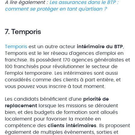
A lire également :
Les assurances dans le BTP :
comment se protéger en tant qu’artisan ?
7. Temporis
Temporis
est un autre acteur
intérimaire du BTP
,
Temporis est le 1er réseau d’agences d’emploi en
franchise. Ils possèdent 170 agences généralistes et
100 franchisés pour révolutionner le secteur de
l’emploi temporaire. Les intérimaires sont aussi
considérés comme des clients à part entière, et
vous pouvez vous inscrire à tout moment.
Les candidats bénéficient d’une
priorité de
replacement
lorsque les missions se déroulent
bien, et des budgets de formation sont alloués
localement pour favoriser la montée en
compétence des
clients intérimaires
. Ils proposent
également de multiples évènements, sorties et