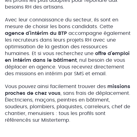
les profils les plus adaptés pour répondre aux
besoins RH des artisans.
Avec leur connaissance du secteur, ils sont en
mesure de choisir les bons candidats. Cette
agence d’intérim du BTP
accompagne également
les recruteurs dans leurs projets RH avec une
optimisation de la gestion des ressources
humaines. Et si vous recherchez une
offre d’emploi
en intérim dans le bâtiment
, nul besoin de vous
déplacer en agence. Vous recevrez directement
des missions en intérim par SMS et email.
Vous pouvez ainsi facilement trouver des
missions
proches de chez vous
, sans frais de déplacement.
Électriciens, maçons, peintres en bâtiment,
soudeurs, plombiers, plaquistes, carreleurs, chef de
chantier, menuisiers : tous les profils sont
référencés sur Mistertemp.