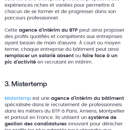
expériences riches et variées pour permettre à
chacun de se former et de progresser dans son
parcours professionnel.
Cette
agence d’intérim du BTP
peut ainsi proposer
des profils qualifiés et compétents aux entreprises
ayant besoin de main d’œuvre. À court ou moyen
terme, chaque entreprise du bâtiment peut ainsi
remplacer un salarié absent
ou
faire face à un
pic d’activité
en recrutant en intérim.
3. Mistertemp
Mistertemp
est une
agence d’intérim du bâtiment
spécialisée dans le recrutement de professionnels
dans les métiers du BTP à Paris, Amiens, Montpellier
et partout en France. Ils utilisent un
système de
gestion des candidatures
innovant pour dénicher