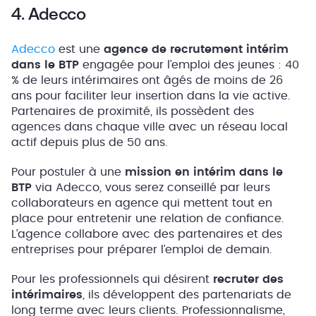
4. Adecco
Adecco
est une
agence de recrutement intérim
dans le BTP
engagée pour l’emploi des jeunes : 40
% de leurs intérimaires ont âgés de moins de 26
ans pour faciliter leur insertion dans la vie active.
Partenaires de proximité, ils possèdent des
agences dans chaque ville avec un réseau local
actif depuis plus de 50 ans.
Pour postuler à une
mission en intérim dans le
BTP
via Adecco, vous serez conseillé par leurs
collaborateurs en agence qui mettent tout en
place pour entretenir une relation de confiance.
L’agence collabore avec des partenaires et des
entreprises pour préparer l’emploi de demain.
Pour les professionnels qui désirent
recruter des
intérimaires
, ils développent des partenariats de
long terme avec leurs clients. Professionnalisme,