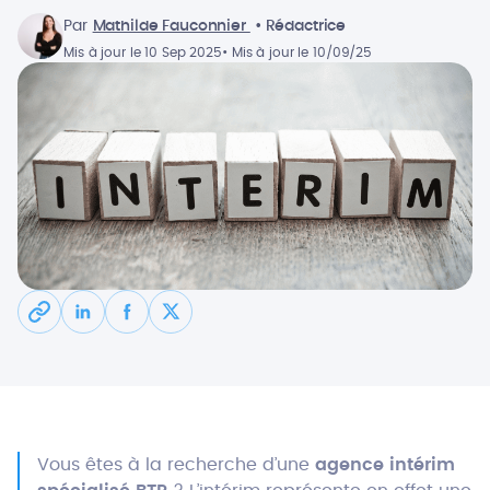
Par
Mathilde Fauconnier
• Rédactrice
Mis à jour le 10 Sep 2025
• Mis à jour le 10/09/25
Vous êtes à la recherche d’une
agence intérim