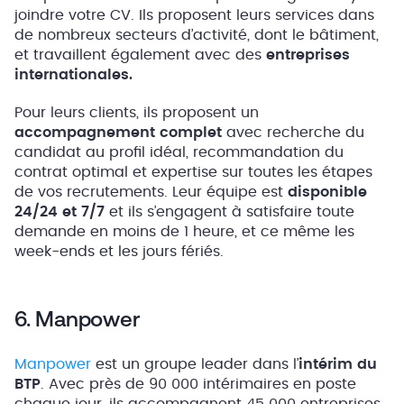
joindre votre CV. Ils proposent leurs services dans
de nombreux secteurs d’activité, dont le bâtiment,
et travaillent également avec des
entreprises
internationales.
Pour leurs clients, ils proposent un
accompagnement complet
avec recherche du
candidat au profil idéal, recommandation du
contrat optimal et expertise sur toutes les étapes
de vos recrutements. Leur équipe est
disponible
24/24 et 7/7
et ils s’engagent à satisfaire toute
demande en moins de 1 heure, et ce même les
week-ends et les jours fériés.
6. Manpower
Manpower
est un groupe leader dans l’
intérim du
BTP
. Avec près de 90 000 intérimaires en poste