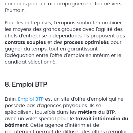
concours pour un accompagnement tourné vers
l’humain.
Pour les entreprises, Temporis souhaite combiner
les moyens des grands groupes avec l’agilité des
chefs d’entreprise indépendants. Ils proposent des
contrats souples
et des
process optimisés
pour
gagner du temps, tout en garantissant
l’adéquation entre l’offre d’emploi en intérim et le
candidat sélectionné.
8. Emploi BTP
Enfin,
Emploi BTP
est un site d’offre d’emploi qui ne
possède pas d’agences physiques. Ils se
spécialisent toutefois dans les
métiers du BTP
,
avec un volet spécial pour le
travail intérimaire du
bâtiment
. Cette agence d’intérim et de
recrutement permet de diffuser des offres d’emploi