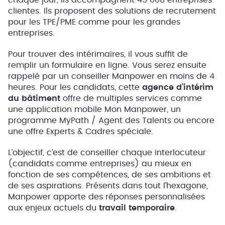
chaque jour, ils accompagnent 45 000 entreprises
clientes. Ils proposent des solutions de recrutement
pour les TPE/PME comme pour les grandes
entreprises.
Pour trouver des intérimaires, il vous suffit de
remplir un formulaire en ligne. Vous serez ensuite
rappelé par un conseiller Manpower en moins de 4
heures. Pour les candidats, cette
agence d’intérim
du bâtiment
offre de multiples services comme
une application mobile Mon Manpower, un
programme MyPath / Agent des Talents ou encore
une offre Experts & Cadres spéciale.
L’objectif, c’est de conseiller chaque interlocuteur
(candidats comme entreprises) au mieux en
fonction de ses compétences, de ses ambitions et
de ses aspirations. Présents dans tout l’hexagone,
Manpower apporte des réponses personnalisées
aux enjeux actuels du
travail temporaire
.