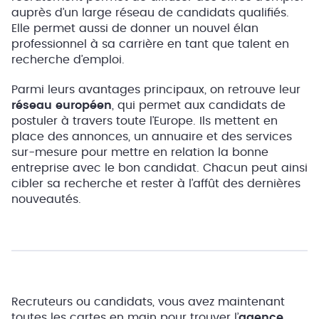
auprès d’un large réseau de candidats qualifiés.
Elle permet aussi de donner un nouvel élan
professionnel à sa carrière en tant que talent en
recherche d’emploi.
Parmi leurs avantages principaux, on retrouve leur
réseau européen
, qui permet aux candidats de
postuler à travers toute l’Europe. Ils mettent en
place des annonces, un annuaire et des services
sur-mesure pour mettre en relation la bonne
entreprise avec le bon candidat. Chacun peut ainsi
cibler sa recherche et rester à l’affût des dernières
nouveautés.
Recruteurs ou candidats, vous avez maintenant
toutes les cartes en main pour trouver l’
agence