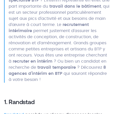
spécialisé BTP
? L’intérim représente en effet une
part importante du
travail dans le bâtiment
, qui
est un secteur professionnel particulièrement
sujet aux pics d’activité et aux besoins de main
d’œuvre à court terme. Le
recrutement
intérimaire
permet justement d’assurer les
activités de conception, de construction, de
rénovation et d’aménagement. Grands groupes
comme petites entreprises et artisans du BTP y
ont recours. Vous êtes une entreprise cherchant
à
recruter en intérim
? Ou bien un candidat en
recherche de
travail temporaire
? Découvrez
8
agences d’intérim en BTP
qui sauront répondre
à votre besoin !
1. Randstad