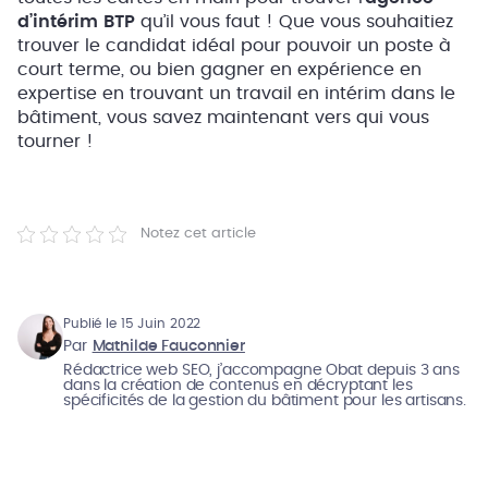
d’intérim BTP
qu’il vous faut ! Que vous souhaitiez
trouver le candidat idéal pour pouvoir un poste à
court terme, ou bien gagner en expérience en
expertise en trouvant un travail en intérim dans le
bâtiment, vous savez maintenant vers qui vous
tourner !
Notez cet article
Publié le 15 Juin 2022
Par
Mathilde Fauconnier
Rédactrice web SEO, j’accompagne Obat depuis 3 ans
dans la création de contenus en décryptant les
spécificités de la gestion du bâtiment pour les artisans.