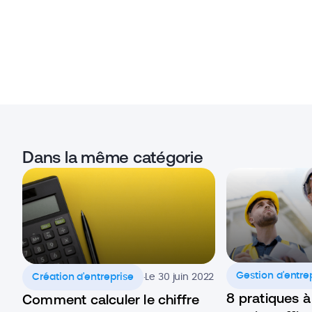
Dans la même catégorie
.
Gestion d'entre
Création d'entreprise
Le 30 juin 2022
8 pratiques à
Comment calculer le chiffre