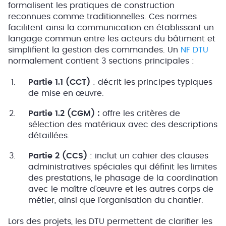
formalisent les pratiques de construction
reconnues comme traditionnelles. Ces normes
facilitent ainsi la communication en établissant un
langage commun entre les acteurs du bâtiment et
simplifient la gestion des commandes. Un
NF DTU
normalement contient 3 sections principales :
Partie 1.1 (CCT)
: décrit les principes typiques
de mise en œuvre.
Partie 1.2 (CGM) :
offre les critères de
sélection des matériaux avec des descriptions
détaillées.
Partie 2 (CCS)
: inclut un cahier des clauses
administratives spéciales qui définit les limites
des prestations, le phasage de la coordination
avec le maître d’œuvre et les autres corps de
métier, ainsi que l’organisation du chantier.
Lors des projets, les DTU permettent de clarifier les