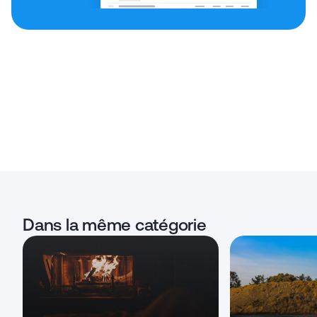
Dans la même catégorie