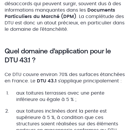
désaccords qui peuvent surgir, souvent dus à des
informations manquantes dans les
Documents
Particuliers du Marché (DPM)
. La complétude des
DTU est donc un atout précieux, en particulier dans
le domaine de l’étanchéité.
Quel domaine d’application pour le
DTU 43.1 ?
Ce DTU couvre environ 70% des surfaces étanchées
en France. Le
DTU 43.1
s’applique principalement :
aux toitures terrasses avec une pente
inférieure ou égale à 5 % ;
aux toitures inclinées dont la pente est
supérieure à 5 %, à condition que ces
structures soient réalisées sur des éléments