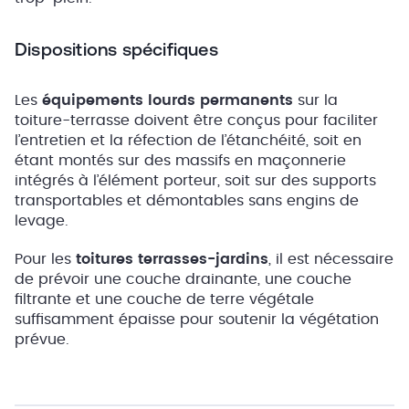
Dispositions spécifiques
Les
équipements lourds permanents
sur la
toiture-terrasse doivent être conçus pour faciliter
l’entretien et la réfection de l’étanchéité, soit en
étant montés sur des massifs en maçonnerie
intégrés à l’élément porteur, soit sur des supports
transportables et démontables sans engins de
levage.
Pour les
toitures terrasses-jardins
, il est nécessaire
de prévoir une couche drainante, une couche
filtrante et une couche de terre végétale
suffisamment épaisse pour soutenir la végétation
prévue.