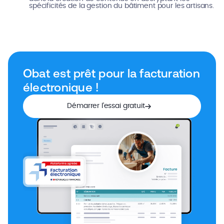
spécificités de la gestion du bâtiment pour les artisans.
Obat est prêt pour la facturation
électronique !
Démarrer l’essai gratuit