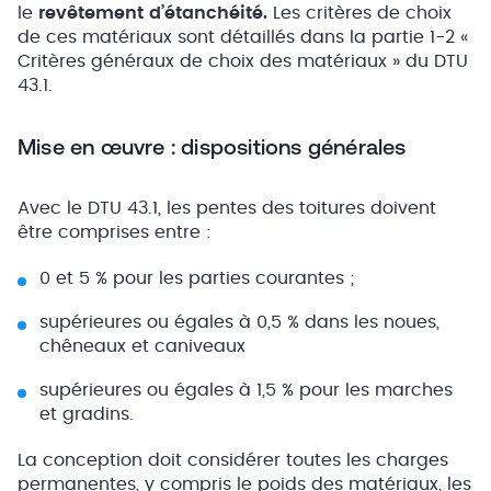
le
revêtement d’étanchéité.
Les critères de choix
de ces matériaux sont détaillés dans la partie 1-2 «
Critères généraux de choix des matériaux » du DTU
43.1.
Mise en œuvre : dispositions générales
Avec le DTU 43.1, les pentes des toitures doivent
être comprises entre :
0 et 5 % pour les parties courantes ;
supérieures ou égales à 0,5 % dans les noues,
chêneaux et caniveaux
supérieures ou égales à 1,5 % pour les marches
et gradins.
La conception doit considérer toutes les charges
permanentes, y compris le poids des matériaux, les