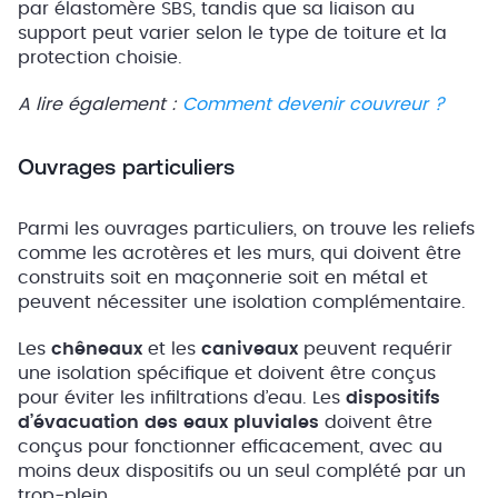
par élastomère SBS, tandis que sa liaison au
support peut varier selon le type de toiture et la
protection choisie.
A lire également :
Comment devenir couvreur ?
Ouvrages particuliers
Parmi les ouvrages particuliers, on trouve les reliefs
comme les acrotères et les murs, qui doivent être
construits soit en maçonnerie soit en métal et
peuvent nécessiter une isolation complémentaire.
Les
chêneaux
et les
caniveaux
peuvent requérir
une isolation spécifique et doivent être conçus
pour éviter les infiltrations d’eau. Les
dispositifs
d’évacuation des eaux pluviales
doivent être
conçus pour fonctionner efficacement, avec au
moins deux dispositifs ou un seul complété par un
trop-plein.