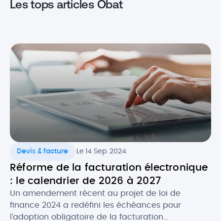
Les tops articles Obat
.
Devis & facture
Le 14 Sep. 2024
Réforme de la facturation électronique
: le calendrier de 2026 à 2027
Un amendement récent au projet de loi de
finance 2024 a redéfini les échéances pour
l’adoption obligatoire de la facturation