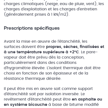
charges climatiques (neige, eau de pluie, vent), les
charges d’exploitation et les charges d’entretien
(généralement prises à 1 kN/m2).
Prescriptions spécifiques
Avant la mise en œuvre de l’étanchéité, les
surfaces doivent être
propres, sèches, finalisées et
à une température supérieure à +2°C
. Le pare-
vapeur doit être prévu dès la conception,
particulièrement dans des conditions
d’hygrométrie élevée. L’isolant thermique doit être
choisi en fonction de son épaisseur et de la
résistance thermique désirée.
Il peut être mis en œuvre soit comme support
d’étanchéité soit par isolation inversée. Le
revêtement d’étanchéité peut être
en asphalte ou
en système bicouche
à base de bitume modifié