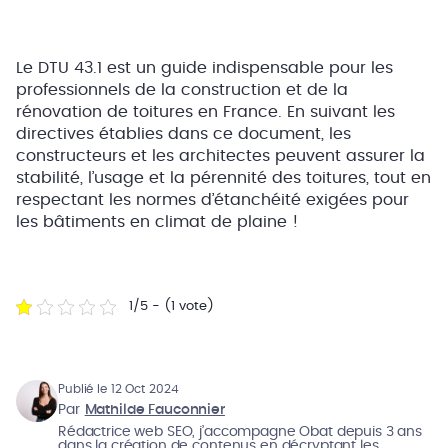
Le DTU 43.1 est un guide indispensable pour les
professionnels de la construction et de la
rénovation de toitures en France. En suivant les
directives établies dans ce document, les
constructeurs et les architectes peuvent assurer la
stabilité, l’usage et la pérennité des toitures, tout en
respectant les normes d’étanchéité exigées pour
les bâtiments en climat de plaine !
1/5 - (1 vote)
Publié le 12 Oct 2024
Par
Mathilde Fauconnier
Rédactrice web SEO, j’accompagne Obat depuis 3 ans
dans la création de contenus en décryptant les