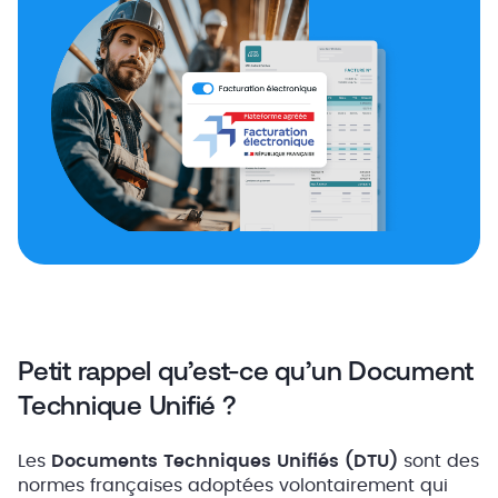
Petit rappel qu’est-ce qu’un Document
Technique Unifié ?
Les
Documents Techniques Unifiés (DTU)
sont des
normes françaises adoptées volontairement qui