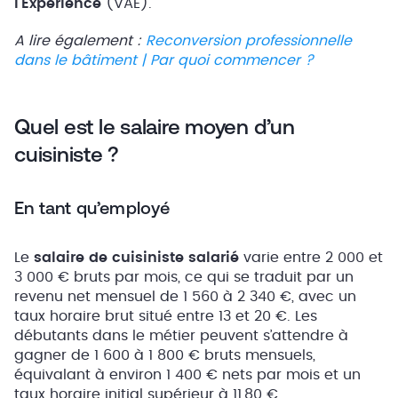
l’Expérience
(VAE).
A lire également :
Reconversion professionnelle
dans le bâtiment | Par quoi commencer ?
Quel est le salaire moyen d’un
cuisiniste ?
En tant qu’employé
Le
salaire de cuisiniste salarié
varie entre 2 000 et
3 000 € bruts par mois, ce qui se traduit par un
revenu net mensuel de 1 560 à 2 340 €, avec un
taux horaire brut situé entre 13 et 20 €. Les
débutants dans le métier peuvent s’attendre à
gagner de 1 600 à 1 800 € bruts mensuels,
équivalant à environ 1 400 € nets par mois et un
taux horaire initial supérieur à 11,80 €.