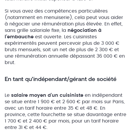
Si vous avez des compétences particulières
(notamment en menuiserie), cela peut vous aider
à négocier une rémunération plus élevée. En effet,
sans grille salariale fixe, la
négociation à
l’embauche
est ouverte. Les cuisinistes
expérimentés peuvent percevoir plus de 3 000 €
bruts mensuels, soit un net de plus de 2 300 € et
une rémunération annuelle dépassant 36 000 € en
brut.
En tant qu’indépendant/gérant de société
Le
salaire moyen d’un cuisiniste
en indépendant
se situe entre 1 900 € et 2 600 € par mois sur Paris,
avec un tarif horaire entre 35 € et 48 €. En
province, cette fourchette se situe davantage entre
1 700 € et 2 400 € par mois, pour un tarif horaire
entre 31 € et 44 €.