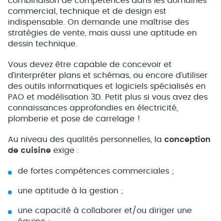
combinaison de compétences dans les domaines
commercial, technique et de design est
indispensable. On demande une maîtrise des
stratégies de vente, mais aussi une aptitude en
dessin technique.
Vous devez être capable de concevoir et
d’interpréter plans et schémas, ou encore d’utiliser
des outils informatiques et logiciels spécialisés en
PAO et modélisation 3D. Petit plus si vous avez des
connaissances approfondies en électricité,
plomberie et pose de carrelage !
Au niveau des qualités personnelles, la
conception
de cuisine
exige :
de fortes compétences commerciales ;
une aptitude à la gestion ;
une capacité à collaborer et/ou diriger une