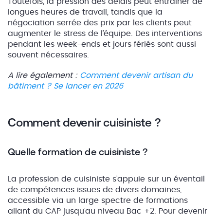
Toutefois, la pression des délais peut entraîner de
longues heures de travail, tandis que la
négociation serrée des prix par les clients peut
augmenter le stress de l’équipe. Des interventions
pendant les week-ends et jours fériés sont aussi
souvent nécessaires.
A lire également :
Comment devenir artisan du
bâtiment ? Se lancer en 2026
Comment devenir cuisiniste ?
Quelle formation de cuisiniste ?
La profession de cuisiniste s’appuie sur un éventail
de compétences issues de divers domaines,
accessible via un large spectre de formations
allant du CAP jusqu’au niveau Bac +2. Pour devenir