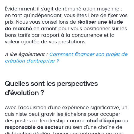
Évidemment, il s’agit de rémunération moyenne :
en tant qu’indépendant, vous êtes libre de fixer vos
prix. Nous vous conseillons de
réaliser une étude
de marché
en amont pour vous positionner sur les
bons tarifs par rapport à la concurrence et la
valeur ajoutée de vos prestations.
A lire également :
Comment financer son projet de
création d’entreprise ?
Quelles sont les perspectives
d’évolution ?
Avec l’acquisition d’une expérience significative, un
cuisiniste peut gravir les échelons pour occuper
des postes de leadership comme
chef d’équipe
ou
responsable de secteur
au sein d’une chaîne de
distribution dédiée. Lancer son entreprise en tant