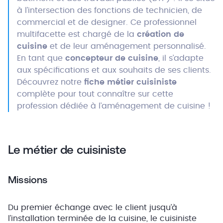
à l’intersection des fonctions de technicien, de
commercial et de designer. Ce professionnel
multifacette est chargé de la
création de
cuisine
et de leur aménagement personnalisé.
En tant que
concepteur de cuisine
, il s’adapte
aux spécifications et aux souhaits de ses clients.
Découvrez notre
fiche métier cuisiniste
complète pour tout connaître sur cette
profession dédiée à l’aménagement de cuisine !
Le métier de cuisiniste
Missions
Du premier échange avec le client jusqu’à
l’installation terminée de la cuisine, le cuisiniste