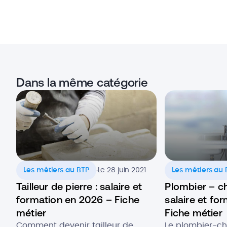
Dans la même catégorie
.
Les métiers du BTP
Le 28 juin 2021
Les métiers du 
Tailleur de pierre : salaire et
Plombier – ch
formation en 2026 – Fiche
salaire et fo
métier
Fiche métier
Comment devenir tailleur de
Le plombier-ch