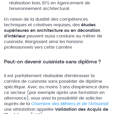
réalisation bois, BTS en Agencement de
l’environnement architectural.
En raison de la dualité des compétences
techniques et créatives requises, des
études
supérieures en architecture ou en décoration
d’intérieur
peuvent aussi conduire au métier de
cuisiniste, élargissant ainsi les horizons
professionnels vers cette carrière.
Peut-on devenir cuisiniste sans diplôme ?
Il est parfaitement réalisable d’embrasser la
carrière de cuisiniste sans posséder de diplôme
spécifique. Avec au moins 3 ans d’expérience dans
ce secteur (par exemple après une formation en
alternance), vous avez la possibilité de solliciter
auprès de la
Chambre des Métiers et de l’Artisanat
une attestation appelée
Validation des Acquis de