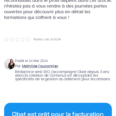
reconnaissez dans le profil dépeint dans cet article,
n’hésitez pas à vous rendre à des journées portes
ouvertes pour découvrir plus en détail les
formations qui s’offrent à vous !
Notez cet article
Publié le 24 Mar 2024
Par
Mathilde Fauconnier
Rédactrice web SEO, j’accompagne Obat depuis 3 ans
dans la création de contenus en décryptant les
spécificités de la gestion du bâtiment pour les artisans.
Obat est prêt pour la facturation