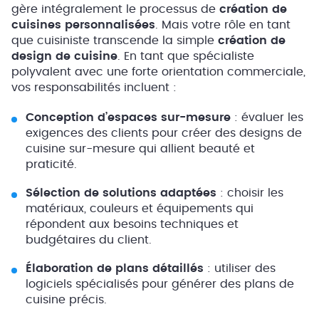
gère intégralement le processus de
création de
cuisines personnalisées
. Mais votre rôle en tant
que cuisiniste transcende la simple
création de
design de cuisine
. En tant que spécialiste
polyvalent avec une forte orientation commerciale,
vos responsabilités incluent :
Conception d’espaces sur-mesure
: évaluer les
exigences des clients pour créer des designs de
cuisine sur-mesure qui allient beauté et
praticité.
Sélection de solutions adaptées
: choisir les
matériaux, couleurs et équipements qui
répondent aux besoins techniques et
budgétaires du client.
Élaboration de plans détaillés
: utiliser des
logiciels spécialisés pour générer des plans de
cuisine précis.