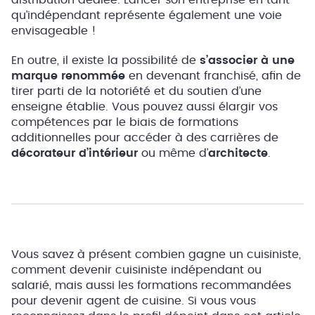
qu’indépendant représente également une voie
envisageable !
En outre, il existe la possibilité de
s’associer à une
marque renommée
en devenant franchisé, afin de
tirer parti de la notoriété et du soutien d’une
enseigne établie. Vous pouvez aussi élargir vos
compétences par le biais de formations
additionnelles pour accéder à des carrières de
décorateur d’intérieur
ou même d’
architecte
.
Vous savez à présent combien gagne un cuisiniste,
comment devenir cuisiniste indépendant ou
salarié, mais aussi les formations recommandées
pour devenir agent de cuisine. Si vous vous