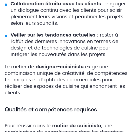
Collaboration étroite avec les clients
: engager
un dialogue continu avec les clients pour saisir
pleinement leurs visions et peaufiner les projets
selon leurs souhaits.
Veiller sur les tendances actuelles
: rester à
l’affût des dernières innovations en termes de
design et de technologies de cuisine pour
intégrer les nouveautés dans les projets.
Le métier de
designer-cuisiniste
exige une
combinaison unique de créativité, de compétences
techniques et d’aptitudes commerciales pour
réaliser des espaces de cuisine qui enchantent les
clients.
Qualités et compétences requises
Pour réussir dans le
métier de cuisiniste
, une