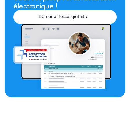
électronique !
Démarrer l’essai gratuit