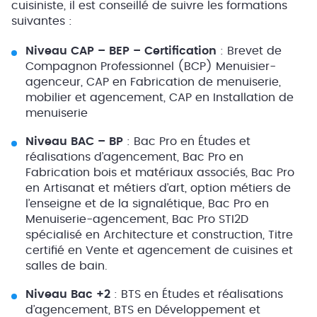
cuisiniste, il est conseillé de suivre les formations
suivantes :
Niveau CAP – BEP – Certification
: Brevet de
Compagnon Professionnel (BCP) Menuisier-
agenceur, CAP en Fabrication de menuiserie,
mobilier et agencement, CAP en Installation de
menuiserie
Niveau BAC – BP
: Bac Pro en Études et
réalisations d’agencement, Bac Pro en
Fabrication bois et matériaux associés, Bac Pro
en Artisanat et métiers d’art, option métiers de
l’enseigne et de la signalétique, Bac Pro en
Menuiserie-agencement, Bac Pro STI2D
spécialisé en Architecture et construction, Titre
certifié en Vente et agencement de cuisines et
salles de bain.
Niveau Bac +2
: BTS en Études et réalisations
d’agencement, BTS en Développement et