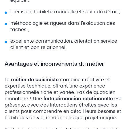
équipe ;
précision, habileté manuelle et souci du détail ;
méthodologie et rigueur dans l’exécution des
tâches ;
excellente communication, orientation service
client et bon relationnel.
Avantages et inconvénients du métier
Le
métier de cuisiniste
combine créativité et
expertise technique, offrant une expérience
professionnelle riche et variée. Pas de quotidien
monotone ! Une
forte dimension relationnelle
est
présente, avec des interactions étroites avec les
clients pour comprendre en détail leurs besoins et
habitudes de vie, rendant chaque projet unique.