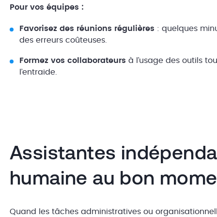
Pour vos équipes :
Favorisez des réunions régulières
: quelques minu
des erreurs coûteuses.
Formez vos collaborateurs
à l’usage des outils tout
l’entraide.
Assistantes indépenda
humaine au bon mome
Quand les tâches administratives ou organisationnel