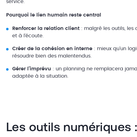
service.
Pourquoi le lien humain reste central
Renforcer la relation client
: malgré les outils, les
et à l’écoute.
Créer de la cohésion en interne
: mieux qu’un logi
résoudre bien des malentendus.
Gérer l’imprévu
: un planning ne remplacera jamai
adaptée à la situation.
Les outils numériques :