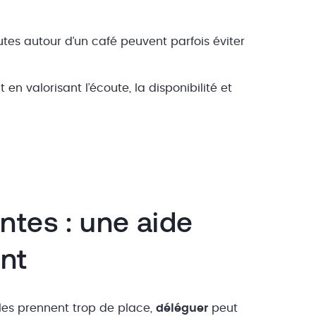
tes autour d’un café peuvent parfois éviter
 en valorisant l’écoute, la disponibilité et
ntes : une aide
nt
les prennent trop de place,
déléguer
peut