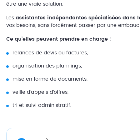
être une vraie solution.
Les
assistantes indépendantes spécialisées dans l
vos besoins, sans forcément passer par une embauc
Ce qu’elles peuvent prendre en charge :
relances de devis ou factures,
organisation des plannings,
mise en forme de documents,
veille d’appels d’offres,
tri et suivi administratif.