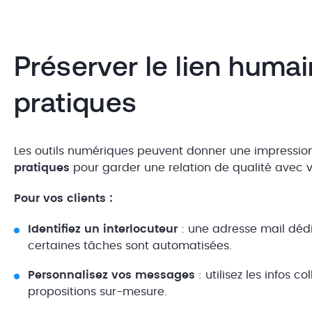
Préserver le lien humai
pratiques
Les outils numériques peuvent donner une impressio
pratiques
pour garder une relation de qualité avec vo
Pour vos clients :
Identifiez un interlocuteur
: une adresse mail déd
certaines tâches sont automatisées.
Personnalisez vos messages
: utilisez les infos 
propositions sur-mesure.