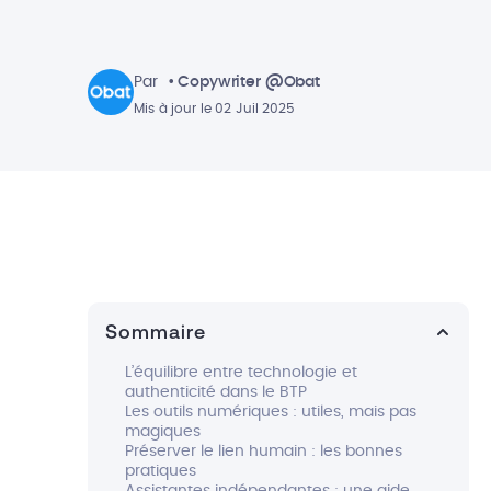
Par
• Copywriter @Obat
Mis à jour le 02 Juil 2025
Sommaire
L’équilibre entre technologie et
authenticité dans le BTP
Les outils numériques : utiles, mais pas
magiques
Préserver le lien humain : les bonnes
pratiques