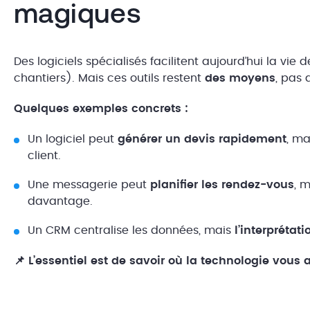
magiques
Des logiciels spécialisés facilitent aujourd’hui la vie 
chantiers). Mais ces outils restent
des moyens
, pas
Quelques exemples concrets :
Un logiciel peut
générer un devis rapidement
, ma
client.
Une messagerie peut
planifier les rendez-vous
, 
davantage.
Un CRM centralise les données, mais
l’interprétat
📌 L’essentiel est de savoir où la technologie vous 