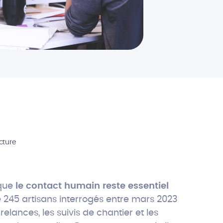
cture
que
le contact humain reste essentiel
 245 artisans interrogés entre mars 2023
relances, les suivis de chantier et les