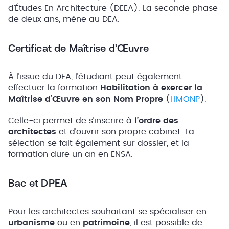
d’Études En Architecture (DEEA). La seconde phase
de deux ans, mène au DEA.
Certificat de Maîtrise d’Œuvre
À l’issue du DEA, l’étudiant peut également
effectuer la formation
Habilitation à exercer la
Maîtrise d’Œuvre en son Nom Propre
(
HMONP
).
Celle-ci permet de s’inscrire à
l’ordre des
architectes
et d’ouvrir son propre cabinet. La
sélection se fait également sur dossier, et la
formation dure un an en ENSA.
Bac et DPEA
Pour les architectes souhaitant se spécialiser en
urbanisme
ou en
patrimoine
, il est possible de