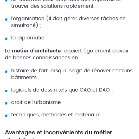
trouver des solutions rapidement ;
l’organisation (il doit gérer diverses tâches en
simultané) ;
la diplomatie.
Le
métier d’architecte
requiert également d’avoir
de bonnes connaissances en :
histoire de l’art lorsqu’il s’agit de rénover certains
bâtiments ;
logiciels de dessin tels que CAO et DAO ;
droit de l’urbanisme ;
techniques, méthodes et matériaux.
Avantages et inconvénients du métier