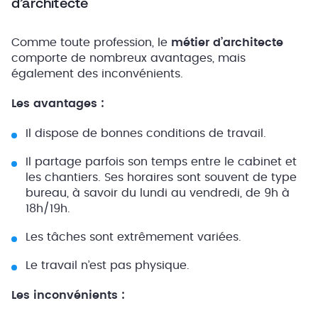
d’architecte
Comme toute profession, le
métier d’architecte
comporte de nombreux avantages, mais
également des inconvénients.
Les avantages :
Il dispose de bonnes conditions de travail.
Il partage parfois son temps entre le cabinet et
les chantiers. Ses horaires sont souvent de type
bureau, à savoir du lundi au vendredi, de 9h à
18h/19h.
Les tâches sont extrêmement variées.
Le travail n’est pas physique.
Les inconvénients :