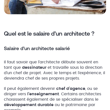
Quel est le salaire d’un architecte ?
Salaire d’un architecte salarié
Il faut savoir que l’architecte débute souvent en
tant que
dessinateur
et travaille sous la direction
d’un chef de projet. Avec le temps et l’expérience, il
deviendra chef de ses propres projets.
Il peut également devenir
chef d’agence
, ou se
diriger vers
l’enseignement
. Certains architectes
choisissent également de se spécialiser dans le
développement durable
ou le patrimoine par