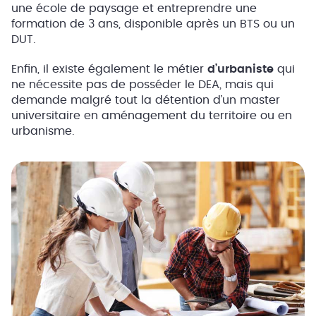
une école de paysage et entreprendre une
formation de 3 ans, disponible après un BTS ou un
DUT.
Enfin, il existe également le métier
d’urbaniste
qui
ne nécessite pas de posséder le DEA, mais qui
demande malgré tout la détention d’un master
universitaire en aménagement du territoire ou en
urbanisme.