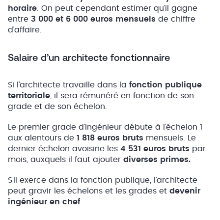
horaire
. On peut cependant estimer qu’il gagne
entre
3 000 et 6 000 euros mensuels
de chiffre
d’affaire.
Salaire d’un architecte fonctionnaire
Si l’architecte travaille dans la
fonction publique
territoriale
, il sera rémunéré en fonction de son
grade et de son échelon.
Le premier grade d’ingénieur débute à l’échelon 1
aux alentours de
1 818 euros bruts
mensuels. Le
dernier échelon avoisine les
4 531 euros bruts
par
mois, auxquels il faut ajouter
diverses primes.
S’il exerce dans la fonction publique, l’architecte
peut gravir les échelons et les grades et
devenir
ingénieur en chef
.