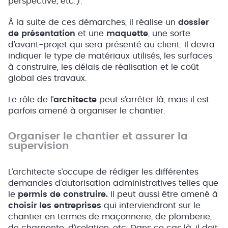
perspective, etc.).
À la suite de ces démarches, il réalise un
dossier
de présentation
et une
maquette
, une sorte
d’avant-projet qui sera présenté au client. Il devra
indiquer le type de matériaux utilisés, les surfaces
à construire, les délais de réalisation et le coût
global des travaux.
Le rôle de l’
architecte
peut s’arrêter là, mais il est
parfois amené à organiser le chantier.
Organiser le chantier et assurer la
supervision
L’architecte s’occupe de rédiger les différentes
demandes d’autorisation administratives telles que
le
permis de construire.
Il peut aussi être amené à
choisir les entreprises
qui interviendront sur le
chantier en termes de maçonnerie, de plomberie,