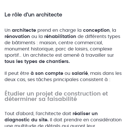
Le rôle d’un architecte
Un
architecte
prend en charge la
conception
, la
rénovation
ou la
réhabilitation
de différents types
de bâtiments : maison, centre commercial,
monument historique, parc de loisirs, complexe
sportif… Un architecte est amené à travailler sur
tous les types de chantiers.
Il peut être
à son compte
ou
salarié
, mais dans les
deux cas, ses tâches principales consistent à :
Étudier un projet de construction et
déterminer sa faisabilité
Tout d’abord, l’architecte doit
réaliser un
diagnostic du site.
Il doit prendre en considération
une multitude de détails qui auront leur