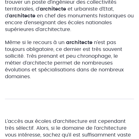
trouver un poste d’ingénieur des collectivités
territoriales, d’
architecte
et urbaniste d’Etat,
d’
architecte
en chef des monuments historiques ou
encore d’enseignant des écoles nationales
supérieures d’architecture.
Même si le recours à un
architecte
n’est pas
toujours obligatoire, ce dernier est très souvent
sollicité. Très prenant et peu chronophage, le
métier d’architecte permet de nombreuses
évolutions et spécialisations dans de nombreux
domaines.
L’accès aux écoles d’architecture est cependant
très sélectif. Alors, si le domaine de l’architecture
vous intéresse, sachez qu’il est suffisamment vaste