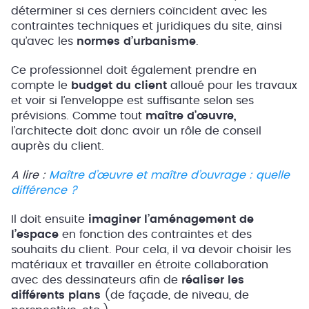
déterminer si ces derniers coïncident avec les
contraintes techniques et juridiques du site, ainsi
qu’avec les
normes d’urbanisme
.
Ce professionnel doit également prendre en
compte le
budget du client
alloué pour les travaux
et voir si l’enveloppe est suffisante selon ses
prévisions. Comme tout
maître d’œuvre,
l’architecte doit donc avoir un rôle de conseil
auprès du client.
A lire :
Maître d’œuvre et maître d’ouvrage : quelle
différence ?
Il doit ensuite
imaginer l’aménagement de
l’espace
en fonction des contraintes et des
souhaits du client. Pour cela, il va devoir choisir les
matériaux et travailler en étroite collaboration
avec des dessinateurs afin de
réaliser les
différents plans
(de façade, de niveau, de