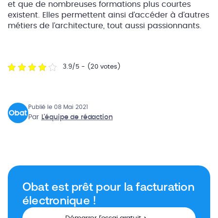
et que de nombreuses formations plus courtes
existent. Elles permettent ainsi d’accéder à d’autres
métiers de l’architecture, tout aussi passionnants.
3.9/5 - (20 votes)
Publié le 08 Mai 2021
Par
L'équipe de rédaction
Obat est prêt pour la facturation
électronique !