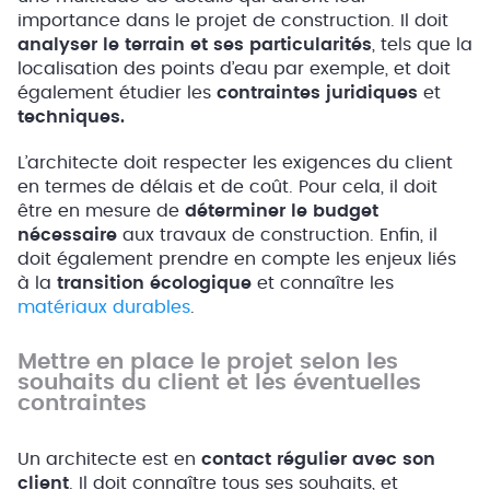
importance dans le projet de construction. Il doit
analyser le terrain et ses particularités
, tels que la
localisation des points d’eau par exemple, et doit
également étudier les
contraintes juridiques
et
techniques.
L’architecte doit respecter les exigences du client
en termes de délais et de coût. Pour cela, il doit
être en mesure de
déterminer le budget
nécessaire
aux travaux de construction. Enfin, il
doit également prendre en compte les enjeux liés
à la
transition écologique
et connaître les
matériaux durables
.
Mettre en place le projet selon les
souhaits du client et les éventuelles
contraintes
Un architecte est en
contact régulier avec son
client
. Il doit connaître tous ses souhaits, et