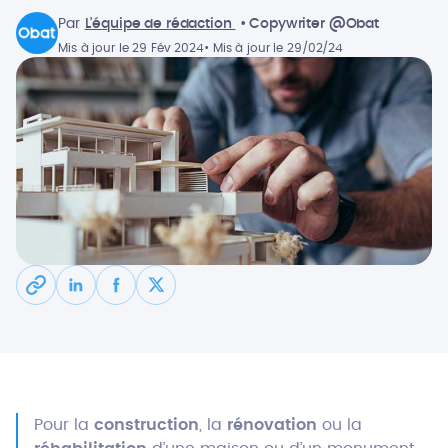
Par
L'équipe de rédaction
• Copywriter @Obat
Mis à jour le 29 Fév 2024
• Mis à jour le 29/02/24
Pour la
construction
, la
rénovation
ou la