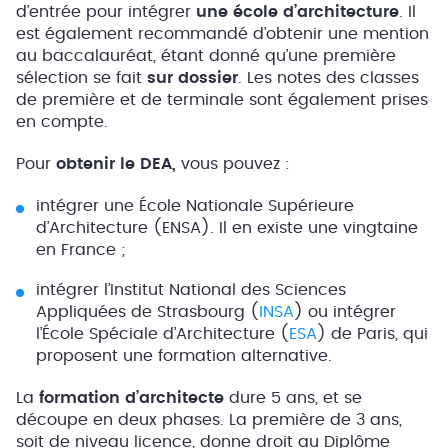
d’entrée pour intégrer
une école d’architecture
. Il
est également recommandé d’obtenir une mention
au baccalauréat, étant donné qu’une première
sélection se fait
sur dossier
. Les notes des classes
de première et de terminale sont également prises
en compte.
Pour
obtenir le DEA,
vous pouvez :
intégrer une École Nationale Supérieure
d’Architecture (ENSA). Il en existe une vingtaine
en France ;
intégrer l’Institut National des Sciences
Appliquées de Strasbourg (
INSA
) ou intégrer
l’École Spéciale d’Architecture (
ESA
) de Paris, qui
proposent une formation alternative.
La
formation d’architecte
dure 5 ans, et se
découpe en deux phases. La première de 3 ans,
soit de niveau licence, donne droit au Diplôme