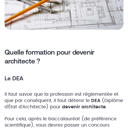
Quelle formation pour devenir
architecte ?
Le DEA
Il faut savoir que la profession est réglementée et
que par conséquent, il faut détenir le
DEA
(Diplôme
d’État d’Architecte) pour
devenir architecte
.
Pour cela, après le baccalauréat (de préférence
scientifique), vous devrez passer un concours