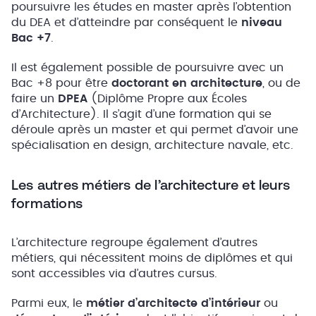
poursuivre les études en master après l’obtention
du DEA et d’atteindre par conséquent le
niveau
Bac +7
.
Il est également possible de poursuivre avec un
Bac +8 pour être
doctorant en architecture
, ou de
faire un
DPEA
(Diplôme Propre aux Écoles
d’Architecture). Il s’agit d’une formation qui se
déroule après un master et qui permet d’avoir une
spécialisation en design, architecture navale, etc.
Les autres métiers de l’architecture et leurs
formations
L’architecture regroupe également d’autres
métiers, qui nécessitent moins de diplômes et qui
sont accessibles via d’autres cursus.
Parmi eux, le
métier d’architecte d’intérieur
ou