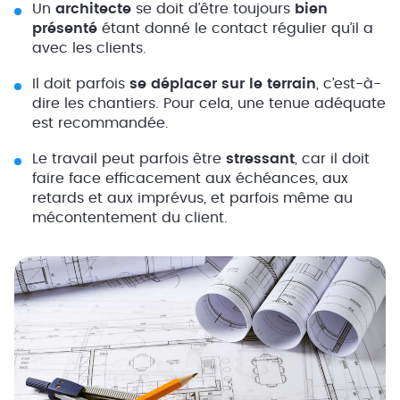
Un
architecte
se doit d’être toujours
bien
présenté
étant donné le contact régulier qu’il a
avec les clients.
Il doit parfois
se déplacer sur le terrain
, c’est-à-
dire les chantiers. Pour cela, une tenue adéquate
est recommandée.
Le travail peut parfois être
stressant
, car il doit
faire face efficacement aux échéances, aux
retards et aux imprévus, et parfois même au
mécontentement du client.