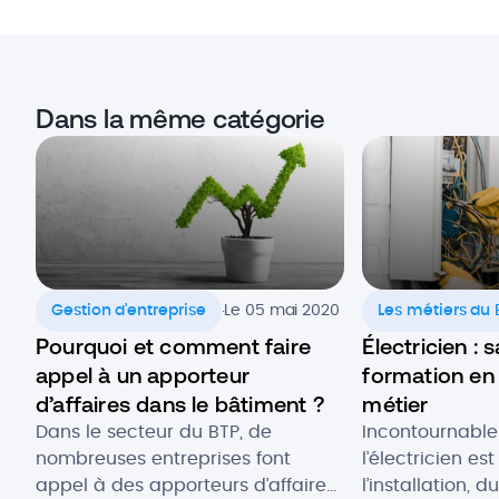
Dans la même catégorie
.
Gestion d'entreprise
Le 05 mai 2020
Les métiers du 
Pourquoi et comment faire
Électricien : s
appel à un apporteur
formation en
d’affaires dans le bâtiment ?
métier
Dans le secteur du BTP, de
Incontournable
nombreuses entreprises font
l’électricien e
appel à des apporteurs d’affaires.
l’installation,