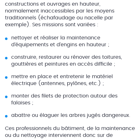
constructions et ouvrages en hauteur,
normalement inaccessibles par les moyens
traditionnels (échafaudage ou nacelle par
exemple). Ses missions sont variées :
nettoyer et réaliser la maintenance
d’équipements et d’engins en hauteur ;
construire, restaurer ou rénover des toitures,
gouttières et peintures en accès difficile ;
mettre en place et entretenir le matériel
électrique (antennes, pylônes, etc.) ;
monter des filets de protection autour des
falaises ;
abattre ou élaguer les arbres jugés dangereux.
Ces professionnels du bâtiment, de la maintenance
ou du nettoyage interviennent donc sur de