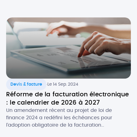
.
Devis & facture
Le 14 Sep. 2024
Réforme de la facturation électronique
: le calendrier de 2026 à 2027
Un amendement récent au projet de loi de
finance 2024 a redéfini les échéances pour
l’adoption obligatoire de la facturation
électronique, en fonction de la taille des