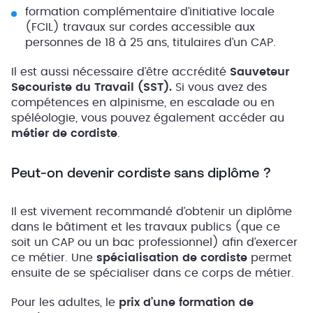
formation complémentaire d’initiative locale
(FCIL) travaux sur cordes accessible aux
personnes de 18 à 25 ans, titulaires d’un CAP.
Il est aussi nécessaire d’être accrédité
Sauveteur
Secouriste du Travail (SST).
Si vous avez des
compétences en alpinisme, en escalade ou en
spéléologie, vous pouvez également accéder au
métier de cordiste
.
Peut-on devenir cordiste sans diplôme ?
Il est vivement recommandé d’obtenir un diplôme
dans le bâtiment et les travaux publics (que ce
soit un CAP ou un bac professionnel) afin d’exercer
ce métier. Une
spécialisation de cordiste
permet
ensuite de se spécialiser dans ce corps de métier.
Pour les adultes, le
prix d’une formation de