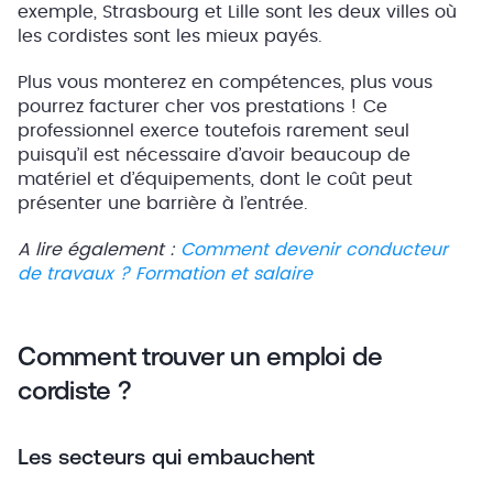
exemple, Strasbourg et Lille sont les deux villes où
les cordistes sont les mieux payés.
Plus vous monterez en compétences, plus vous
pourrez facturer cher vos prestations ! Ce
professionnel exerce toutefois rarement seul
puisqu’il est nécessaire d’avoir beaucoup de
matériel et d’équipements, dont le coût peut
présenter une barrière à l’entrée.
A lire également :
Comment devenir conducteur
de travaux ? Formation et salaire
Comment trouver un emploi de
cordiste ?
Les secteurs qui embauchent