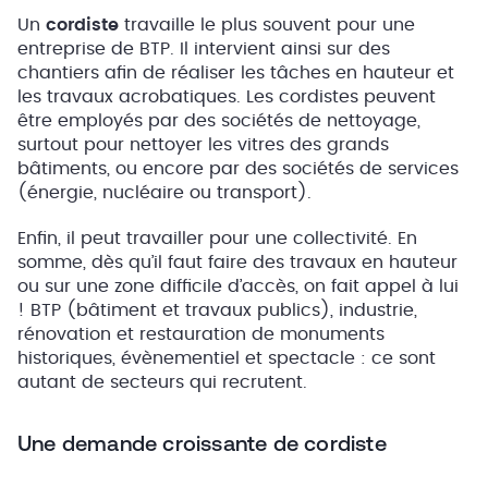
Un
cordiste
travaille le plus souvent pour une
entreprise de BTP. Il intervient ainsi sur des
chantiers afin de réaliser les tâches en hauteur et
les travaux acrobatiques. Les cordistes peuvent
être employés par des sociétés de nettoyage,
surtout pour nettoyer les vitres des grands
bâtiments, ou encore par des sociétés de services
(énergie, nucléaire ou transport).
Enfin, il peut travailler pour une collectivité. En
somme, dès qu’il faut faire des travaux en hauteur
ou sur une zone difficile d’accès, on fait appel à lui
! BTP (bâtiment et travaux publics), industrie,
rénovation et restauration de monuments
historiques, évènementiel et spectacle : ce sont
autant de secteurs qui recrutent.
Une demande croissante de cordiste