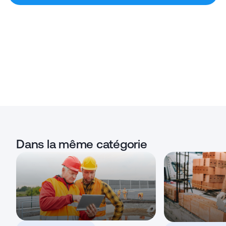
Dans la même catégorie