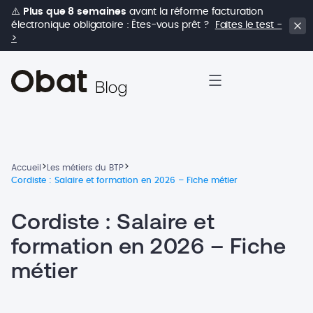
⚠️
Plus que 8 semaines
avant la réforme facturation
électronique obligatoire : Êtes-vous prêt ?
Faites le test -
>
>
>
Accueil
Les métiers du BTP
Cordiste : Salaire et formation en 2026 – Fiche métier
Cordiste : Salaire et
formation en 2026 – Fiche
métier