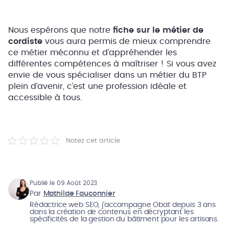
Nous espérons que notre
fiche sur le métier de
cordiste
vous aura permis de mieux comprendre
ce métier méconnu et d’appréhender les
différentes compétences à maîtriser ! Si vous avez
envie de vous spécialiser dans un métier du BTP
plein d’avenir, c’est une profession idéale et
accessible à tous.
Notez cet article
Publié le 09 Août 2023
Par
Mathilde Fauconnier
Rédactrice web SEO, j’accompagne Obat depuis 3 ans
dans la création de contenus en décryptant les
spécificités de la gestion du bâtiment pour les artisans.