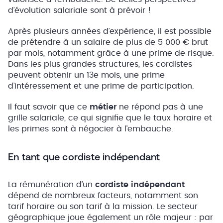
d’évolution salariale sont à prévoir !
Après plusieurs années d’expérience, il est possible
de prétendre à un salaire de plus de 5 000 € brut
par mois, notamment grâce à une prime de risque.
Dans les plus grandes structures, les cordistes
peuvent obtenir un 13e mois, une prime
d’intéressement et une prime de participation.
Il faut savoir que ce
métier
ne répond pas à une
grille salariale, ce qui signifie que le taux horaire et
les primes sont à négocier à l’embauche.
En tant que cordiste indépendant
La rémunération d’un
cordiste indépendant
dépend de nombreux facteurs, notamment son
tarif horaire ou son tarif à la mission. Le secteur
géographique joue également un rôle majeur : par