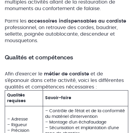
multiples activités allant de la restauration de
monuments au confortement de falaise.
Parmi les
accessoires indispensables au cordiste
professionnel, on retrouve des cordes, baudrier,
sellette, poignée autoblocante, descendeur et
mousquetons.
Qualités et compétences
Afin d’exercer le
métier de cordiste
et de
s’épanouir dans cette activité, voici les différentes
qualités et compétences nécessaires :
Qualités
Savoir-faire
requises
– Contrôle de l’état et de la conformité
du matériel d’intervention
– Adresse
– Montage d’un échafaudage
– Rigueur
– Sécurisation et implantation d’une
– Précision