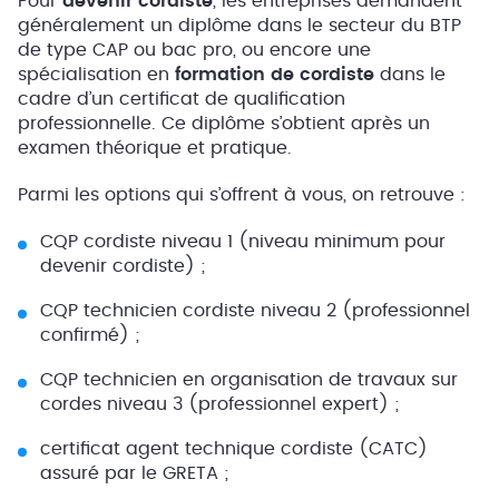
Pour
devenir cordiste
, les entreprises demandent
généralement un diplôme dans le secteur du BTP
de type CAP ou bac pro, ou encore une
spécialisation en
formation de cordiste
dans le
cadre d’un certificat de qualification
professionnelle. Ce diplôme s’obtient après un
examen théorique et pratique.
Parmi les options qui s’offrent à vous, on retrouve :
CQP cordiste niveau 1 (niveau minimum pour
devenir cordiste) ;
CQP technicien cordiste niveau 2 (professionnel
confirmé) ;
CQP technicien en organisation de travaux sur
cordes niveau 3 (professionnel expert) ;
certificat agent technique cordiste (CATC)
assuré par le GRETA ;