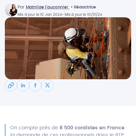
Par
Mathilde Fauconnier
• Rédactrice
Mis à jour le 10 Jan 2024
• Mis à jour le 10/01/24
On compte près de
8 500 cordistes en France
:
la demande de ces professionnels dans le BTP