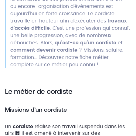
ou encore l’organisation d’événements est
aujourd’hui en forte croissance. Le cordiste
travaille en hauteur afin d’exécuter des
travaux
d’accès difficile
. C’est une profession qui connaît
une belle progression, avec de nombreux
débouchés. Alors,
qu’est-ce qu’un cordiste
et
comment devenir cordiste
? Missions, salaire,
formation… Découvrez notre fiche métier
complète sur ce métier peu connu !
Le métier de cordiste
Missions d’un cordiste
Un
cordiste
réalise son travail suspendu dans les
airs 🏢 Il est amené à intervenir sur des