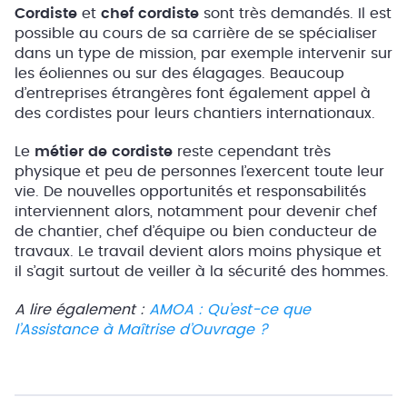
Cordiste
et
chef cordiste
sont très demandés. Il est
possible au cours de sa carrière de se spécialiser
dans un type de mission, par exemple intervenir sur
les éoliennes ou sur des élagages. Beaucoup
d’entreprises étrangères font également appel à
des cordistes pour leurs chantiers internationaux.
Le
métier de cordiste
reste cependant très
physique et peu de personnes l’exercent toute leur
vie. De nouvelles opportunités et responsabilités
interviennent alors, notamment pour devenir chef
de chantier, chef d’équipe ou bien conducteur de
travaux. Le travail devient alors moins physique et
il s’agit surtout de veiller à la sécurité des hommes.
A lire également :
AMOA : Qu’est-ce que
l’Assistance à Maîtrise d’Ouvrage ?