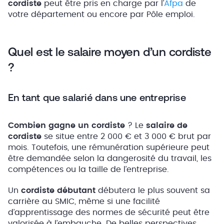
cordiste
peut être pris en charge par l’
Afpa
de
votre département ou encore par Pôle emploi.
Quel est le salaire moyen d’un cordiste
?
En tant que salarié dans une entreprise
Combien gagne un cordiste
? Le
salaire de
cordiste
se situe entre 2 000 € et 3 000 € brut par
mois. Toutefois, une rémunération supérieure peut
être demandée selon la dangerosité du travail, les
compétences ou la taille de l’entreprise.
Un
cordiste débutant
débutera le plus souvent sa
carrière au SMIC, même si une facilité
d’apprentissage des normes de sécurité peut être
valorisée à l’embauche. De belles perspectives