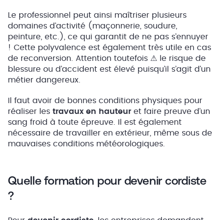
Le professionnel peut ainsi maîtriser plusieurs
domaines d’activité (maçonnerie, soudure,
peinture, etc.), ce qui garantit de ne pas s’ennuyer
! Cette polyvalence est également très utile en cas
de reconversion. Attention toutefois ⚠ le risque de
blessure ou d’accident est élevé puisqu’il s’agit d’un
métier dangereux.
Il faut avoir de bonnes conditions physiques pour
réaliser les
travaux en hauteur
et faire preuve d’un
sang froid à toute épreuve. Il est également
nécessaire de travailler en extérieur, même sous de
mauvaises conditions météorologiques.
Quelle formation pour devenir cordiste
?