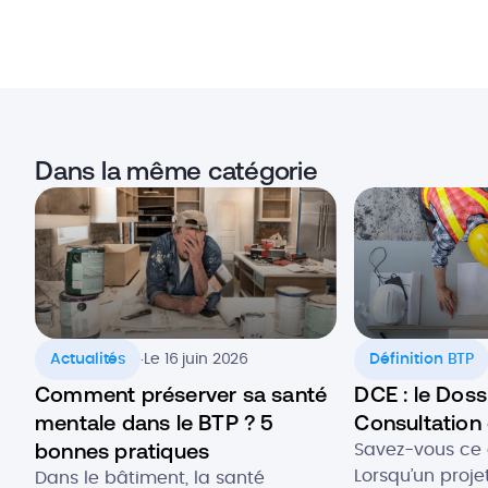
Dans la même catégorie
.
Actualités
Le 16 juin 2026
Définition BTP
Comment préserver sa santé
DCE : le Doss
mentale dans le BTP ? 5
Consultation 
bonnes pratiques
Savez-vous ce 
Lorsqu’un proje
Dans le bâtiment, la santé