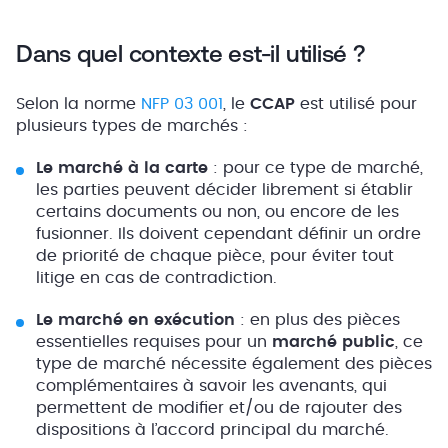
Dans quel contexte est-il utilisé ?
Selon la norme
NFP 03 001
, le
CCAP
est utilisé pour
plusieurs types de marchés :
Le marché à la carte
: pour ce type de marché,
les parties peuvent décider librement si établir
certains documents ou non, ou encore de les
fusionner. Ils doivent cependant définir un ordre
de priorité de chaque pièce, pour éviter tout
litige en cas de contradiction.
Le marché en exécution
: en plus des pièces
essentielles requises pour un
marché public
, ce
type de marché nécessite également des pièces
complémentaires à savoir les avenants, qui
permettent de modifier et/ou de rajouter des
dispositions à l’accord principal du marché.