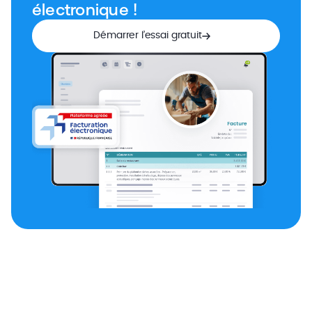
électronique !
Démarrer l’essai gratuit