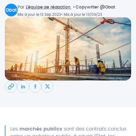
Par
L'équipe de rédaction
• Copywriter @Obat
Mis à jour le 13 Sep 2023
• Mis à jour le 13/09/23
Les
marchés publics
sont des contrats conclus