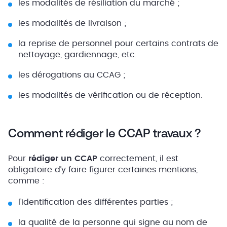
les modalités de résiliation du marché ;
les modalités de livraison ;
la reprise de personnel pour certains contrats de
nettoyage, gardiennage, etc.
les dérogations au CCAG ;
les modalités de vérification ou de réception.
Comment rédiger le CCAP travaux ?
Pour
rédiger un CCAP
correctement, il est
obligatoire d’y faire figurer certaines mentions,
comme :
l’identification des différentes parties ;
la qualité de la personne qui signe au nom de