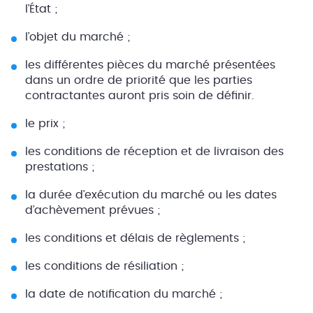
l’État ;
l’objet du marché ;
les différentes pièces du marché présentées
dans un ordre de priorité que les parties
contractantes auront pris soin de définir.
le prix ;
les conditions de réception et de livraison des
prestations ;
la durée d’exécution du marché ou les dates
d’achèvement prévues ;
les conditions et délais de règlements ;
les conditions de résiliation ;
la date de notification du marché ;