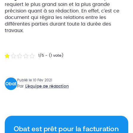
requiert le plus grand soin et la plus grande
précision quant à sa rédaction. En effet, c’est ce
document qui régira les relations entre les
différentes parties durant toute la durée des
travaux.
1/5 - (1 vote)
Publié le 10 Fév 2021
Par
L'équipe de rédaction
Obat est prêt pour la facturation