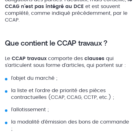
CCAG n’est pas intégré au DCE
et est souvent
complété, comme indiqué précédemment, par le
CCAP.
Que contient le CCAP travaux ?
Le
CCAP travaux
comporte des
clauses
qui
s’articulent sous forme d’articles, qui portent sur :
l’objet du marché ;
la liste et l’ordre de priorité des pièces
contractuelles (CCAP, CCAG, CCTP, etc.) ;
l’allotissement ;
la modalité d’émission des bons de commande
;