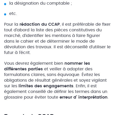
la désignation du comptable ;
etc.
Pour la
rédaction du CCAP
, il est préférable de fixer
tout d’abord la liste des pièces constitutives du
marché, d’identifier les mentions à faire figurer
dans le cahier et de déterminer le mode de
dévolution des travaux. Il est déconseillé d’utiliser le
futur à l’écrit.
Vous devrez également bien
nommer les
différentes parties
et veiller à adopter des
formulations claires, sans équivoque. Évitez les
obligations de résultat générales et soyez vigilant
sur les
limites des engagements
. Enfin, il est
également conseillé de définir les termes dans un
glossaire pour éviter toute
erreur d’ interprétation
.