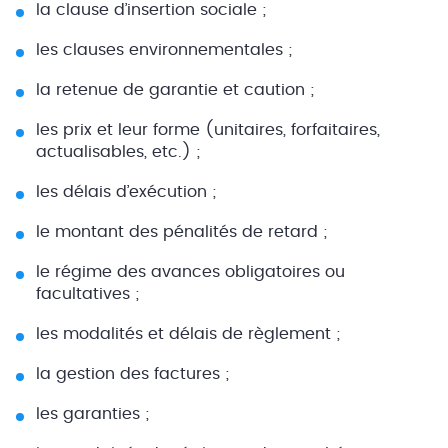
la clause d’insertion sociale ;
les clauses environnementales ;
la retenue de garantie et caution ;
les prix et leur forme (unitaires, forfaitaires,
actualisables, etc.) ;
les délais d’exécution ;
le montant des pénalités de retard ;
le régime des avances obligatoires ou
facultatives ;
les modalités et délais de règlement ;
la gestion des factures ;
les garanties ;