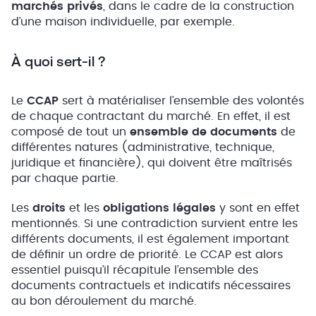
marchés privés
, dans le cadre de la construction
d’une maison individuelle, par exemple.
À quoi sert-il ?
Le
CCAP
sert à matérialiser l’ensemble des volontés
de chaque contractant du marché. En effet, il est
composé de tout un
ensemble de documents
de
différentes natures (administrative, technique,
juridique et financière), qui doivent être maîtrisés
par chaque partie.
Les
droits
et les
obligations légales
y sont en effet
mentionnés. Si une contradiction survient entre les
différents documents, il est également important
de définir un ordre de priorité. Le CCAP est alors
essentiel puisqu’il récapitule l’ensemble des
documents contractuels et indicatifs nécessaires
au bon déroulement du marché.