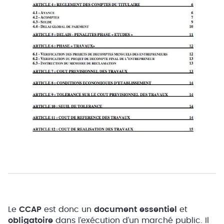
Le
CCAP
est donc un
document essentiel
et
obligatoire
dans l’exécution d’un marché public. Il