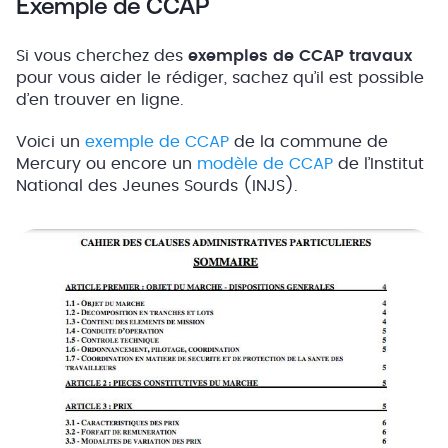
Exemple de CCAP
Si vous cherchez des
exemples de CCAP travaux
pour vous aider le rédiger, sachez qu’il est possible
d’en trouver en ligne.
Voici un
exemple de CCAP
de la commune de
Mercury ou encore un
modèle de CCAP
de l’Institut
National des Jeunes Sourds (INJS).