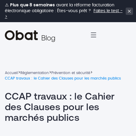
⚠️
Plus que 8 semaines
avant la réforme facturation
électronique obligatoire : Êtes-vous prêt ?
Faites le test -
>
>
>
>
Accueil
Réglementation
Prévention et sécurité
CCAP travaux : le Cahier des Clauses pour les marchés publics
CCAP travaux : le Cahier
des Clauses pour les
marchés publics