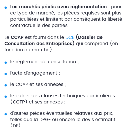
Les marchés privés avec réglementation
: pour
ce type de marché, les pièces requises sont plus
particulières et limitent par conséquent la liberté
contractuelle des parties.
Le
CCAP
est fourni dans le
DCE
(Dossier de
Consultation des Entreprises)
qui comprend (en
fonction du marché) :
le règlement de consultation ;
l’acte d’engagement ;
le CCAP et ses annexes ;
le cahier des clauses techniques particulières
(
CCTP
) et ses annexes ;
d’autres pièces éventuelles relatives aux prix,
telles que la DPGF ou encore le devis estimatif
(DE).