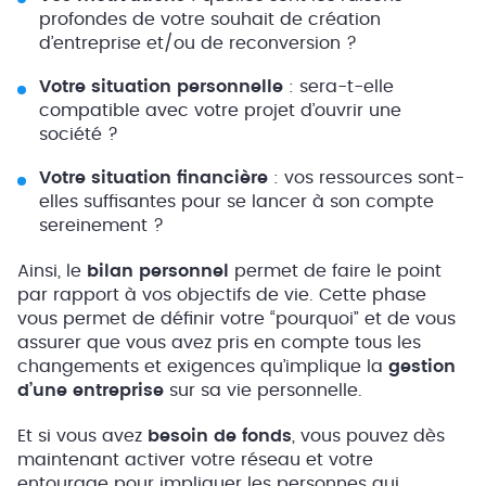
profondes de votre souhait de création
d’entreprise et/ou de reconversion ?
Votre situation personnelle
: sera-t-elle
compatible avec votre projet d’ouvrir une
société ?
Votre situation financière
: vos ressources sont-
elles suffisantes pour se lancer à son compte
sereinement ?
Ainsi, le
bilan personnel
permet de faire le point
par rapport à vos objectifs de vie. Cette phase
vous permet de définir votre “pourquoi” et de vous
assurer que vous avez pris en compte tous les
changements et exigences qu’implique la
gestion
d’une entreprise
sur sa vie personnelle.
Et si vous avez
besoin de fonds
, vous pouvez dès
maintenant activer votre réseau et votre
entourage pour impliquer les personnes qui