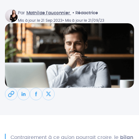
Par
Mathilde Fauconnier
• Rédactrice
Mis à jour le 21 Sep 2023
• Mis à jour le 21/09/23
Contrairement à ce qu’on pourrait croire, le
bilan