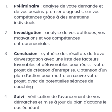
Préliminaire
: analyse de votre demande et
de vos besoins, premier diagnostic sur vos
compétences grâce à des entretiens
individuels.
Investigation
: analyse de vos aptitudes, vos
motivations et vos compétences
entrepreneuriales.
Conclusion
: synthèse des résultats du travail
d’investigation avec une liste des facteurs
favorables et défavorables pour réussir votre
projet de création d’entreprise. Obtention d’un
plan d’action pour mettre en œuvre votre
projet, avec de potentielles séances de
coaching.
Suivi
: vérification de l’avancement de vos
démarches et mise à jour du plan d’actions le
cas échéant.