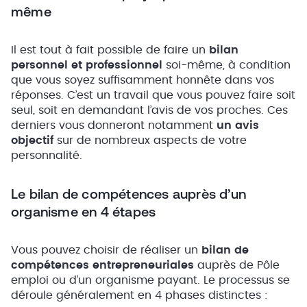
même
Il est tout à fait possible de faire un
bilan
personnel et professionnel
soi-même, à condition
que vous soyez suffisamment honnête dans vos
réponses. C’est un travail que vous pouvez faire soit
seul, soit en demandant l’avis de vos proches. Ces
derniers vous donneront notamment
un avis
objectif
sur de nombreux aspects de votre
personnalité.
Le bilan de compétences auprès d’un
organisme en 4 étapes
Vous pouvez choisir de réaliser un
bilan de
compétences entrepreneuriales
auprès de Pôle
emploi ou d’un organisme payant. Le processus se
déroule généralement en 4 phases distinctes :