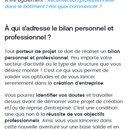
A lire également :
Reconversion professionnelle
dans le bâtiment | Par quoi commencer ?
À qui s’adresse le bilan personnel et
professionnel ?
Tout
porteur de projet
se doit de réaliser un
bilan
personnel et professionnel
. Peu importe votre
secteur d’activité ou le type de structure que vous
désirez monter ! C’est ce qui vous permet de
valider vos aptitudes et de vous lancer
sereinement dans la
création d’entreprise
.
Vous pourrez
identifier vos doutes
et travailler
dessus avant de démarrer votre projet de création
et/ou de reprise d’entreprise. C’est une condition
sine qua non à la
réussite de vos objectifs
professionnels
. Ainsi, vous vous lancerez dans
cette nouvelle aventure sur une base solide et en