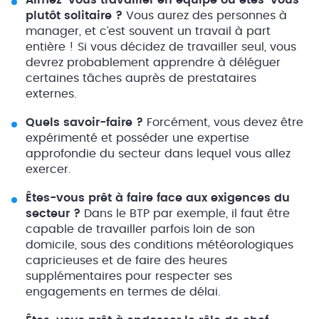
Aimez-vous travailler en équipe ou êtes-vous
plutôt solitaire ?
Vous aurez des personnes à
manager, et c’est souvent un travail à part
entière ! Si vous décidez de travailler seul, vous
devrez probablement apprendre à déléguer
certaines tâches auprès de prestataires
externes.
Quels savoir-faire ?
Forcément, vous devez être
expérimenté et posséder une expertise
approfondie du secteur dans lequel vous allez
exercer.
Êtes-vous prêt à faire face aux exigences du
secteur ?
Dans le BTP par exemple, il faut être
capable de travailler parfois loin de son
domicile, sous des conditions météorologiques
capricieuses et de faire des heures
supplémentaires pour respecter ses
engagements en termes de délai.