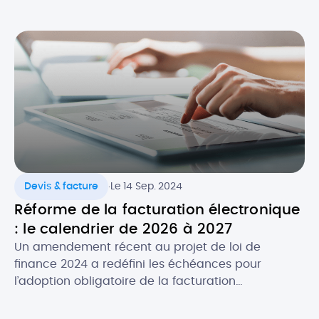
.
Devis & facture
Le 14 Sep. 2024
Réforme de la facturation électronique
: le calendrier de 2026 à 2027
Un amendement récent au projet de loi de
finance 2024 a redéfini les échéances pour
l’adoption obligatoire de la facturation
électronique, en fonction de la taille des
entreprises. Initialement prévue au 1er juillet 2024,