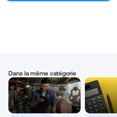
Dans la même catégorie