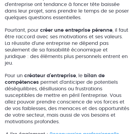
d’entreprise ont tendance à foncer tête baissée
dans leur projet, sans prendre le temps de se poser
quelques questions essentielles.
Pourtant, pour
créer une entreprise pérenne
, il faut
être raccord avec ses motivations et ses valeurs.
La réussite d’une entreprise ne dépend pas
seulement de sa faisabilité économique et
juridique : des éléments plus personnels entrent en
jeu.
Pour un
créateur d’entreprise
, le
bilan de
compétences
permet d’anticiper de potentiels
déséquilibres, désillusions ou frustrations
susceptibles de mettre en péril l’entreprise. Vous
allez pouvoir prendre conscience de vos forces et
de vos faiblesses, des menaces et des opportunités
de votre secteur, mais aussi de vos besoins et
motivations profondes.