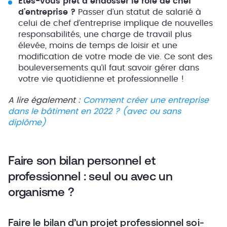
Êtes-vous prêt à endosser le rôle de chef
d’entreprise ?
Passer d’un statut de salarié à
celui de chef d’entreprise implique de nouvelles
responsabilités, une charge de travail plus
élevée, moins de temps de loisir et une
modification de votre mode de vie. Ce sont des
bouleversements qu’il faut savoir gérer dans
votre vie quotidienne et professionnelle !
A lire également :
Comment créer une entreprise
dans le bâtiment en 2022 ? (avec ou sans
diplôme)
Faire son bilan personnel et
professionnel : seul ou avec un
organisme ?
Faire le bilan d’un projet professionnel soi-