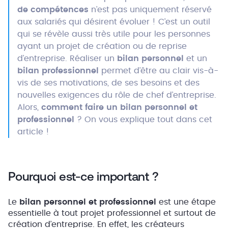
de compétences
n’est pas uniquement réservé
aux salariés qui désirent évoluer ! C’est un outil
qui se révèle aussi très utile pour les personnes
ayant un projet de création ou de reprise
d’entreprise. Réaliser un
bilan personnel
et un
bilan professionnel
permet d’être au clair vis-à-
vis de ses motivations, de ses besoins et des
nouvelles exigences du rôle de chef d’entreprise.
Alors,
comment faire un bilan personnel et
professionnel
? On vous explique tout dans cet
article !
Pourquoi est-ce important ?
Le
bilan personnel et professionnel
est une étape
essentielle à tout projet professionnel et surtout de
création d’entreprise. En effet, les créateurs