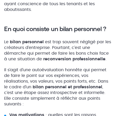
ayant conscience de tous les tenants et les
aboutissants.
En quoi consiste un bilan personnel ?
Le
bilan personnel
est trop souvent négligé par les
créateurs d’entreprise. Pourtant, c’est une
démarche qui permet de faire les bons choix face
à une situation de
reconversion professionnelle
.
Il s’agit d’une autoévaluation honnête qui permet
de faire le point sur vos expériences, vos
réalisations, vos valeurs, vos points forts, etc. Dans
le cadre d’un
bilan personnel et professionnel
,
c’est une étape assez introspective et informelle.
Elle consiste simplement à réfléchir aux points
suivants :
Vos motivations
: quelles sont les raisons