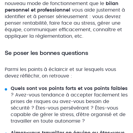
nouveau mode de fonctionnement que le
bilan
personnel et professionnel
vous aide justement à
identifier et à penser sérieusement : vous devrez
penser rentabilité, faire face au stress, gérer une
équipe, communiquer efficacement, connaître et
appliquer la réglementation, etc.
Se poser les bonnes questions
Parmi les points à éclaircir et sur lesquels vous
devez réfléchir, on retrouve :
Quels sont vos points forts et vos points faibles
? Avez-vous tendance à accepter facilement les
prises de risques ou avez-vous besoin de
sécurité ? Êtes-vous persévérant ? Êtes-vous
capable de gérer le stress, d’être organisé et de
travailler en toute autonomie ?