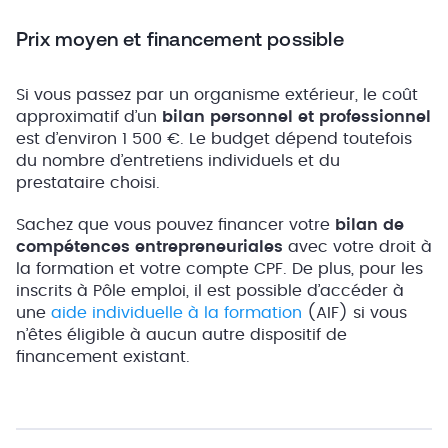
Prix moyen et financement possible
Si vous passez par un organisme extérieur, le coût
approximatif d’un
bilan personnel et professionnel
est d’environ 1 500 €. Le budget dépend toutefois
du nombre d’entretiens individuels et du
prestataire choisi.
Sachez que vous pouvez financer votre
bilan de
compétences entrepreneuriales
avec votre droit à
la formation et votre compte CPF. De plus, pour les
inscrits à Pôle emploi, il est possible d’accéder à
une
aide individuelle à la formation
(AIF) si vous
n’êtes éligible à aucun autre dispositif de
financement existant.