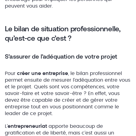
peuvent vous aider.
Le bilan de situation professionnelle,
qu’est-ce que c’est ?
S’assurer de l’adéquation de votre projet
Pour
créer une entreprise
, le bilan professionnel
permet ensuite de mesurer l’adéquation entre vous
et le projet. Quels sont vos compétences, votre
savoir-faire et votre savoir-être ? En effet, vous
devez être capable de créer et de gérer votre
entreprise tout en vous positionnant comme le
leader de ce projet.
L’
entrepreneuriat
apporte beaucoup de
gratification et de liberté, mais c’est aussi un