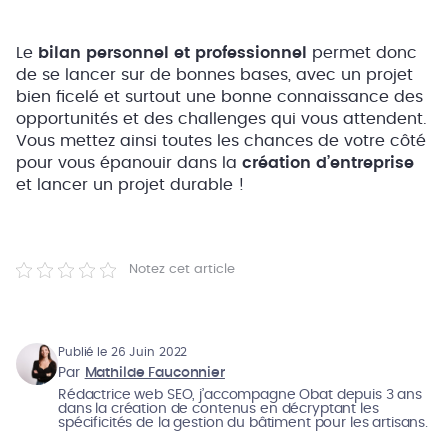
Le
bilan personnel et professionnel
permet donc
de se lancer sur de bonnes bases, avec un projet
bien ficelé et surtout une bonne connaissance des
opportunités et des challenges qui vous attendent.
Vous mettez ainsi toutes les chances de votre côté
pour vous épanouir dans la
création d’entreprise
et lancer un projet durable !
Notez cet article
Publié le 26 Juin 2022
Par
Mathilde Fauconnier
Rédactrice web SEO, j’accompagne Obat depuis 3 ans
dans la création de contenus en décryptant les
spécificités de la gestion du bâtiment pour les artisans.