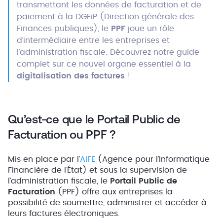
transmettant les données de facturation et de
paiement à la DGFiP (Direction générale des
Finances publiques), le
PPF
joue un rôle
d’intermédiaire entre les entreprises et
l’administration fiscale. Découvrez notre guide
complet sur ce nouvel organe essentiel à la
digitalisation des factures
!
Qu’est-ce que le Portail Public de
Facturation ou PPF ?
Mis en place par l’
AIFE
(Agence pour l’Informatique
Financière de l’État) et sous la supervision de
l’administration fiscale, le
Portail Public de
Facturation
(PPF) offre aux entreprises la
possibilité de soumettre, administrer et accéder à
leurs factures électroniques.