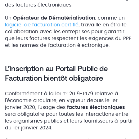
des factures électroniques.
Un
Opérateur de Dématérialisation
, comme un
logiciel de facturation certifié
, travaille en étroite
collaboration avec les entreprises pour garantir
que leurs factures respectent les exigences du PPF
et les normes de facturation électronique.
L’inscription au Portail Public de
Facturation bientôt obligatoire
Conformément à la loi n° 2019-1479 relative à
l’économie circulaire, en vigueur depuis le 1er
janvier 2020, l’usage des
factures électroniques
sera obligatoire pour toutes les interactions entre
les organismes publics et leurs fournisseurs à partir
du 1er janvier 2024.