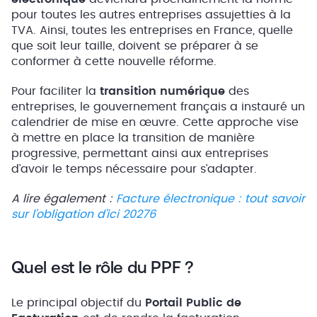
pour toutes les autres entreprises assujetties à la
TVA. Ainsi, toutes les entreprises en France, quelle
que soit leur taille, doivent se préparer à se
conformer à cette nouvelle réforme.
Pour faciliter la
transition numérique
des
entreprises, le gouvernement français a instauré un
calendrier de mise en œuvre. Cette approche vise
à mettre en place la transition de manière
progressive, permettant ainsi aux entreprises
d’avoir le temps nécessaire pour s’adapter.
A lire également :
Facture électronique : tout savoir
sur l’obligation d’ici 20276
Quel est le rôle du PPF ?
Le principal objectif du
Portail Public de