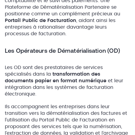
comptabilité et le suivi des paiements. Une
Plateforme de Dématérialisation Partenaire se
positionne comme un complément précieux au
Portail Public de Facturation
, aidant ainsi les
entreprises à rationaliser davantage leurs
processus de facturation.
Les Opérateurs de Dématérialisation (OD)
Les OD sont des prestataires de services
spécialisés dans la
transformation des
documents papier en format numérique
et leur
intégration dans les systèmes de facturation
électronique.
Ils accompagnent les entreprises dans leur
transition vers la dématérialisation des factures et
l’utilisation du Portail Public de Facturation en
proposant des services tels que la numérisation,
l’extraction de données, la validation et l’archivage