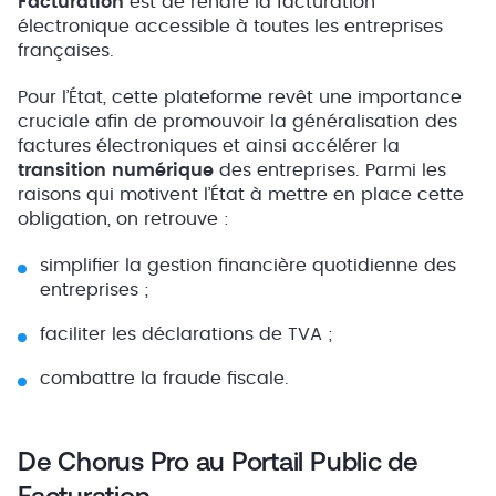
Facturation
est de rendre la facturation
électronique accessible à toutes les entreprises
françaises.
Pour l’État, cette plateforme revêt une importance
cruciale afin de promouvoir la généralisation des
factures électroniques et ainsi accélérer la
transition numérique
des entreprises. Parmi les
raisons qui motivent l’État à mettre en place cette
obligation, on retrouve :
simplifier la gestion financière quotidienne des
entreprises ;
faciliter les déclarations de TVA ;
combattre la fraude fiscale.
De Chorus Pro au Portail Public de
Facturation