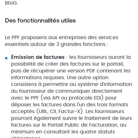
BtoG.
Des fonctionnalités utiles
Le PPF proposera aux entreprises des services
essentiels autour de 3 grandes fonctions :
Émission de factures
: les fournisseurs auront la
possibilité de créer des factures sur le portail,
puis de récupérer une version PDF contenant les
informations requises. Une autre option
consistera à permettre au système d’information
du fournisseur de communiquer directement
avec le PPF (via API ou protocole EDI) pour
déposer les factures dans l’un des trois formats
acceptés (UBL, CII, Factur-X). Les fournisseurs
pourront également suivre le traitement de leurs
factures sur le Portail Public de Facturation, au
minimum en consultant les quatre statuts