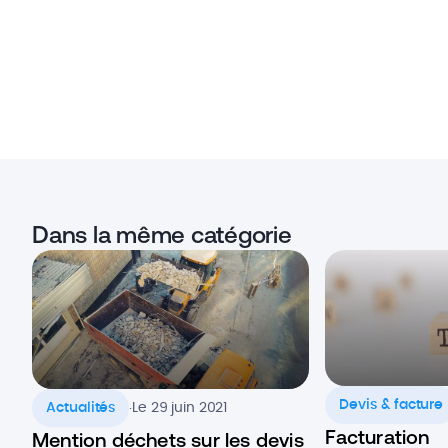
Dans la même catégorie
.
Devis & facture
Actualités
Le 29 juin 2021
Facturation
Mention déchets sur les devis