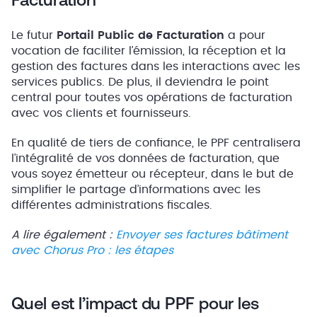
Le futur
Portail Public de Facturation
a pour
vocation de faciliter l’émission, la réception et la
gestion des factures dans les interactions avec les
services publics. De plus, il deviendra le point
central pour toutes vos opérations de facturation
avec vos clients et fournisseurs.
En qualité de tiers de confiance, le PPF centralisera
l’intégralité de vos données de facturation, que
vous soyez émetteur ou récepteur, dans le but de
simplifier le partage d’informations avec les
différentes administrations fiscales.
A lire également :
Envoyer ses factures bâtiment
avec Chorus Pro : les étapes
Quel est l’impact du PPF pour les