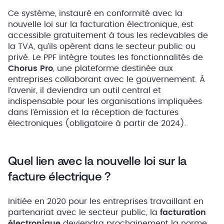
Ce système, instauré en conformité avec la
nouvelle loi sur la facturation électronique, est
accessible gratuitement à tous les redevables de
la TVA, qu’ils opèrent dans le secteur public ou
privé. Le PPF intègre toutes les fonctionnalités de
Chorus Pro
, une plateforme destinée aux
entreprises collaborant avec le gouvernement. À
l’avenir, il deviendra un outil central et
indispensable pour les organisations impliquées
dans l’émission et la réception de factures
électroniques (obligatoire à partir de 2024).
Quel lien avec la nouvelle loi sur la
facture électrique ?
Initiée en 2020 pour les entreprises travaillant en
partenariat avec le secteur public, la
facturation
électronique
deviendra prochainement la norme