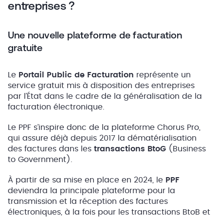
entreprises ?
Une nouvelle plateforme de facturation
gratuite
Le
Portail Public de Facturation
représente un
service gratuit mis à disposition des entreprises
par l’État dans le cadre de la généralisation de la
facturation électronique.
Le PPF s’inspire donc de la plateforme Chorus Pro,
qui assure déjà depuis 2017 la dématérialisation
des factures dans les
transactions BtoG
(Business
to Government).
À partir de sa mise en place en 2024, le
PPF
deviendra la principale plateforme pour la
transmission et la réception des factures
électroniques, à la fois pour les transactions BtoB et