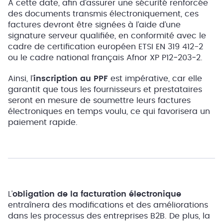
À cette date, afin d’assurer une sécurité renforcée
des documents transmis électroniquement, ces
factures devront être signées à l’aide d’une
signature serveur qualifiée, en conformité avec le
cadre de certification européen ETSI EN 319 412-2
ou le cadre national français Afnor XP P12‑203‑2.
Ainsi, l’
inscription au PPF
est impérative, car elle
garantit que tous les fournisseurs et prestataires
seront en mesure de soumettre leurs factures
électroniques en temps voulu, ce qui favorisera un
paiement rapide.
L’
obligation de la facturation électronique
entraînera des modifications et des améliorations
dans les processus des entreprises B2B. De plus, la