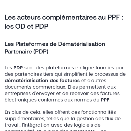
Les acteurs complémentaires au PPF :
les OD et PDP
Les Plateformes de Dématérialisation
Partenaire (PDP)
Les
PDP
sont des plateformes en ligne fournies par
des partenaires tiers qui simplifient le processus de
dématérialisation des factures
et d’autres
documents commerciaux. Elles permettent aux
entreprises d’envoyer et de recevoir des factures
électroniques conformes aux normes du
PPF
.
En plus de cela, elles offrent des fonctionnalités
supplémentaires, telles que la gestion des flux de
travail, l’intégration avec des logiciels de