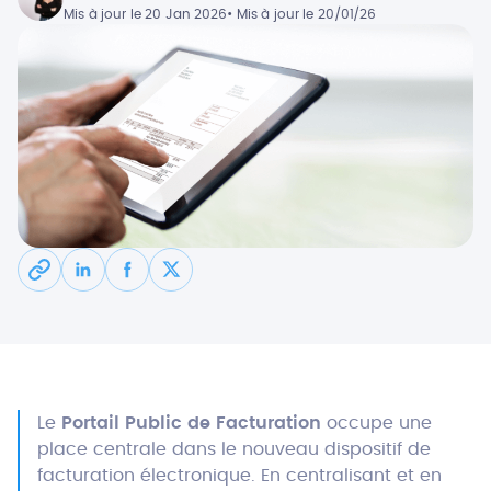
Mis à jour le 20 Jan 2026
• Mis à jour le 20/01/26
Le
Portail Public de Facturation
occupe une
place centrale dans le nouveau dispositif de
facturation électronique. En centralisant et en