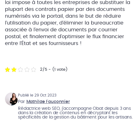
loi impose à toutes les entreprises de substituer la
plupart des contrats papier par des documents
numérisés via le portail, dans le but de réduire
l’utilisation du papier, d’éliminer la bureaucratie
associée à l’envoi de documents par courrier
postal, et finalement d’optimiser le flux financier
entre l’État et ses fournisseurs !
2/5 - (1 vote)
Publié le 29 Oct 2023
Par
Mathilde Fauconnier
Rédactrice web SEO, j’accompagne Obat depuis 3 ans
dans la création de contenus en décryptant les
spécificités de la gestion du bâtiment pour les artisans.