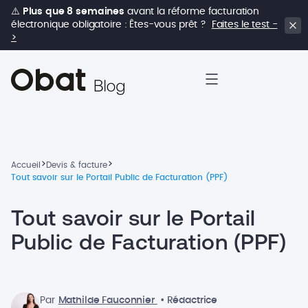
⚠️
Plus que 8 semaines
avant la réforme facturation
électronique obligatoire : Êtes-vous prêt ?
Faites le test -
>
>
>
Accueil
Devis & facture
Tout savoir sur le Portail Public de Facturation (PPF)
Tout savoir sur le Portail
Public de Facturation (PPF)
Par
Mathilde Fauconnier
• Rédactrice