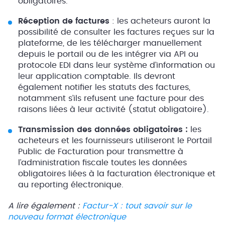
obligatoires.
Réception de factures
: les acheteurs auront la
possibilité de consulter les factures reçues sur la
plateforme, de les télécharger manuellement
depuis le portail ou de les intégrer via API ou
protocole EDI dans leur système d’information ou
leur application comptable. Ils devront
également notifier les statuts des factures,
notamment s’ils refusent une facture pour des
raisons liées à leur activité (statut obligatoire).
Transmission des données obligatoires :
les
acheteurs et les fournisseurs utiliseront le Portail
Public de Facturation pour transmettre à
l’administration fiscale toutes les données
obligatoires liées à la facturation électronique et
au reporting électronique.
A lire également :
Factur-X : tout savoir sur le
nouveau format électronique