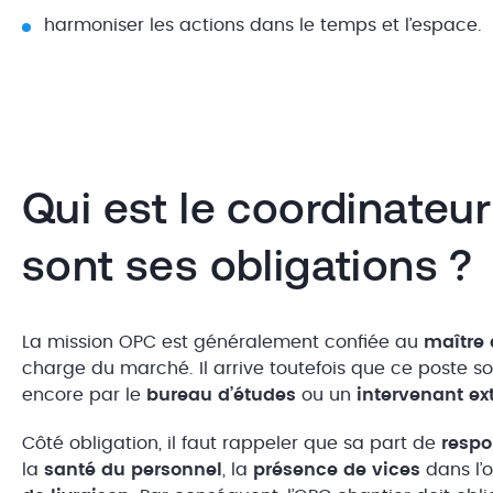
harmoniser les actions dans le temps et l’espace.
Qui est le coordinateu
sont ses obligations ?
La mission OPC est généralement confiée au
maître
charge du marché. Il arrive toutefois que ce poste s
encore par le
bureau d’études
ou un
intervenant ex
Côté obligation, il faut rappeler que sa part de
respo
la
santé du personnel
, la
présence de vices
dans l’