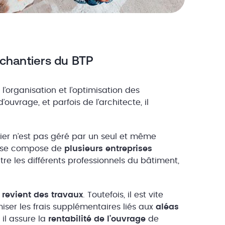
 chantiers du BTP
l’organisation et l’optimisation des
uvrage, et parfois de l’architecte, il
tier n’est pas géré par un seul et même
is se compose de
plusieurs entreprises
re les différents professionnels du bâtiment,
 revient des travaux
. Toutefois, il est vite
iser les frais supplémentaires liés aux
aléas
 il assure la
rentabilité de l’ouvrage
de