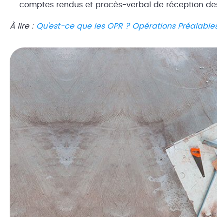
comptes rendus et procès-verbal de réception des
À lire :
Qu’est-ce que les OPR ? Opérations Préalable