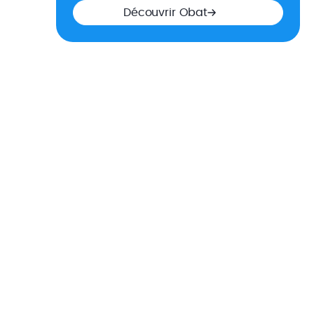
Découvrir Obat