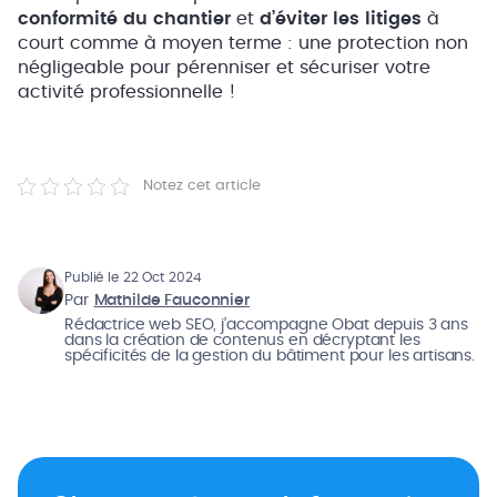
conformité du chantier
et
d’éviter les litiges
à
court comme à moyen terme : une protection non
négligeable pour pérenniser et sécuriser votre
activité professionnelle !
Notez cet article
Publié le 22 Oct 2024
Par
Mathilde Fauconnier
Rédactrice web SEO, j’accompagne Obat depuis 3 ans
dans la création de contenus en décryptant les
spécificités de la gestion du bâtiment pour les artisans.