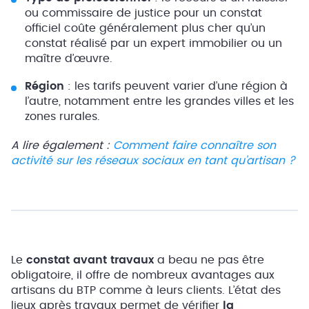
ou commissaire de justice pour un constat
officiel coûte généralement plus cher qu’un
constat réalisé par un expert immobilier ou un
maître d’œuvre.
Région
: les tarifs peuvent varier d’une région à
l’autre, notamment entre les grandes villes et les
zones rurales.
A lire également :
Comment faire connaître son
activité sur les réseaux sociaux en tant qu’artisan ?
Le
constat avant travaux
a beau ne pas être
obligatoire, il offre de nombreux avantages aux
artisans du BTP comme à leurs clients. L’état des
lieux après travaux permet de vérifier
la