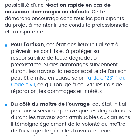
possibilité d’une
réaction rapide en cas de
nouveaux dommages ou défauts
. Cette
démarche encourage donc tous les participants
du projet à maintenir une conduite professionnelle
et transparente.
Pour l’artisan
, cet état des lieux initial sert à
prévenir les conflits et à protéger sa
responsabilité de toute dégradation
préexistante. Si des dommages surviennent
durant les travaux, la responsabilité de l’artisan
peut être mise en cause selon l’
article 1231-1 du
Code civil
, ce qui l’oblige à couvrir les frais de
réparation, les dommages et intérêts.
Du côté du maître de l’ouvrage,
cet état initial
peut aussi servir de preuve que les dégradations
durant les travaux sont attribuables aux artisans.
Il témoigne également de la volonté du maître
de l’ouvrage de gérer les travaux et leurs