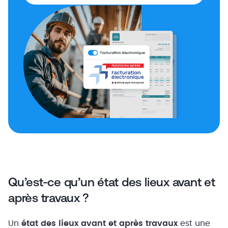
Qu’est-ce qu’un état des lieux avant et
après travaux ?
Un
état des lieux avant et après travaux
est une