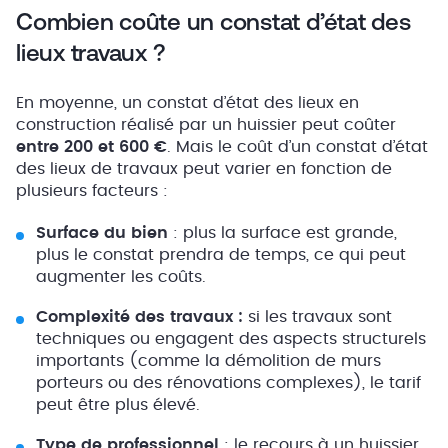
Combien coûte un constat d’état des
lieux travaux ?
En moyenne, un constat d’état des lieux en
construction réalisé par un huissier peut coûter
entre 200 et 600 €
. Mais le coût d’un constat d’état
des lieux de travaux peut varier en fonction de
plusieurs facteurs :
Surface du bien
: plus la surface est grande,
plus le constat prendra de temps, ce qui peut
augmenter les coûts.
Complexité des travaux :
si les travaux sont
techniques ou engagent des aspects structurels
importants (comme la démolition de murs
porteurs ou des rénovations complexes), le tarif
peut être plus élevé.
Type de professionnel
: le recours à un huissier