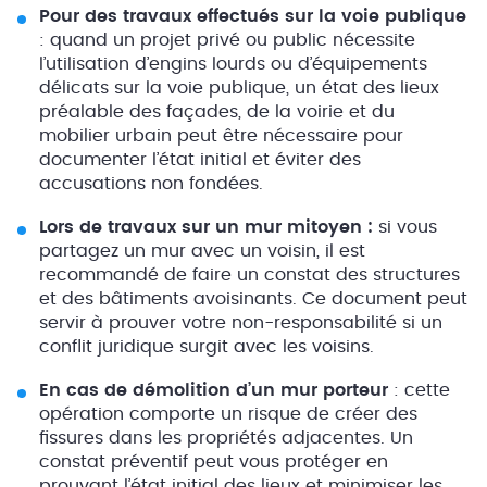
Pour des travaux effectués sur la voie publique
: quand un projet privé ou public nécessite
l’utilisation d’engins lourds ou d’équipements
délicats sur la voie publique, un état des lieux
préalable des façades, de la voirie et du
mobilier urbain peut être nécessaire pour
documenter l’état initial et éviter des
accusations non fondées.
Lors de travaux sur un mur mitoyen :
si vous
partagez un mur avec un voisin, il est
recommandé de faire un constat des structures
et des bâtiments avoisinants. Ce document peut
servir à prouver votre non-responsabilité si un
conflit juridique surgit avec les voisins.
En cas de démolition d’un mur porteur
: cette
opération comporte un risque de créer des
fissures dans les propriétés adjacentes. Un
constat préventif peut vous protéger en
prouvant l’état initial des lieux et minimiser les