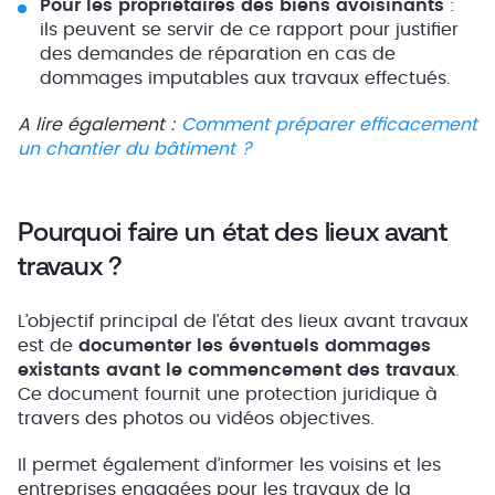
Pour les propriétaires des biens avoisinants
:
ils peuvent se servir de ce rapport pour justifier
des demandes de réparation en cas de
dommages imputables aux travaux effectués.
A lire également :
Comment préparer efficacement
un chantier du bâtiment ?
Pourquoi faire un état des lieux avant
travaux ?
L’objectif principal de l’état des lieux avant travaux
est de
documenter les éventuels dommages
existants avant le commencement des travaux
.
Ce document fournit une protection juridique à
travers des photos ou vidéos objectives.
Il permet également d’informer les voisins et les
entreprises engagées pour les travaux de la