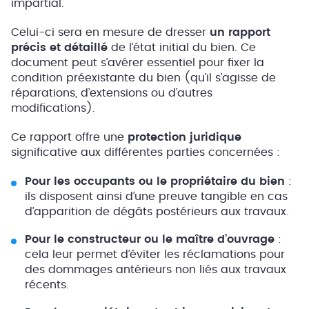
impartial.
Celui-ci sera en mesure de dresser
un rapport
précis et détaillé
de l’état initial du bien. Ce
document peut s’avérer essentiel pour fixer la
condition préexistante du bien (qu’il s’agisse de
réparations, d’extensions ou d’autres
modifications).
Ce rapport offre une
protection juridique
significative aux différentes parties concernées :
Pour les occupants ou le propriétaire du bien
:
ils disposent ainsi d’une preuve tangible en cas
d’apparition de dégâts postérieurs aux travaux.
Pour le constructeur ou le maître d’ouvrage
:
cela leur permet d’éviter les réclamations pour
des dommages antérieurs non liés aux travaux
récents.