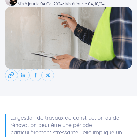
Mis à jour le 04 Oct 2024
• Mis à jour le 04/10/24
La gestion de travaux de construction ou de
rénovation peut être une période
particulièrement stressante : elle implique un