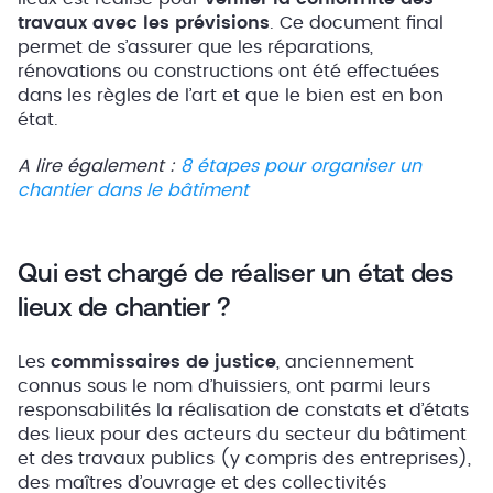
travaux avec les prévisions
. Ce document final
permet de s’assurer que les réparations,
rénovations ou constructions ont été effectuées
dans les règles de l’art et que le bien est en bon
état.
A lire également :
8 étapes pour organiser un
chantier dans le bâtiment
Qui est chargé de réaliser un état des
lieux de chantier ?
Les
commissaires de justice
, anciennement
connus sous le nom d’huissiers, ont parmi leurs
responsabilités la réalisation de constats et d’états
des lieux pour des acteurs du secteur du bâtiment
et des travaux publics (y compris des entreprises),
des maîtres d’ouvrage et des collectivités