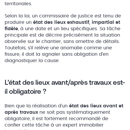
territoriales.
Selon la loi, un commissaire de justice est tenu de
produire un
état des lieux exhaustif, impartial et
fidèle
, à une date et un lieu spécifiques. Sa tâche
principale est de décrire précisément la situation
observée sur le chantier, sans omettre de détails.
Toutefois, s’il relève une anomalie comme une
fissure, il doit la signaler sans obligation d’en
diagnostiquer la cause.
L’état des lieux avant/après travaux est-
il obligatoire ?
Bien que la réalisation d’un
état des lieux avant et
après travaux
ne soit pas systématiquement
obligatoire, il est fortement recommandé de
confier cette tâche à un expert immobilier