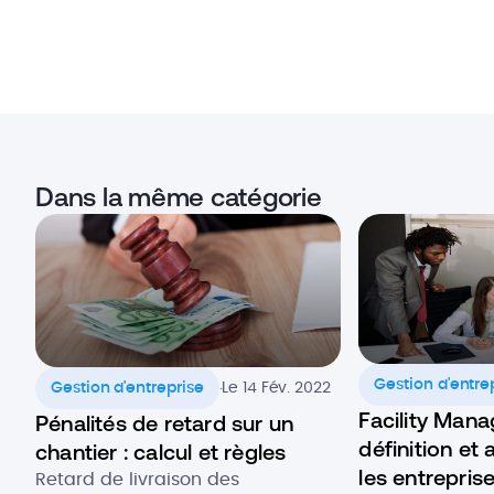
Dans la même catégorie
.
Gestion d'entre
Gestion d'entreprise
Le 14 Fév. 2022
Facility Man
Pénalités de retard sur un
définition et
chantier : calcul et règles
les entrepris
Retard de livraison des