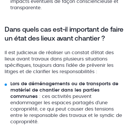
impacts éventuels de façon consciencieuse et
transparente.
Dans quels cas est-il important de faire
un état des lieux avant chantier ?
Il est judicieux de réaliser un constat d’état des
lieux avant travaux dans plusieurs situations
spécifiques, toujours dans l’idée de prévenir les
litiges et de clarifier les responsabilités :
Lors de déménagements ou de transports de
matériel de chantier dans les parties
communes
: ces activités peuvent
endommager les espaces partagés d’une
copropriété, ce qui peut causer des tensions
entre le responsable des travaux et le syndic de
copropriété.