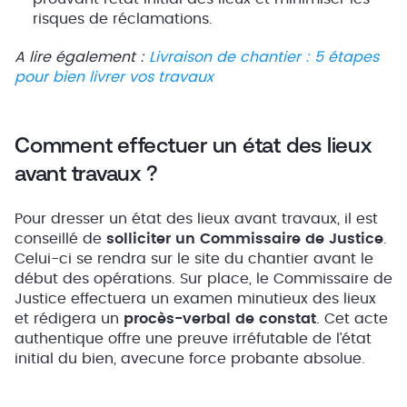
risques de réclamations.
A lire également :
Livraison de chantier : 5 étapes
pour bien livrer vos travaux
Comment effectuer un état des lieux
avant travaux ?
Pour dresser un état des lieux avant travaux, il est
conseillé de
solliciter un Commissaire de Justice
.
Celui-ci se rendra sur le site du chantier avant le
début des opérations. Sur place, le Commissaire de
Justice effectuera un examen minutieux des lieux
et rédigera un
procès-verbal de constat
. Cet acte
authentique offre une preuve irréfutable de l’état
initial du bien, avecune force probante absolue.