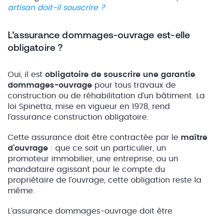
artisan doit-il souscrire ?
L’assurance dommages-ouvrage est-elle
obligatoire ?
Oui, il est
obligatoire de souscrire une garantie
dommages-ouvrage
pour tous travaux de
construction ou de réhabilitation d’un bâtiment. La
loi Spinetta, mise en vigueur en 1978, rend
l’assurance construction obligatoire.
Cette assurance doit être contractée par le
maître
d’ouvrage
: que ce soit un particulier, un
promoteur immobilier, une entreprise, ou un
mandataire agissant pour le compte du
propriétaire de l’ouvrage, cette obligation reste la
même.
L’assurance dommages-ouvrage doit être