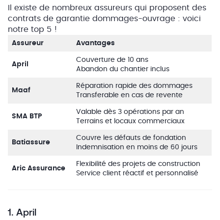
Il existe de nombreux assureurs qui proposent des
contrats de garantie dommages-ouvrage : voici
notre top 5 !
Assureur
Avantages
Couverture de 10 ans
April
Abandon du chantier inclus
Réparation rapide des dommages
Maaf
Transferable en cas de revente
Valable dès 3 opérations par an
SMA BTP
Terrains et locaux commerciaux
Couvre les défauts de fondation
Batiassure
Indemnisation en moins de 60 jours
Flexibilité des projets de construction
Aric Assurance
Service client réactif et personnalisé
1. April