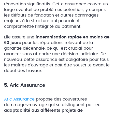
rénovation significatifs. Cette assurance couvre un
large éventail de problèmes potentiels, y compris
les défauts de fondation et autres dommages
majeurs à la structure qui pourraient
compromettre l’intégrité du bâtiment.
Elle assure une
indemnisation rapide en moins de
60 jours
pour les réparations relevant de la
garantie décennale, ce qui est crucial pour
avancer sans attendre une décision judiciaire. De
nouveau, cette assurance est obligatoire pour tous
les maîtres d’ouvrage et doit être souscrite avant le
début des travaux.
5. Aric Assurance
Aric Assurance
propose des couvertures
dommages-ouvrage qui se distinguent par leur
adaptabilité aux différents projets de