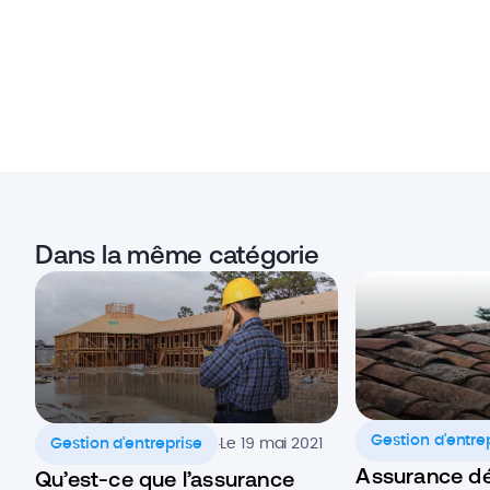
Dans la même catégorie
.
Gestion d'entre
Gestion d'entreprise
Le 19 mai 2021
Assurance d
Qu’est-ce que l’assurance