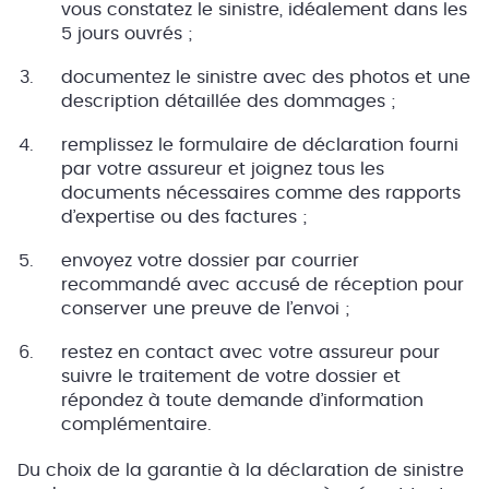
vous constatez le sinistre, idéalement dans les
5 jours ouvrés ;
documentez le sinistre avec des photos et une
description détaillée des dommages ;
remplissez le formulaire de déclaration fourni
par votre assureur et joignez tous les
documents nécessaires comme des rapports
d’expertise ou des factures ;
envoyez votre dossier par courrier
recommandé avec accusé de réception pour
conserver une preuve de l’envoi ;
restez en contact avec votre assureur pour
suivre le traitement de votre dossier et
répondez à toute demande d’information
complémentaire.
Du choix de la garantie à la déclaration de sinistre