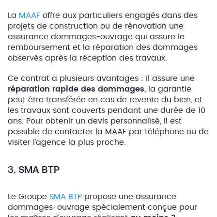
La
MA
A
F
offre aux particuliers engagés dans des
projets de construction ou de rénovation une
assurance dommages-ouvrage qui assure le
remboursement et la réparation des dommages
observés après la réception des travaux.
Ce contrat a plusieurs avantages : il assure une
réparation rapide des dommages
, la garantie
peut être transférée en cas de revente du bien, et
les travaux sont couverts pendant une durée de 10
ans. Pour obtenir un devis personnalisé, il est
possible de contacter la MAAF par téléphone ou de
visiter l’agence la plus proche.
3. SMA BTP
Le Groupe
SMA BTP
propose une assurance
dommages-ouvrage spécialement conçue pour