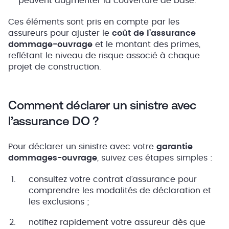
peuvent augmenter la couverture de base.
Ces éléments sont pris en compte par les
assureurs pour ajuster le
coût de l’assurance
dommage-ouvrage
et le montant des primes,
reflétant le niveau de risque associé à chaque
projet de construction.
Comment déclarer un sinistre avec
l’assurance DO ?
Pour déclarer un sinistre avec votre
garantie
dommages-ouvrage
, suivez ces étapes simples :
consultez votre contrat d’assurance pour
comprendre les modalités de déclaration et
les exclusions ;
notifiez rapidement votre assureur dès que