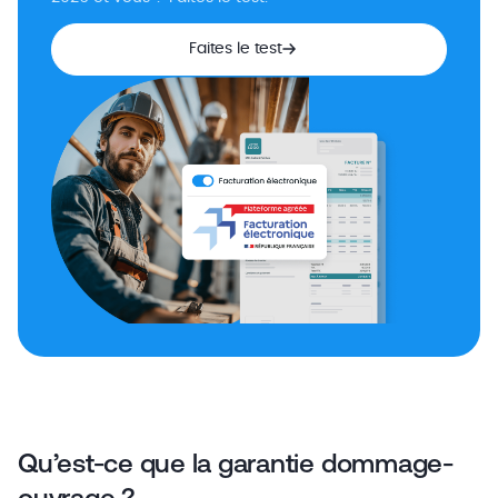
Faites le test
Qu’est-ce que la garantie dommage-
ouvrage ?