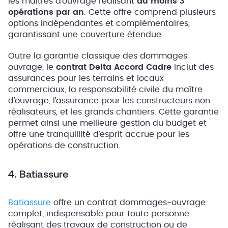
les maîtres d’ouvrage réalisant
au moins 3
opérations par an
. Cette offre comprend plusieurs
options indépendantes et complémentaires,
garantissant une couverture étendue.
Outre la garantie classique des dommages
ouvrage, le
contrat Delta Accord Cadre
inclut des
assurances pour les terrains et locaux
commerciaux, la responsabilité civile du maître
d’ouvrage, l’assurance pour les constructeurs non
réalisateurs, et les grands chantiers. Cette garantie
permet ainsi une meilleure gestion du budget et
offre une tranquillité d’esprit accrue pour les
opérations de construction.
4. Batiassure
Batiassure
offre un contrat dommages-ouvrage
complet, indispensable pour toute personne
réalisant des travaux de construction ou de