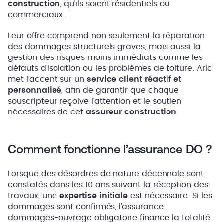
construction
, qu’ils soient résidentiels ou
commerciaux.
Leur offre comprend non seulement la réparation
des dommages structurels graves, mais aussi la
gestion des risques moins immédiats comme les
défauts d’isolation ou les problèmes de toiture. Aric
met l’accent sur un
service client réactif et
personnalisé
, afin de garantir que chaque
souscripteur reçoive l’attention et le soutien
nécessaires de cet
assureur construction
.
Comment fonctionne l’assurance DO ?
Lorsque des désordres de nature décennale sont
constatés dans les 10 ans suivant la réception des
travaux, une
expertise initiale
est nécessaire. Si les
dommages sont confirmés, l’assurance
dommages-ouvrage obligatoire finance la totalité