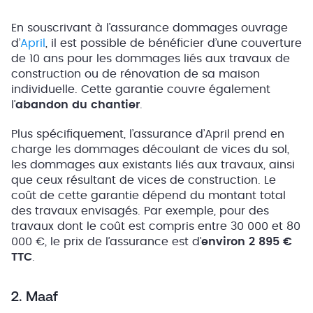
En souscrivant à l’assurance dommages ouvrage
d’
April
, il est possible de bénéficier d’une couverture
de 10 ans pour les dommages liés aux travaux de
construction ou de rénovation de sa maison
individuelle. Cette garantie couvre également
l’
abandon du chantier
.
Plus spécifiquement, l’assurance d’April prend en
charge les dommages découlant de vices du sol,
les dommages aux existants liés aux travaux, ainsi
que ceux résultant de vices de construction. Le
coût de cette garantie dépend du montant total
des travaux envisagés. Par exemple, pour des
travaux dont le coût est compris entre 30 000 et 80
000 €, le prix de l’assurance est d’
environ 2 895 €
TTC
.
2. Maaf