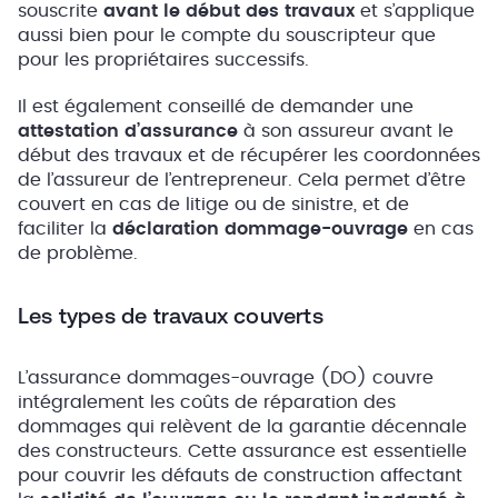
souscrite
avant le début des travaux
et s’applique
aussi bien pour le compte du souscripteur que
pour les propriétaires successifs.
Il est également conseillé de demander une
attestation d’assurance
à son assureur avant le
début des travaux et de récupérer les coordonnées
de l’assureur de l’entrepreneur. Cela permet d’être
couvert en cas de litige ou de sinistre, et de
faciliter la
déclaration dommage-ouvrage
en cas
de problème.
Les types de travaux couverts
L’assurance dommages-ouvrage (DO) couvre
intégralement les coûts de réparation des
dommages qui relèvent de la garantie décennale
des constructeurs. Cette assurance est essentielle
pour couvrir les défauts de construction
affectant