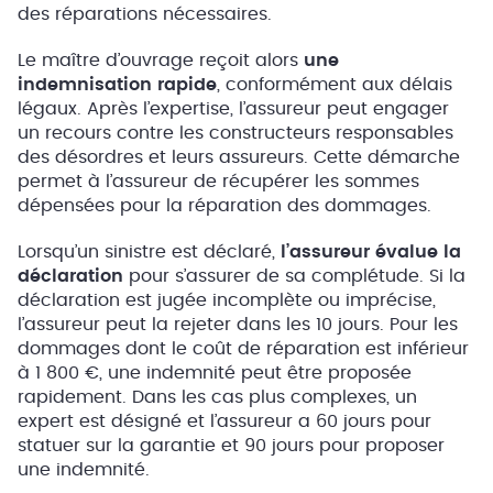
des réparations nécessaires.
Le maître d’ouvrage reçoit alors
une
indemnisation rapide
, conformément aux délais
légaux. Après l’expertise, l’assureur peut engager
un recours contre les constructeurs responsables
des désordres et leurs assureurs. Cette démarche
permet à l’assureur de récupérer les sommes
dépensées pour la réparation des dommages.
Lorsqu’un sinistre est déclaré,
l’assureur évalue la
déclaration
pour s’assurer de sa complétude. Si la
déclaration est jugée incomplète ou imprécise,
l’assureur peut la rejeter dans les 10 jours. Pour les
dommages dont le coût de réparation est inférieur
à 1 800 €, une indemnité peut être proposée
rapidement. Dans les cas plus complexes, un
expert est désigné et l’assureur a 60 jours pour
statuer sur la garantie et 90 jours pour proposer
une indemnité.