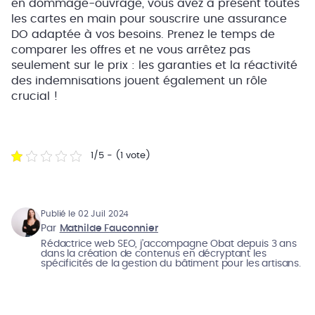
en dommage-ouvrage, vous avez à présent toutes
les cartes en main pour souscrire une assurance
DO adaptée à vos besoins. Prenez le temps de
comparer les offres et ne vous arrêtez pas
seulement sur le prix : les garanties et la réactivité
des indemnisations jouent également un rôle
crucial !
1/5 - (1 vote)
Publié le 02 Juil 2024
Par
Mathilde Fauconnier
Rédactrice web SEO, j’accompagne Obat depuis 3 ans
dans la création de contenus en décryptant les
spécificités de la gestion du bâtiment pour les artisans.