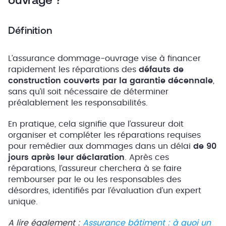
Définition
L’assurance dommage-ouvrage vise à financer
rapidement les réparations des
défauts de
construction couverts par la garantie décennale
,
sans qu’il soit nécessaire de déterminer
préalablement les responsabilités.
En pratique, cela signifie que l’assureur doit
organiser et compléter les réparations requises
pour remédier aux dommages dans un délai
de 90
jours après leur déclaration
. Après ces
réparations, l’assureur cherchera à se faire
rembourser par le ou les responsables des
désordres, identifiés par l’évaluation d’un expert
unique.
A lire également :
Assurance bâtiment : à quoi un