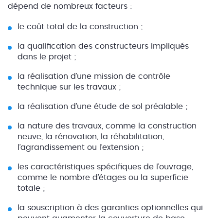
dépend de nombreux facteurs :
le coût total de la construction ;
la qualification des constructeurs impliqués
dans le projet ;
la réalisation d’une mission de contrôle
technique sur les travaux ;
la réalisation d’une étude de sol préalable ;
la nature des travaux, comme la construction
neuve, la rénovation, la réhabilitation,
l’agrandissement ou l’extension ;
les caractéristiques spécifiques de l’ouvrage,
comme le nombre d’étages ou la superficie
totale ;
la souscription à des garanties optionnelles qui