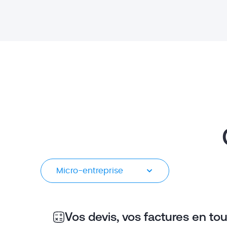
Micro-entreprise
Vos devis, vos factures en tou