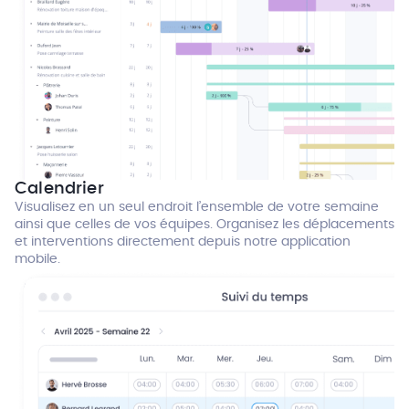
Calendrier
Visualisez en un seul endroit l’ensemble de votre semaine
ainsi que celles de vos équipes. Organisez les déplacements
et interventions directement depuis notre application
mobile.