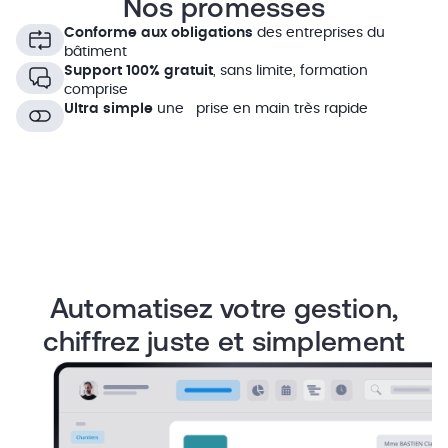
Nos promesses
Conforme aux obligations
des entreprises du
bâtiment
Support 100% gratuit
, sans limite, formation
comprise
Ultra simple
une prise en main très rapide
Automatisez votre gestion,
chiffrez juste et simplement