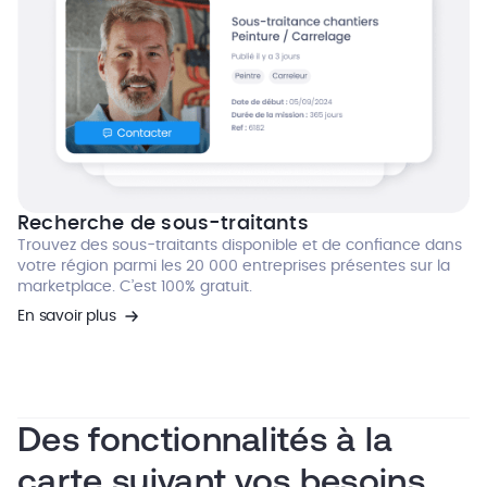
Recherche de sous-traitants
Trouvez des sous-traitants disponible et de confiance dans
votre région parmi les 20 000 entreprises présentes sur la
marketplace. C’est 100% gratuit.
En savoir plus
Des fonctionnalités à la
carte suivant vos besoins