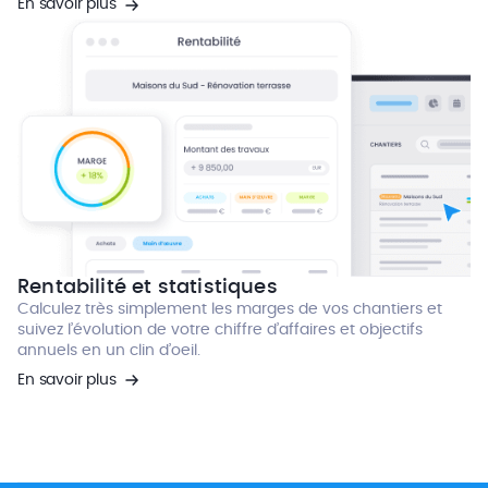
En savoir plus
Rentabilité et statistiques
Calculez très simplement les marges de vos chantiers et
suivez l’évolution de votre chiffre d’affaires et objectifs
annuels en un clin d’oeil.
En savoir plus