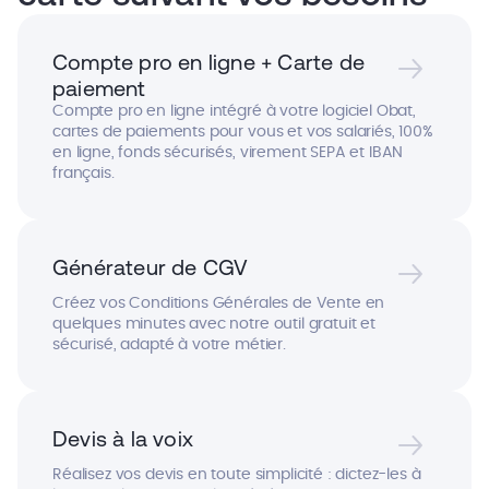
Compte pro en ligne + Carte de
paiement
Compte pro en ligne intégré à votre logiciel Obat,
cartes de paiements pour vous et vos salariés, 100%
en ligne, fonds sécurisés, virement SEPA et IBAN
français.
Générateur de CGV
Créez vos Conditions Générales de Vente en
quelques minutes avec notre outil gratuit et
sécurisé, adapté à votre métier.
Devis à la voix
Réalisez vos devis en toute simplicité : dictez-les à