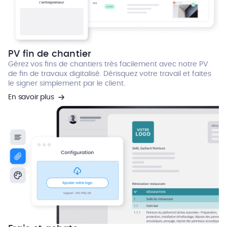
PV fin de chantier
Gérez vos fins de chantiers très facilement avec notre PV
de fin de travaux digitalisé. Dérisquez votre travail et faites
le signer simplement par le client.
En savoir plus