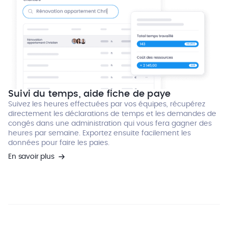
Suivi du temps, aide fiche de paye
Suivez les heures effectuées par vos équipes, récupérez
directement les déclarations de temps et les demandes de
congés dans une administration qui vous fera gagner des
heures par semaine. Exportez ensuite facilement les
données pour faire les paies.
En savoir plus