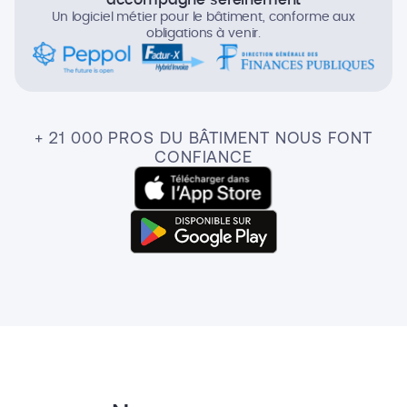
Un logiciel métier pour le bâtiment, conforme aux
obligations à venir.
+ 21 000 PROS DU BÂTIMENT NOUS FONT
CONFIANCE