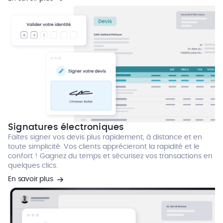
Signatures électroniques
Faites signer vos devis plus rapidement, à distance et en
toute simplicité. Vos clients apprécieront la rapidité et le
confort ! Gagnez du temps et sécurisez vos transactions en
quelques clics.
En savoir plus