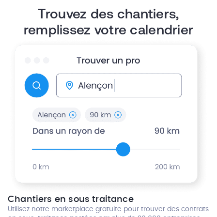
Trouvez des chantiers,
remplissez votre calendrier
Chantiers en sous traitance
Utilisez notre marketplace gratuite pour trouver des contrats