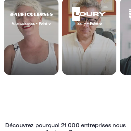
Fabricoleuses -
Peintre
Loury -
Peintre
Découvrez pourquoi 21 000 entreprises nous