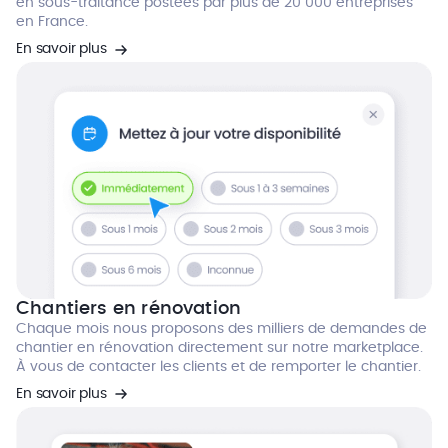
en sous-traitance postées par plus de 20 000 entreprises
en France.
En savoir plus
Chantiers en rénovation
Chaque mois nous proposons des milliers de demandes de
chantier en rénovation directement sur notre marketplace.
À vous de contacter les clients et de remporter le chantier.
En savoir plus