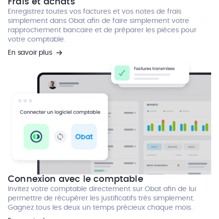
Frais et achats
Enregistrez toutes vos factures et vos notes de frais
simplement dans Obat afin de faire simplement votre
rapprochement bancaire et de préparer les pièces pour
votre comptable.
En savoir plus
Connexion avec le comptable
Invitez votre comptable directement sur Obat afin de lui
permettre de récupérer les justificatifs très simplement.
Gagnez tous les deux un temps précieux chaque mois.