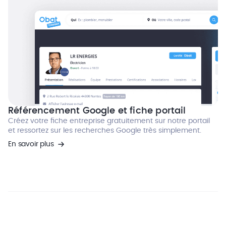
Référencement Google et fiche portail
Créez votre fiche entreprise gratuitement sur notre portail
et ressortez sur les recherches Google très simplement.
En savoir plus