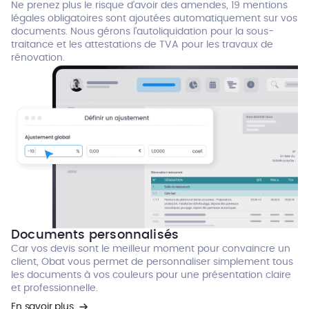
Ne prenez plus le risque d’avoir des amendes, 19 mentions
légales obligatoires sont ajoutées automatiquement sur vos
documents. Nous gérons l’autoliquidation pour la sous-
traitance et les attestations de TVA pour les travaux de
rénovation.
Documents personnalisés
Car vos devis sont le meilleur moment pour convaincre un
client, Obat vous permet de personnaliser simplement tous
les documents à vos couleurs pour une présentation claire
et professionnelle.
En savoir plus