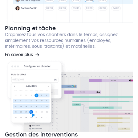
Planning et tâche
Organisez tous vos chantiers dans le temps, assignez
simplement vos ressources humaines (employés,
intérimaires, sous-traitants) et matérielles.
En savoir plus
Gestion des interventions