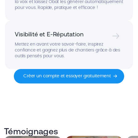
la voix et laissez Obat les générer automatiquement
pour vous. Rapide, pratique et efficace !
Visibilité et E-Réputation
Mettez en avant votre savoir-faire, inspirez
confiance et gagnez plus de chantiers grâce à des
outils pensés pour vous.
Créer un compte et essayer gratuitement
Témoignages