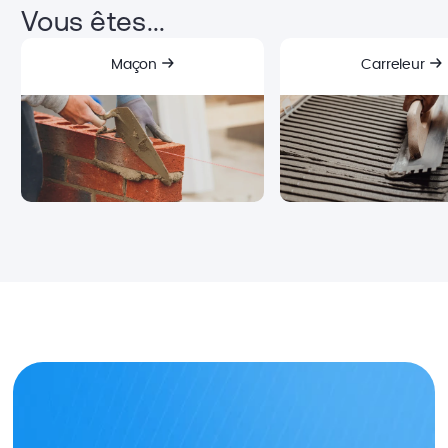
Vous êtes...
Maçon
Carreleur