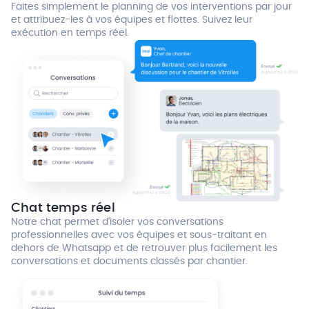
Faites simplement le planning de vos interventions par jour
et attribuez-les à vos équipes et flottes. Suivez leur
exécution en temps réel.
Chat temps réel
Notre chat permet d’isoler vos conversations
professionnelles avec vos équipes et sous-traitant en
dehors de Whatsapp et de retrouver plus facilement les
conversations et documents classés par chantier.