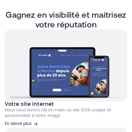
Gagnez en visibilité et maitrisez
votre réputation
Votre site internet
Nous vous livrons clé en main un site 100% unique et
personnalisé à votre image.
En savoir plus