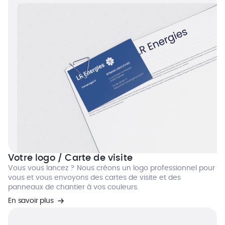
Votre logo / Carte de visite
Vous vous lancez ? Nous créons un logo professionnel pour
vous et vous envoyons des cartes de visite et des
panneaux de chantier à vos couleurs.
En savoir plus