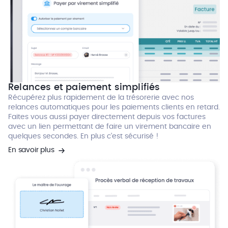
Relances et paiement simplifiés
Récupérez plus rapidement de la trésorerie avec nos
relances automatiques pour les paiements clients en retard.
Faites vous aussi payer directement depuis vos factures
avec un lien permettant de faire un virement bancaire en
quelques secondes. En plus c’est sécurisé !
En savoir plus