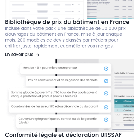
Bibliothèque de prix du bâtiment en France
Incluse dans votre pack, une bibliothèque de 30 000 prix
d’ouvrages du bâtiment en France, mise à jour chaque
mois. 200 modèles de devis classés par métiers pour
chiffrer juste, rapidement et améliorer vos marges.
En savoir plus
Conformité légale et déclaration URSSAF