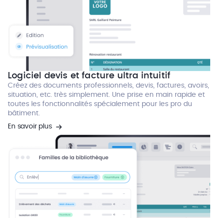
Logiciel devis et facture ultra intuitif
Créez des documents professionnels, devis, factures, avoirs,
situation, etc. très simplement. Une prise en main rapide et
toutes les fonctionnalités spécialement pour les pro du
bâtiment.
En savoir plus