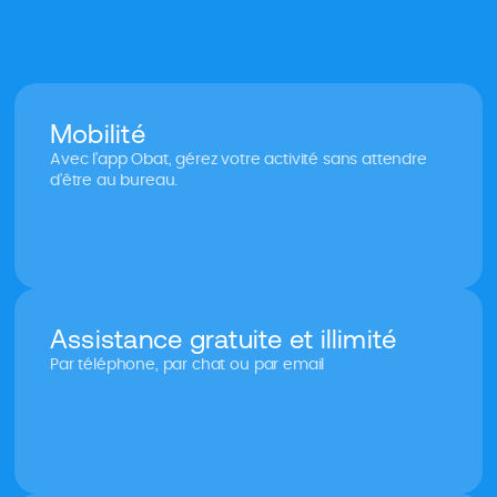
Mobilité
Avec l’app Obat, gérez votre activité sans attendre
d’être au bureau.
Assistance gratuite et illimité
Par téléphone, par chat ou par email