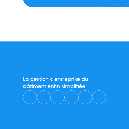
La gestion d’entreprise du
bâtiment enfin simplifiée