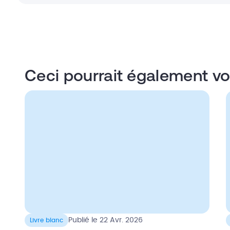
Ceci pourrait également vo
Publié le 22 Avr. 2026
Livre blanc