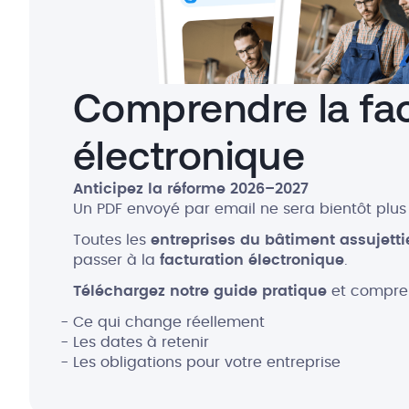
Comprendre la fac
électronique
Anticipez la réforme 2026–2027
Un PDF envoyé par email ne sera bientôt plus
Toutes les
entreprises du bâtiment assujetti
passer à la
facturation électronique
.
Téléchargez notre guide pratique
et compren
Ce qui change réellement
Les dates à retenir
Les obligations pour votre entreprise