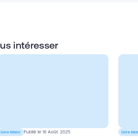
us intéresser
Publié le 16 Août. 2025
Livre blanc
Livre bla