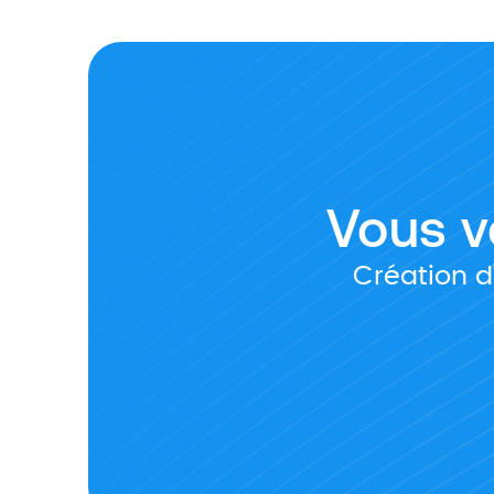
Vous vo
Création d’