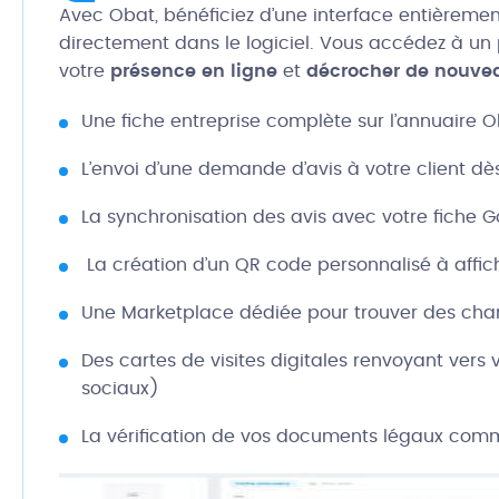
Avec Obat, bénéficiez d’une interface entièreme
directement dans le logiciel. Vous accédez à un 
votre
présence en ligne
et
décrocher de nouvea
Une fiche entreprise complète sur l’annuaire 
L’envoi d’une demande d’avis à votre client dès
La synchronisation des avis avec votre fiche 
La création d’un QR code personnalisé à affiche
Une Marketplace dédiée pour trouver des chant
Des cartes de visites digitales renvoyant vers
sociaux)
La vérification de vos documents légaux co