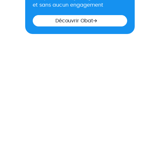
et sans aucun engagement
Découvrir Obat