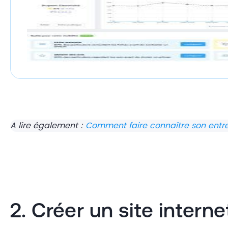
A lire également :
Comment faire connaître son entrep
2. Créer un site interne