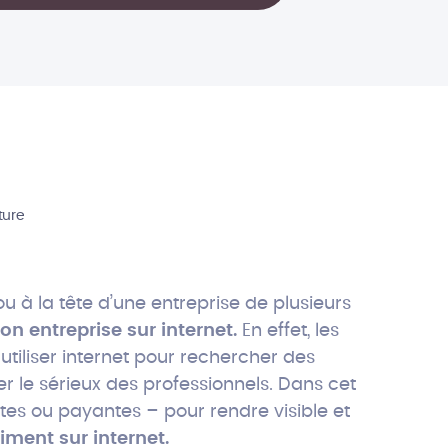
ture
u à la tête d’une entreprise de plusieurs
on entreprise sur internet.
En effet, les
tiliser internet pour rechercher des
ier le sérieux des professionnels. Dans cet
tes ou payantes – pour rendre visible et
timent
sur internet.