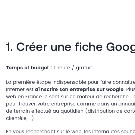
1. Créer une fiche Go
Temps et budget :
1 heure / gratuit
La première étape indispensable pour faire connaître
internet est
d’inscrire son entreprise sur Google
. Pl
web en France le sont sur ce moteur de recherche. L
pour trouver votre entreprise comme dans un annuaire
de terrain effectué au quotidien (distribution de cart
clientèle, ..).
En vous recherchant sur le web, les internautes souh