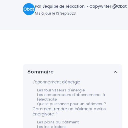
Par
L'équipe de rédaction
• Copywriter @Obat
Mis à jour le 13 Sep 2023
Sommaire
L’abonnement d’énergie
Les fournisseurs d’énergie
Les comparateurs d’abonnements à
l’électricité
Quelle puissance pour un bâtiment ?
Comment rendre un bâtiment moins
énergivore ?
Les plans du bâtiment
Les installations