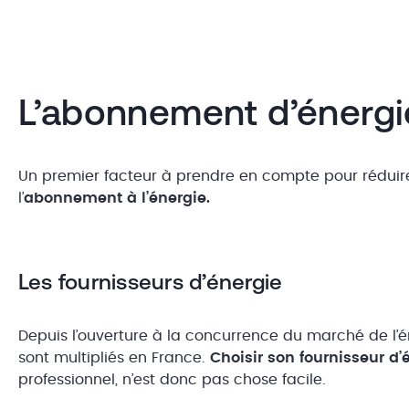
L’abonnement d’énergi
Un premier facteur à prendre en compte pour réduire
l’
abonnement à l’énergie.
Les fournisseurs d’énergie
Depuis l’ouverture à la concurrence du marché de l’én
sont multipliés en France.
Choisir son fournisseur d’
professionnel, n’est donc pas chose facile.