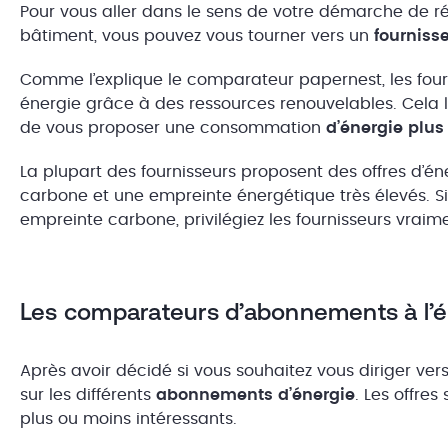
Pour vous aller dans le sens de votre démarche de r
bâtiment, vous pouvez vous tourner vers un
fournisse
Comme l’explique le comparateur papernest, les fourn
énergie grâce à des ressources renouvelables. Cela 
de vous proposer une consommation
d’énergie plus
La plupart des fournisseurs proposent des offres d’én
carbone et une empreinte énergétique très élevés. Si
empreinte carbone, privilégiez les fournisseurs vraim
Les comparateurs d’abonnements à l’él
Après avoir décidé si vous souhaitez vous diriger ver
sur les différents
abonnements d’énergie
. Les offre
plus ou moins intéressants.