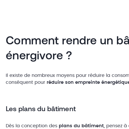
Comment rendre un bâ
énergivore ?
Il existe de nombreux moyens pour réduire la consom
conséquent pour
réduire son empreinte énergétiqu
Les plans du bâtiment
Dès la conception des
plans du bâtiment,
pensez à c