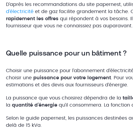
D’après les recommandations du site papernest, utili
d’électricité
et de gaz facilite grandement la tâche.
rapidement les offres
qui répondent à vos besoins. I
fournisseur que vous ne connaissiez pas auparavant
Quelle puissance pour un bâtiment ?
Choisir une puissance pour l’abonnement d’électricité
choisir une
puissance pour votre logement
. Pour v
estimations et des devis aux fournisseurs d’énergie.
La puissance que vous choisirez dépendra de la
tail
la
quantité d’énergie
qu’il consommera. La fonction
Selon le guide papernest, les puissances destinées a
delà de 15 kVa.