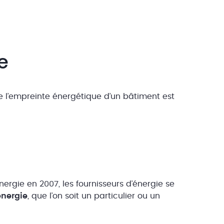
e
 l’empreinte énergétique d’un bâtiment est
ergie en 2007, les fournisseurs d’énergie se
énergie
, que l’on soit un particulier ou un