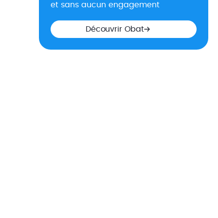
et sans aucun engagement
Découvrir Obat