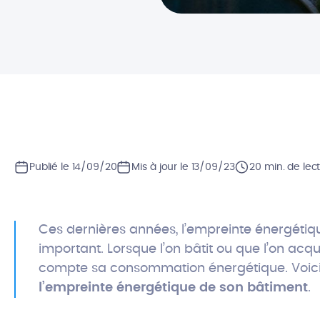
Publié le 14/09/20
Mis à jour le 13/09/23
20 min. de lec
Ces dernières années, l’empreinte énergétiqu
important. Lorsque l’on bâtit ou que l’on acq
compte sa consommation énergétique. Voici 
l’empreinte énergétique de son bâtiment
.