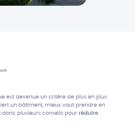
ture
e est devenue un critère de plus en plus
uiert un bâtiment, mieux vaut prendre en
donc plusieurs conseils pour
réduire