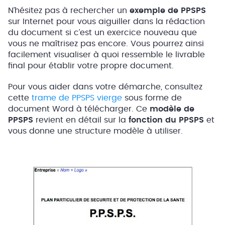
N’hésitez pas à rechercher un
exemple de PPSPS
sur Internet pour vous aiguiller dans la rédaction
du document si c’est un exercice nouveau que
vous ne maîtrisez pas encore. Vous pourrez ainsi
facilement visualiser à quoi ressemble le livrable
final pour établir votre propre document.
Pour vous aider dans votre démarche, consultez
cette
trame de PPSPS vierge
sous forme de
document Word à télécharger. Ce
modèle de
PPSPS
revient en détail sur la
fonction du PPSPS
et
vous donne une structure modèle à utiliser.