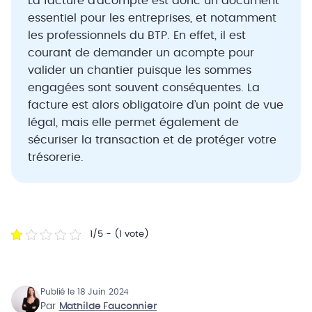
La facture d’acompte est donc un document
essentiel pour les entreprises, et notamment
les professionnels du BTP. En effet, il est
courant de demander un acompte pour
valider un chantier puisque les sommes
engagées sont souvent conséquentes. La
facture est alors obligatoire d’un point de vue
légal, mais elle permet également de
sécuriser la transaction et de protéger votre
trésorerie.
1/5 - (1 vote)
Publié le 18 Juin 2024
Par
Mathilde Fauconnier