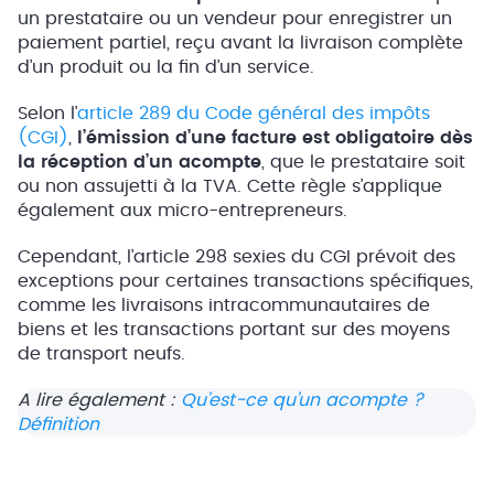
un prestataire ou un vendeur pour enregistrer un
paiement partiel, reçu avant la livraison complète
d’un produit ou la fin d’un service.
Selon l’
article 289 du Code général des impôts
(CGI)
,
l’émission d’une facture est obligatoire dès
la réception d’un acompte
, que le prestataire soit
ou non assujetti à la TVA. Cette règle s’applique
également aux micro-entrepreneurs.
Cependant, l’article 298 sexies du CGI prévoit des
exceptions pour certaines transactions spécifiques,
comme les livraisons intracommunautaires de
biens et les transactions portant sur des moyens
de transport neufs.
A lire également :
Qu’est-ce qu’un acompte ?
Définition