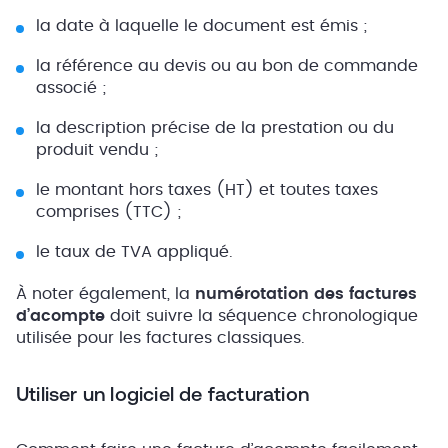
la date à laquelle le document est émis ;
la référence au devis ou au bon de commande
associé ;
la description précise de la prestation ou du
produit vendu ;
le montant hors taxes (HT) et toutes taxes
comprises (TTC) ;
le taux de TVA appliqué.
À noter également, la
numérotation des factures
d’acompte
doit suivre la séquence chronologique
utilisée pour les factures classiques.
Utiliser un logiciel de facturation