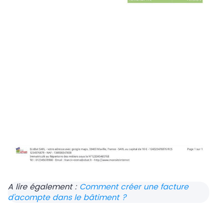
A lire également :
Comment créer une facture
d’acompte dans le bâtiment ?