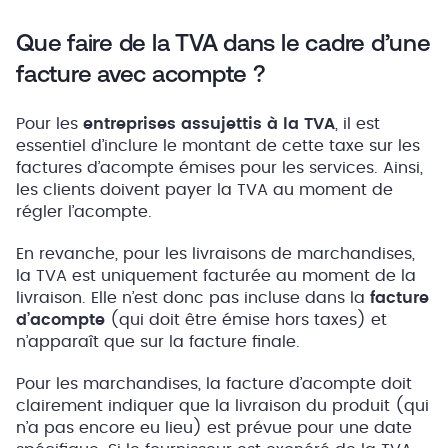
Que faire de la TVA dans le cadre d’une
facture avec acompte ?
Pour les
entreprises assujettis à la TVA
, il est
essentiel d’inclure le montant de cette taxe sur les
factures d’acompte émises pour les services. Ainsi,
les clients doivent payer la TVA au moment de
régler l’acompte.
En revanche, pour les livraisons de marchandises,
la TVA est uniquement facturée au moment de la
livraison. Elle n’est donc pas incluse dans la
facture
d’acompte
(qui doit être émise hors taxes) et
n’apparaît que sur la facture finale.
Pour les marchandises, la facture d’acompte doit
clairement indiquer que la livraison du produit (qui
n’a pas encore eu lieu) est prévue pour une date