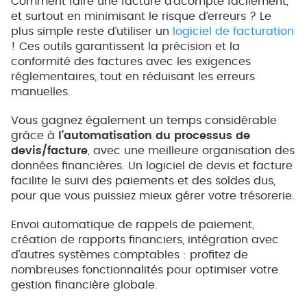
Comment faire une facture d’acompte facilement,
et surtout en minimisant le risque d’erreurs ? Le
plus simple reste d’utiliser un
logiciel de facturation
! Ces outils garantissent la précision et la
conformité des factures avec les exigences
réglementaires, tout en réduisant les erreurs
manuelles.
Vous gagnez également un temps considérable
grâce à
l’automatisation du processus de
devis/facture
, avec une meilleure organisation des
données financières. Un logiciel de devis et facture
facilite le suivi des paiements et des soldes dus,
pour que vous puissiez mieux gérer votre trésorerie.
Envoi automatique de rappels de paiement,
création de rapports financiers, intégration avec
d’autres systèmes comptables : profitez de
nombreuses fonctionnalités pour optimiser votre
gestion financière globale.