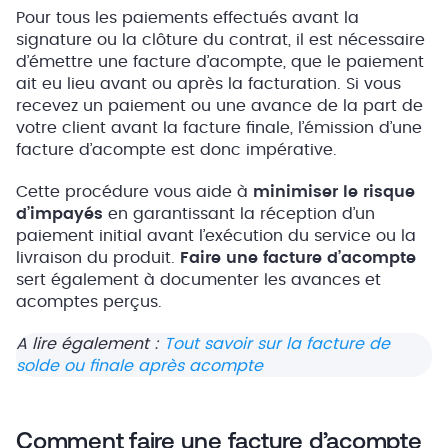
Pour tous les paiements effectués avant la
signature ou la clôture du contrat, il est nécessaire
d’émettre une facture d’acompte, que le paiement
ait eu lieu avant ou après la facturation. Si vous
recevez un paiement ou une avance de la part de
votre client avant la facture finale, l’émission d’une
facture d’acompte est donc impérative.
Cette procédure vous aide à
minimiser le risque
d’impayés
en garantissant la réception d’un
paiement initial avant l’exécution du service ou la
livraison du produit.
Faire une facture d’acompte
sert également à documenter les avances et
acomptes perçus.
A lire également :
Tout savoir sur la facture de
solde ou finale après acompte
Comment faire une facture d’acompte