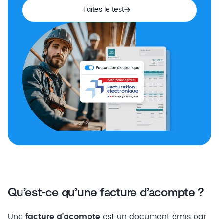
Faites le test
Qu’est-ce qu’une facture d’acompte ?
Une
facture d’acompte
est un document émis par