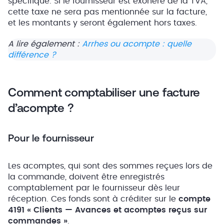
spécifique. Si le fournisseur est exonéré de la TVA,
cette taxe ne sera pas mentionnée sur la facture,
et les montants y seront également hors taxes.
A lire également :
Arrhes ou acompte : quelle
différence ?
Comment comptabiliser une facture
d’acompte ?
Pour le fournisseur
Les acomptes, qui sont des sommes reçues lors de
la commande, doivent être enregistrés
comptablement par le fournisseur dès leur
réception. Ces fonds sont à créditer sur le
compte
4191 « Clients — Avances et acomptes reçus sur
commandes »
.