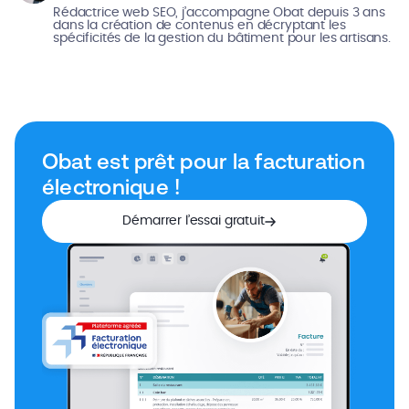
Rédactrice web SEO, j’accompagne Obat depuis 3 ans
dans la création de contenus en décryptant les
spécificités de la gestion du bâtiment pour les artisans.
Obat est prêt pour la facturation
électronique !
Démarrer l’essai gratuit