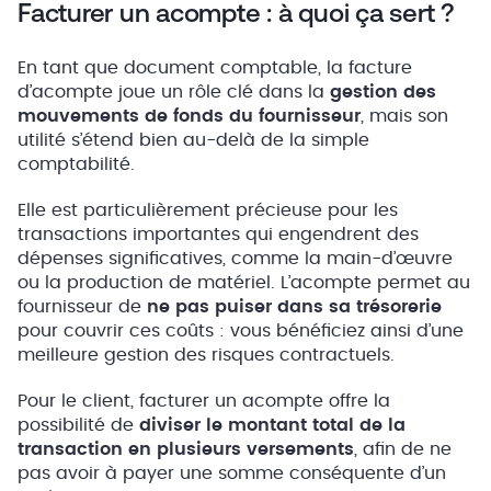
Facturer un acompte : à quoi ça sert ?
En tant que document comptable, la facture
d’acompte joue un rôle clé dans la
gestion des
mouvements de fonds du fournisseur
, mais son
utilité s’étend bien au-delà de la simple
comptabilité.
Elle est particulièrement précieuse pour les
transactions importantes qui engendrent des
dépenses significatives, comme la main-d’œuvre
ou la production de matériel. L’acompte permet au
fournisseur de
ne pas puiser dans sa trésorerie
pour couvrir ces coûts : vous bénéficiez ainsi d’une
meilleure gestion des risques contractuels.
Pour le client, facturer un acompte offre la
possibilité de
diviser le montant total de la
transaction en plusieurs versements
, afin de ne
pas avoir à payer une somme conséquente d’un