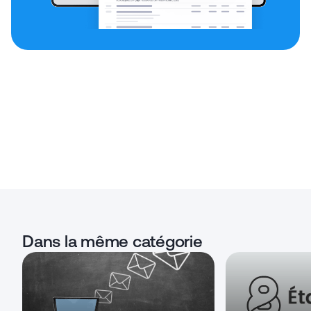
Dans la même catégorie