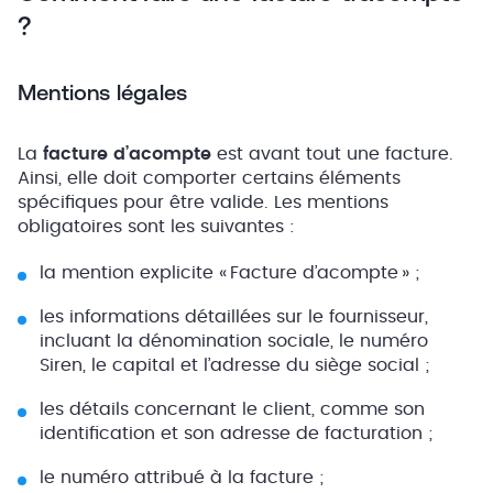
?
Mentions légales
La
facture d’acompte
est avant tout une facture.
Ainsi, elle doit comporter certains éléments
spécifiques pour être valide. Les mentions
obligatoires sont les suivantes :
la mention explicite « Facture d’acompte » ;
les informations détaillées sur le fournisseur,
incluant la dénomination sociale, le numéro
Siren, le capital et l’adresse du siège social ;
les détails concernant le client, comme son
identification et son adresse de facturation ;
le numéro attribué à la facture ;