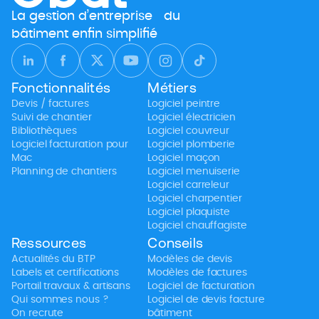
La gestion d’entreprise du
bâtiment enfin simplifié
Fonctionnalités
Métiers
Devis / factures
Logiciel peintre
Suivi de chantier
Logiciel électricien
Bibliothèques
Logiciel couvreur
Logiciel facturation pour
Logiciel plomberie
Mac
Logiciel maçon
Planning de chantiers
Logiciel menuiserie
Logiciel carreleur
Logiciel charpentier
Logiciel plaquiste
Logiciel chauffagiste
Ressources
Conseils
Actualités du BTP
Modèles de devis
Labels et certifications
Modèles de factures
Portail travaux & artisans
Logiciel de facturation
Qui sommes nous ?
Logiciel de devis facture
On recrute
bâtiment