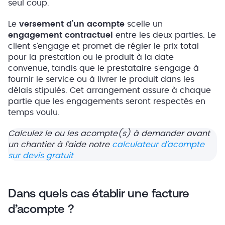
seul coup.
Le
versement d’un acompte
scelle un
engagement contractuel
entre les deux parties. Le
client s’engage et promet de régler le prix total
pour la prestation ou le produit à la date
convenue, tandis que le prestataire s’engage à
fournir le service ou à livrer le produit dans les
délais stipulés. Cet arrangement assure à chaque
partie que les engagements seront respectés en
temps voulu.
Calculez le ou les acompte(s) à demander avant
un chantier à l’aide notre
calculateur d’acompte
sur devis gratuit
Dans quels cas établir une facture
d’acompte ?