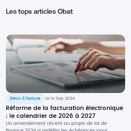
Les tops articles Obat
.
Devis & facture
Le 14 Sep. 2024
Réforme de la facturation électronique
: le calendrier de 2026 à 2027
Un amendement récent au projet de loi de
finance 2024 a redéfini les échéances pour