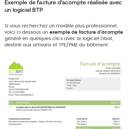
Exemple de facture d’acompte réalisée avec
un logiciel BTP
Si vous recherchez un modèle plus professionnel,
voici ci dessous un
exemple de facture d’acompte
généré en quelques clics avec le logiciel Obat,
destiné aux artisans et TPE/PME du bâtiment.