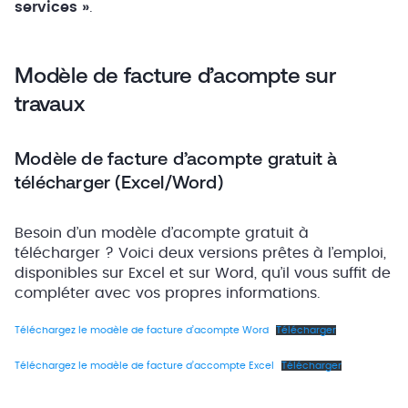
services »
.
Modèle de facture d’acompte sur
travaux
Modèle de facture d’acompte gratuit à
télécharger (Excel/Word)
Besoin d’un modèle d’acompte gratuit à
télécharger ? Voici deux versions prêtes à l’emploi,
disponibles sur Excel et sur Word, qu’il vous suffit de
compléter avec vos propres informations.
Téléchargez le modèle de facture d’acompte Word
Télécharger
Téléchargez le modèle de facture d’accompte Excel
Télécharger