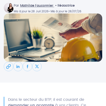
Par
Mathilde Fauconnier
• Rédactrice
Mis à jour le 28 Juil 2026
• Mis à jour le 28/07/26
Dans le secteur du BTP, il est courant de
demander un acompte
à vos clients. Ce