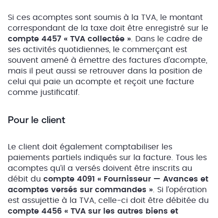
Si ces acomptes sont soumis à la TVA, le montant
correspondant de la taxe doit être enregistré sur le
compte 4457 « TVA collectée »
. Dans le cadre de
ses activités quotidiennes, le commerçant est
souvent amené à émettre des factures d’acompte,
mais il peut aussi se retrouver dans la position de
celui qui paie un acompte et reçoit une facture
comme justificatif.
Pour le client
Le client doit également comptabiliser les
paiements partiels indiqués sur la facture. Tous les
acomptes qu’il a versés doivent être inscrits au
débit du
compte 4091 « Fournisseur — Avances et
acomptes versés sur commandes »
. Si l’opération
est assujettie à la TVA, celle-ci doit être débitée du
compte 4456 « TVA sur les autres biens et