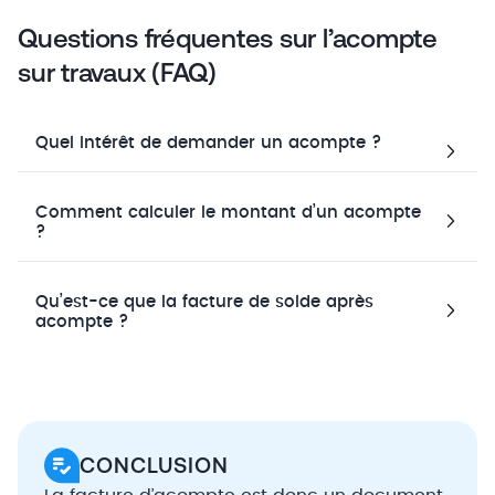
Questions fréquentes sur l’acompte
sur travaux (FAQ)
Quel intérêt de demander un acompte ?
Comment calculer le montant d’un acompte
?
Qu’est-ce que la facture de solde après
acompte ?
CONCLUSION