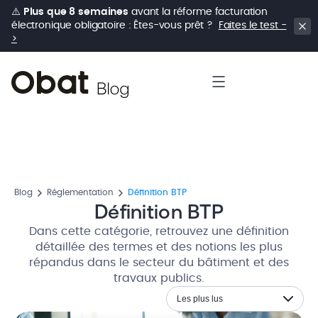
⚠️
Plus que 8 semaines
avant la réforme facturation
électronique obligatoire : Êtes-vous prêt ?
Faites le test -
>
Blog
Réglementation
Définition BTP
Définition BTP
Dans cette catégorie, retrouvez une définition
détaillée des termes et des notions les plus
répandus dans le secteur du bâtiment et des
travaux publics.
Les plus lus