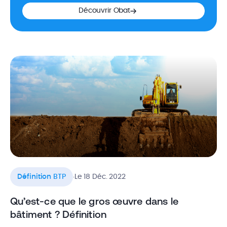
Découvrir Obat
.
Définition BTP
Le 18 Déc. 2022
Qu’est-ce que le gros œuvre dans le
bâtiment ? Définition