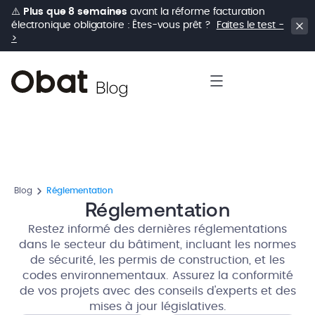
⚠️
Plus que 8 semaines
avant la réforme facturation
électronique obligatoire : Êtes-vous prêt ?
Faites le test -
>
Blog
Réglementation
Réglementation
Restez informé des dernières réglementations
dans le secteur du bâtiment, incluant les normes
de sécurité, les permis de construction, et les
codes environnementaux. Assurez la conformité
de vos projets avec des conseils d'experts et des
mises à jour législatives.