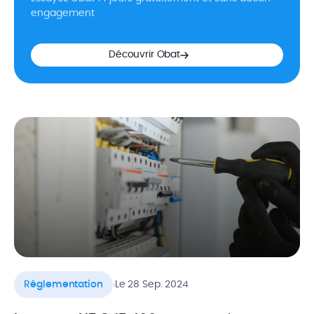
engagement
Découvrir Obat
.
Réglementation
Le 28 Sep. 2024