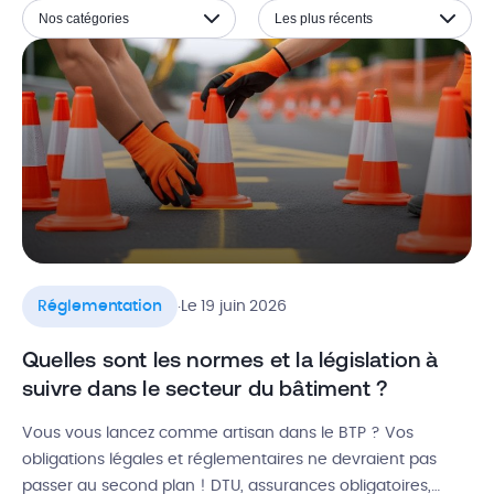
Nos catégories
Les plus récents
.
Réglementation
Le 19 juin 2026
Quelles sont les normes et la législation à
suivre dans le secteur du bâtiment ?
Vous vous lancez comme artisan dans le BTP ? Vos
obligations légales et réglementaires ne devraient pas
passer au second plan ! DTU, assurances obligatoires,