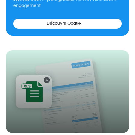
engagement
Découvrir Obat